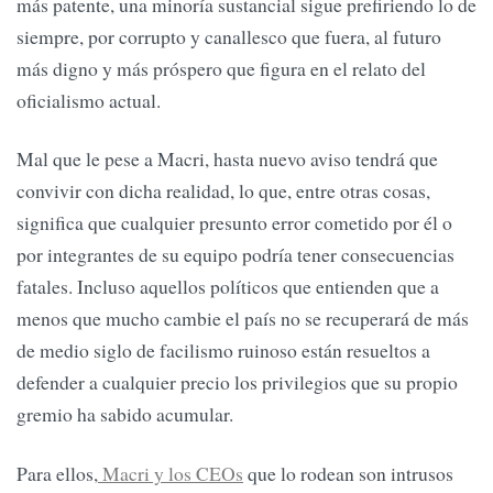
más patente, una minoría sustancial sigue prefiriendo lo de
siempre, por corrupto y canallesco que fuera, al futuro
más digno y más próspero que figura en el relato del
oficialismo actual.
Mal que le pese a Macri, hasta nuevo aviso tendrá que
convivir con dicha realidad, lo que, entre otras cosas,
significa que cualquier presunto error cometido por él o
por integrantes de su equipo podría tener consecuencias
fatales. Incluso aquellos políticos que entienden que a
menos que mucho cambie el país no se recuperará de más
de medio siglo de facilismo ruinoso están resueltos a
defender a cualquier precio los privilegios que su propio
gremio ha sabido acumular.
Para ellos,
Macri y los CEOs
que lo rodean son intrusos