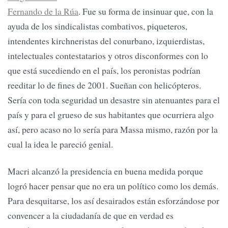
Fernando de la Rúa
. Fue su forma de insinuar que, con la
ayuda de los sindicalistas combativos, piqueteros,
intendentes kirchneristas del conurbano, izquierdistas,
intelectuales contestatarios y otros disconformes con lo
que está sucediendo en el país, los peronistas podrían
reeditar lo de fines de 2001. Sueñan con helicópteros.
Sería con toda seguridad un desastre sin atenuantes para el
país y para el grueso de sus habitantes que ocurriera algo
así, pero acaso no lo sería para Massa mismo, razón por la
cual la idea le pareció genial.
Macri alcanzó la presidencia en buena medida porque
logró hacer pensar que no era un político como los demás.
Para desquitarse, los así desairados están esforzándose por
convencer a la ciudadanía de que en verdad es