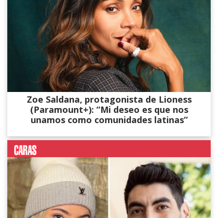
Zoe Saldana, protagonista de Lioness
(Paramount+): “Mi deseo es que nos
unamos como comunidades latinas”