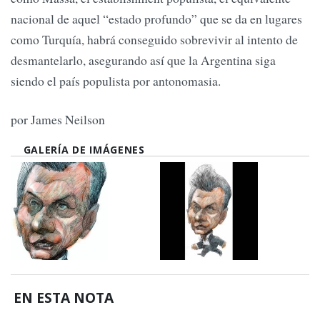
nacional de aquel “estado profundo” que se da en lugares
como Turquía, habrá conseguido sobrevivir al intento de
desmantelarlo, asegurando así que la Argentina siga
siendo el país populista por antonomasia.
por James Neilson
GALERÍA DE IMÁGENES
EN ESTA NOTA