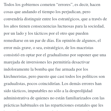
Todos los gobiernos cometen “errores”, es decir, hacen
cosas que andando el tiempo los perjudican, pero
convendría distinguir entre los estratégicos, que a través de
los años tienen consecuencias luctuosas para la sociedad,
por un lado y los tácticos por el otro que pueden
remediarse en un par de días. En opinión de algunos, el
error más grave, o sea, estratégico, de los macristas
consistió en optar por el gradualismo por suponer que una
marejada de inversiones les permitiría desactivar
indoloramente la bomba que fue armada por los
kirchneristas, pero puesto que casi todos los políticos son
gradualistas, pocos coincidirían. Los demás errores han
sido tácticos, imputables no sólo a la desprolijidad
administrativa de quienes no están familiarizados con las
prácticas habituales en las reparticiones estatales que les