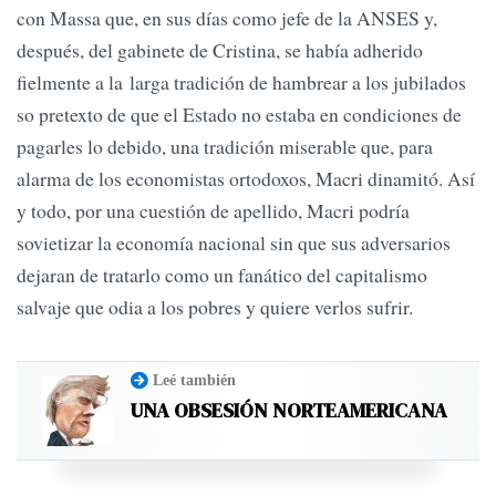
con Massa que, en sus días como jefe de la ANSES y,
después, del gabinete de Cristina, se había adherido
fielmente a la larga tradición de hambrear a los jubilados
so pretexto de que el Estado no estaba en condiciones de
pagarles lo debido, una tradición miserable que, para
alarma de los economistas ortodoxos, Macri dinamitó. Así
y todo, por una cuestión de apellido, Macri podría
sovietizar la economía nacional sin que sus adversarios
dejaran de tratarlo como un fanático del capitalismo
salvaje que odia a los pobres y quiere verlos sufrir.
Leé también
UNA OBSESIÓN NORTEAMERICANA