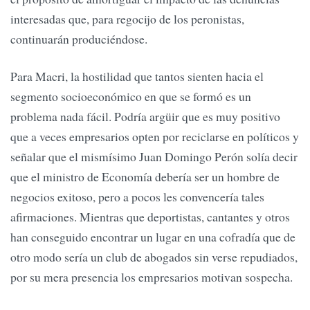
interesadas que, para regocijo de los peronistas,
continuarán produciéndose.
Para Macri, la hostilidad que tantos sienten hacia el
segmento socioeconómico en que se formó es un
problema nada fácil. Podría argüir que es muy positivo
que a veces empresarios opten por reciclarse en políticos y
señalar que el mismísimo Juan Domingo Perón solía decir
que el ministro de Economía debería ser un hombre de
negocios exitoso, pero a pocos les convencería tales
afirmaciones. Mientras que deportistas, cantantes y otros
han conseguido encontrar un lugar en una cofradía que de
otro modo sería un club de abogados sin verse repudiados,
por su mera presencia los empresarios motivan sospecha.