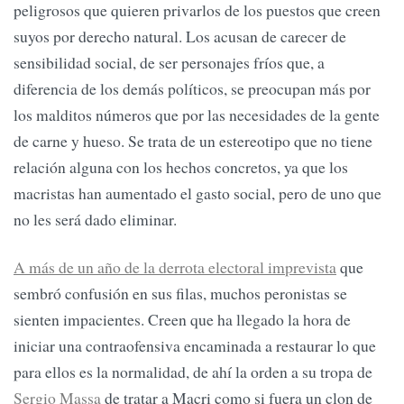
peligrosos que quieren privarlos de los puestos que creen
suyos por derecho natural. Los acusan de carecer de
sensibilidad social, de ser personajes fríos que, a
diferencia de los demás políticos, se preocupan más por
los malditos números que por las necesidades de la gente
de carne y hueso. Se trata de un estereotipo que no tiene
relación alguna con los hechos concretos, ya que los
macristas han aumentado el gasto social, pero de uno que
no les será dado eliminar.
A más de un año de la derrota electoral imprevista
que
sembró confusión en sus filas, muchos peronistas se
sienten impacientes. Creen que ha llegado la hora de
iniciar una contraofensiva encaminada a restaurar lo que
para ellos es la normalidad, de ahí la orden a su tropa de
Sergio Massa
de tratar a Macri como si fuera un clon de