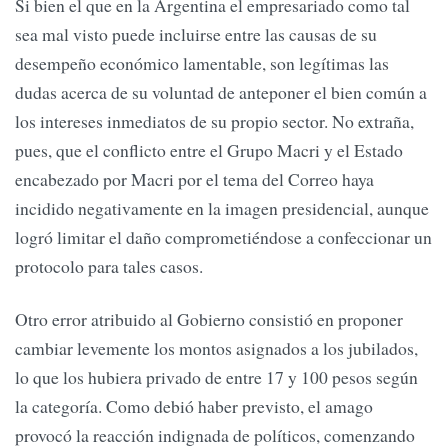
Si bien el que en la Argentina el empresariado como tal
sea mal visto puede incluirse entre las causas de su
desempeño económico lamentable, son legítimas las
dudas acerca de su voluntad de anteponer el bien común a
los intereses inmediatos de su propio sector. No extraña,
pues, que el conflicto entre el Grupo Macri y el Estado
encabezado por Macri por el tema del Correo haya
incidido negativamente en la imagen presidencial, aunque
logró limitar el daño comprometiéndose a confeccionar un
protocolo para tales casos.
Otro error atribuido al Gobierno consistió en proponer
cambiar levemente los montos asignados a los jubilados,
lo que los hubiera privado de entre 17 y 100 pesos según
la categoría. Como debió haber previsto, el amago
provocó la reacción indignada de políticos, comenzando