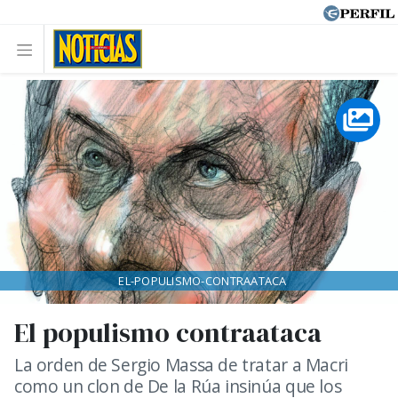
EL-POPULISMO-CONTRAATACA
El populismo contraataca
La orden de Sergio Massa de tratar a Macri
como un clon de De la Rúa insinúa que los