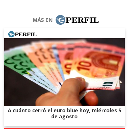
MÁS EN
A cuánto cerró el euro blue hoy, miércoles 5
de agosto