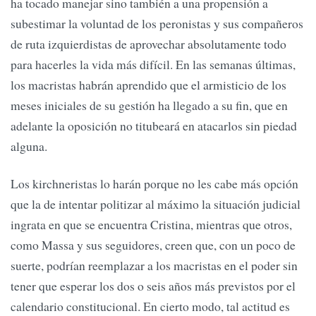
ha tocado manejar sino también a una propensión a
subestimar la voluntad de los peronistas y sus compañeros
de ruta izquierdistas de aprovechar absolutamente todo
para hacerles la vida más difícil. En las semanas últimas,
los macristas habrán aprendido que el armisticio de los
meses iniciales de su gestión ha llegado a su fin, que en
adelante la oposición no titubeará en atacarlos sin piedad
alguna.
Los kirchneristas lo harán porque no les cabe más opción
que la de intentar politizar al máximo la situación judicial
ingrata en que se encuentra Cristina, mientras que otros,
como Massa y sus seguidores, creen que, con un poco de
suerte, podrían reemplazar a los macristas en el poder sin
tener que esperar los dos o seis años más previstos por el
calendario constitucional. En cierto modo, tal actitud es