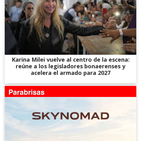
Karina Milei vuelve al centro de la escena:
reúne a los legisladores bonaerenses y
acelera el armado para 2027