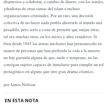
dispuestos a colaborar, a cambio de dinero, con los iraníes,
yihadistas de otras ramas del islam e incluso
organizaciones criminales. Por un rato, una decisión
colectiva de no hacer nada podría ahorrarle al mundo una
pesadilla, pero sería a costa de permitir que surjan otras,
tal vez muchas otras, en los meses y años venideros. Si
bien desde 1945 las armas nucleares han permanecido en
manos de personas que han preferido la vida a la muerte,
no hay garantía alguna de que, tarde o temprano, no las
consigan sujetos capaces de inmolarse para cumplir un rol
protagónico en alguno que otro gran drama cósmico.
por James Neilson
EN ESTA NOTA