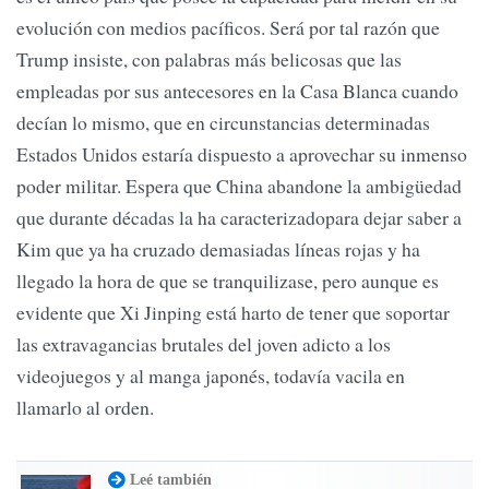
evolución con medios pacíficos. Será por tal razón que
Trump insiste, con palabras más belicosas que las
empleadas por sus antecesores en la Casa Blanca cuando
decían lo mismo, que en circunstancias determinadas
Estados Unidos estaría dispuesto a aprovechar su inmenso
poder militar. Espera que China abandone la ambigüedad
que durante décadas la ha caracterizadopara dejar saber a
Kim que ya ha cruzado demasiadas líneas rojas y ha
llegado la hora de que se tranquilizase, pero aunque es
evidente que Xi Jinping está harto de tener que soportar
las extravagancias brutales del joven adicto a los
videojuegos y al manga japonés, todavía vacila en
llamarlo al orden.
Leé también