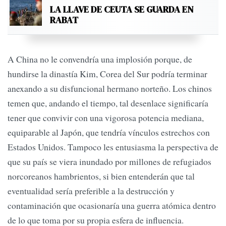
LA LLAVE DE CEUTA SE GUARDA EN
RABAT
A China no le convendría una implosión porque, de
hundirse la dinastía Kim, Corea del Sur podría terminar
anexando a su disfuncional hermano norteño. Los chinos
temen que, andando el tiempo, tal desenlace significaría
tener que convivir con una vigorosa potencia mediana,
equiparable al Japón, que tendría vínculos estrechos con
Estados Unidos. Tampoco les entusiasma la perspectiva de
que su país se viera inundado por millones de refugiados
norcoreanos hambrientos, si bien entenderán que tal
eventualidad sería preferible a la destrucción y
contaminación que ocasionaría una guerra atómica dentro
de lo que toma por su propia esfera de influencia.