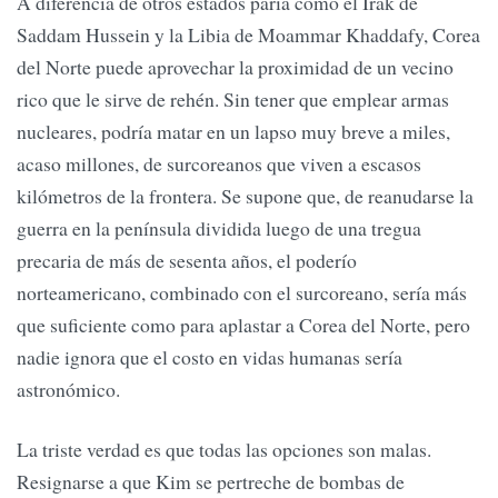
A diferencia de otros estados paria como el Irak de
Saddam Hussein y la Libia de Moammar Khaddafy, Corea
del Norte puede aprovechar la proximidad de un vecino
rico que le sirve de rehén. Sin tener que emplear armas
nucleares, podría matar en un lapso muy breve a miles,
acaso millones, de surcoreanos que viven a escasos
kilómetros de la frontera. Se supone que, de reanudarse la
guerra en la península dividida luego de una tregua
precaria de más de sesenta años, el poderío
norteamericano, combinado con el surcoreano, sería más
que suficiente como para aplastar a Corea del Norte, pero
nadie ignora que el costo en vidas humanas sería
astronómico.
La triste verdad es que todas las opciones son malas.
Resignarse a que Kim se pertreche de bombas de