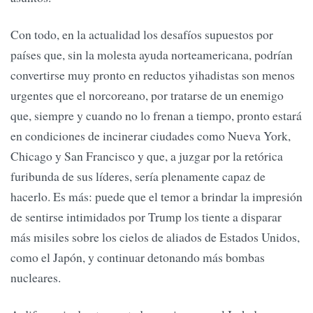
Con todo, en la actualidad los desafíos supuestos por
países que, sin la molesta ayuda norteamericana, podrían
convertirse muy pronto en reductos yihadistas son menos
urgentes que el norcoreano, por tratarse de un enemigo
que, siempre y cuando no lo frenan a tiempo, pronto estará
en condiciones de incinerar ciudades como Nueva York,
Chicago y San Francisco y que, a juzgar por la retórica
furibunda de sus líderes, sería plenamente capaz de
hacerlo. Es más: puede que el temor a brindar la impresión
de sentirse intimidados por Trump los tiente a disparar
más misiles sobre los cielos de aliados de Estados Unidos,
como el Japón, y continuar detonando más bombas
nucleares.