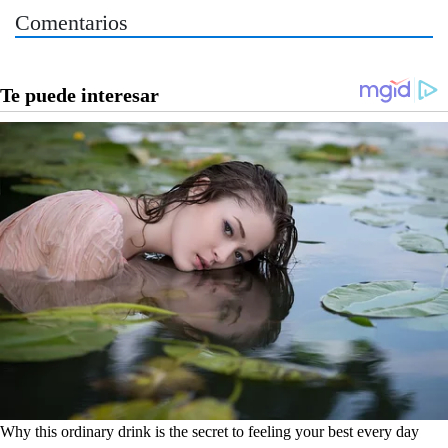
Comentarios