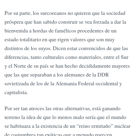
Por su parte, los surcoreanos no quieren que la sociedad
próspera que han sabido construir se vea forzada a dar la
bienvenida a hordas de famélicos procedentes de un
estado totalitario en que rigen valores que son muy
distintos de los suyos. Dicen estar convencidos de que las
diferencias, tanto culturales como materiales, entre el Sur
y el Norte de su país se han hecho decididamente mayores
que las que separaban a los alemanes de la DDR
sovietizada de los de la Alemania Federal occidental y
capitalista.
Por ser tan atroces las otras alternativas, está ganando
terreno la idea de que lo menos malo sería que el mundo
se habituara a la existencia de un “reino ermitaño” nuclear
de costumbres tan exóticas que a menudo parecen