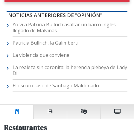
NOTICIAS ANTERIORES DE "OPINIÓN"
Yo vi a Patricia Bullrich asaltar un barco inglés
llegado de Malvinas
Patricia Bullrich, la Galimberti
La violencia que conviene
La realeza sin coronita: la herencia plebeya de Lady
Di
El oscuro caso de Santiago Maldonado
Restaurantes