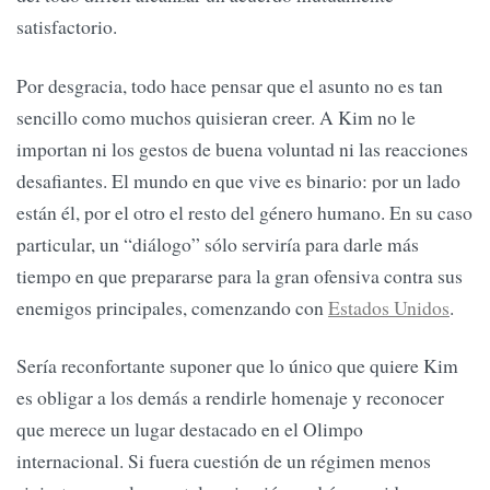
satisfactorio.
Por desgracia, todo hace pensar que el asunto no es tan
sencillo como muchos quisieran creer. A Kim no le
importan ni los gestos de buena voluntad ni las reacciones
desafiantes. El mundo en que vive es binario: por un lado
están él, por el otro el resto del género humano. En su caso
particular, un “diálogo” sólo serviría para darle más
tiempo en que prepararse para la gran ofensiva contra sus
enemigos principales, comenzando con
Estados Unidos
.
Sería reconfortante suponer que lo único que quiere Kim
es obligar a los demás a rendirle homenaje y reconocer
que merece un lugar destacado en el Olimpo
internacional. Si fuera cuestión de un régimen menos