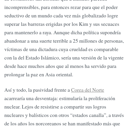
incomprensibles, para entonces rezar para que el poder
seductivo de un mundo cada vez más globalizado logre
superar las barreras erigidas por los Kim y sus secuaces
para mantenerlo a raya. Aunque dicha política supondría
abandonar a una suerte terrible a 25 millones de personas,
víctimas de una dictadura cuya crueldad es comparable
con la del Estado Islámico, sería una versión de la vigente
desde hace muchos años que al menos ha servido para
prolongar la paz en Asia oriental.
Así y todo, la pasividad frente a
Corea del Norte
acarrearía una desventaja: estimularía la proliferación
nuclear. Lejos de resistirse a compartir sus logros
nucleares y balísticos con otros “estados canalla”, a través
de los años los norcoreanos se han manifestado más que