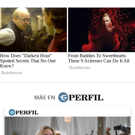
MÁS EN