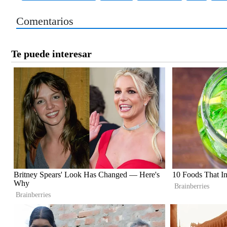
Comentarios