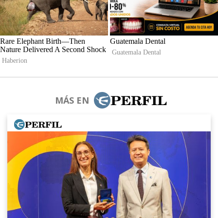
MÁS EN