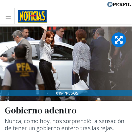
019-PRESOS
Gobierno adentro
Nunca, como hoy, nos sorprendió la sensación
de tener un gobierno entero tras las rejas. |