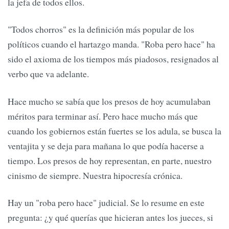
la jefa de todos ellos.
"Todos chorros" es la definición más popular de los
políticos cuando el hartazgo manda. "Roba pero hace" ha
sido el axioma de los tiempos más piadosos, resignados al
verbo que va adelante.
Hace mucho se sabía que los presos de hoy acumulaban
méritos para terminar así. Pero hace mucho más que
cuando los gobiernos están fuertes se los adula, se busca la
ventajita y se deja para mañana lo que podía hacerse a
tiempo. Los presos de hoy representan, en parte, nuestro
cinismo de siempre. Nuestra hipocresía crónica.
Hay un "roba pero hace" judicial. Se lo resume en este
pregunta: ¿y qué querías que hicieran antes los jueces, si