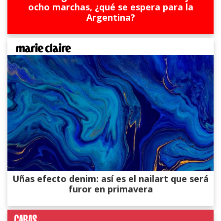
ocho marchas, ¿qué se espera para la
Argentina?
Uñas efecto denim: así es el nailart que será
furor en primavera