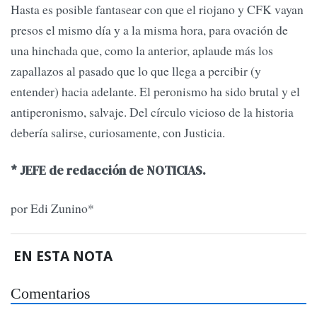
Hasta es posible fantasear con que el riojano y CFK vayan
presos el mismo día y a la misma hora, para ovación de
una hinchada que, como la anterior, aplaude más los
zapallazos al pasado que lo que llega a percibir (y
entender) hacia adelante. El peronismo ha sido brutal y el
antiperonismo, salvaje. Del círculo vicioso de la historia
debería salirse, curiosamente, con Justicia.
* JEFE de redacción de NOTICIAS.
por Edi Zunino*
EN ESTA NOTA
Comentarios