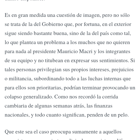
Es en gran medida una cuestión de imagen, pero no sólo
se trata de la del Gobierno que, por fortuna, en el exterior
sigue siendo bastante buena, sino de la del país como tal,
lo que plantea un problema a los muchos que no quieren
para nada al presidente Mauricio Macri y los integrantes
de su equipo y no titubean en expresar sus sentimientos. Si
tales personas privilegian sus propios intereses, prejuicios
o militancia, subordinando todo a las luchas internas que
para ellos son prioritarias, podrían terminar provocando un
colapso generalizado. Como nos recordó la corrida
cambiaria de algunas semanas atrás, las finanzas
nacionales, y todo cuanto significan, penden de un pelo.
Que este sea el caso preocupa sumamente a aquellos