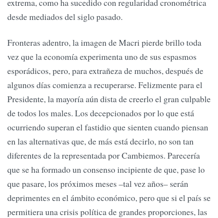
extrema, como ha sucedido con regularidad cronométrica
desde mediados del siglo pasado.
Fronteras adentro, la imagen de Macri pierde brillo toda
vez que la economía experimenta uno de sus espasmos
esporádicos, pero, para extrañeza de muchos, después de
algunos días comienza a recuperarse. Felizmente para el
Presidente, la mayoría aún dista de creerlo el gran culpable
de todos los males. Los decepcionados por lo que está
ocurriendo superan el fastidio que sienten cuando piensan
en las alternativas que, de más está decirlo, no son tan
diferentes de la representada por Cambiemos. Parecería
que se ha formado un consenso incipiente de que, pase lo
que pasare, los próximos meses –tal vez años– serán
deprimentes en el ámbito económico, pero que si el país se
permitiera una crisis política de grandes proporciones, las