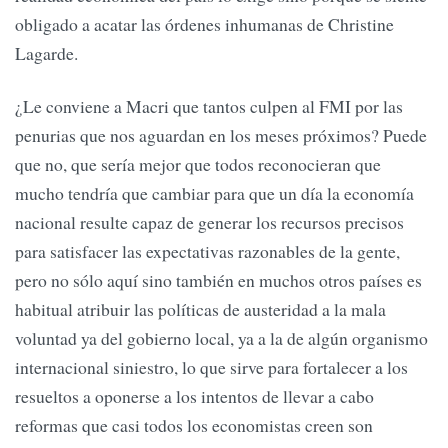
obligado a acatar las órdenes inhumanas de Christine
Lagarde.
¿Le conviene a Macri que tantos culpen al FMI por las
penurias que nos aguardan en los meses próximos? Puede
que no, que sería mejor que todos reconocieran que
mucho tendría que cambiar para que un día la economía
nacional resulte capaz de generar los recursos precisos
para satisfacer las expectativas razonables de la gente,
pero no sólo aquí sino también en muchos otros países es
habitual atribuir las políticas de austeridad a la mala
voluntad ya del gobierno local, ya a la de algún organismo
internacional siniestro, lo que sirve para fortalecer a los
resueltos a oponerse a los intentos de llevar a cabo
reformas que casi todos los economistas creen son