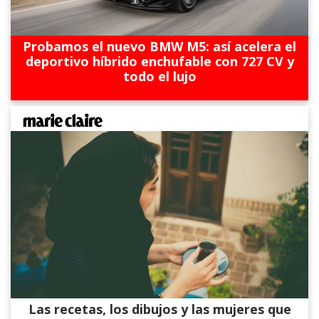
Probamos el nuevo BMW M5: así acelera el
deportivo híbrido enchufable con 727 CV y
todo el lujo
Las recetas, los dibujos y las mujeres que