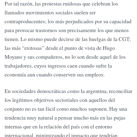
Por tal razón, las protestas ruidosas que celebran los
llamados movimientos sociales suelen ser
contraproducentes; los más perjudicados por su capacidad
para provocar trastornos son precisamente los que menos
tienen. Lo mismo puede decirse de las huelgas de la CGT;
las más “exitosas” desde el punto de vista de Hugo
Moyano y sus compañeros, no lo son desde aquel de los
trabajadores, cuyos ingresos caen cuando sufre la
economía aun cuando conserven sus empleos.
En sociedades democráticas como la argentina, reconciliar
los legítimos objetivos sectoriales con aquellos del
conjunto no es tan fácil como muchos suponen. Hay una
tendencia muy natural a pensar mucho más en las pujas
internas que en la relación del país con el entorno
internacional, minimizando el impacto que tendrían