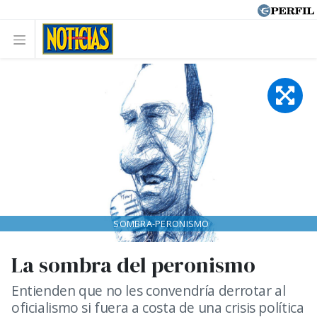
SOMBRA-PERONISMO
La sombra del peronismo
Entienden que no les convendría derrotar al
oficialismo si fuera a costa de una crisis política