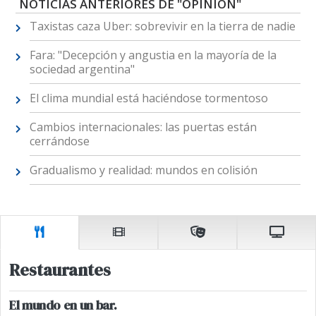
NOTICIAS ANTERIORES DE "OPINIÓN"
Taxistas caza Uber: sobrevivir en la tierra de nadie
Fara: "Decepción y angustia en la mayoría de la
sociedad argentina"
El clima mundial está haciéndose tormentoso
Cambios internacionales: las puertas están
cerrándose
Gradualismo y realidad: mundos en colisión
Restaurantes
El mundo en un bar.