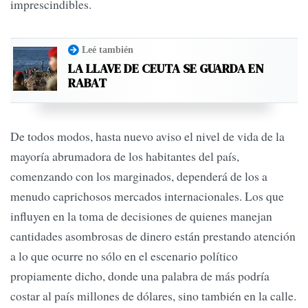
imprescindibles.
Leé también
LA LLAVE DE CEUTA SE GUARDA EN
RABAT
De todos modos, hasta nuevo aviso el nivel de vida de la
mayoría abrumadora de los habitantes del país,
comenzando con los marginados, dependerá de los a
menudo caprichosos mercados internacionales. Los que
influyen en la toma de decisiones de quienes manejan
cantidades asombrosas de dinero están prestando atención
a lo que ocurre no sólo en el escenario político
propiamente dicho, donde una palabra de más podría
costar al país millones de dólares, sino también en la calle.