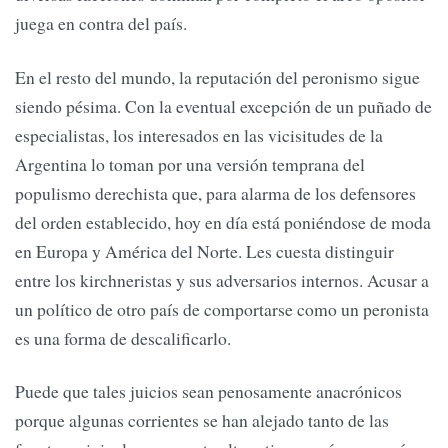
juega en contra del país.
En el resto del mundo, la reputación del peronismo sigue
siendo pésima. Con la eventual excepción de un puñado de
especialistas, los interesados en las vicisitudes de la
Argentina lo toman por una versión temprana del
populismo derechista que, para alarma de los defensores
del orden establecido, hoy en día está poniéndose de moda
en Europa y América del Norte. Les cuesta distinguir
entre los kirchneristas y sus adversarios internos. Acusar a
un político de otro país de comportarse como un peronista
es una forma de descalificarlo.
Puede que tales juicios sean penosamente anacrónicos
porque algunas corrientes se han alejado tanto de las