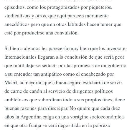
episodios, como los protagonizados por piqueteros,
sindicalistas y otros, que aquí parecen meramente
anecdóticos pero que en otras latitudes hacen temer que
esté por producirse una convulsión.
Si bien a algunos les parecería muy bien que los inversores
internacionales llegaran a la conclusión de que sería peor
que inútil dejarse seducir por las promesas de un gobierno
a su entender tan antipático como el encabezado por
Macri, la mayoría, que a buen seguro está harta de servir
de carne de cañón al servicio de dirigentes políticos
ambiciosos que subordinan todo a sus propios fines, tiene
buenas razones para discrepar. No quiere que cada diez
años la Argentina caiga en una vorágine socioeconómica
en que otra franja se verá depositada en la pobreza