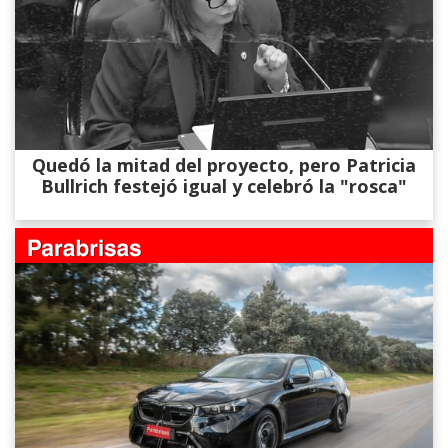
Quedó la mitad del proyecto, pero Patricia
Bullrich festejó igual y celebró la "rosca"