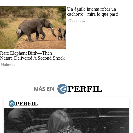
MÁS EN