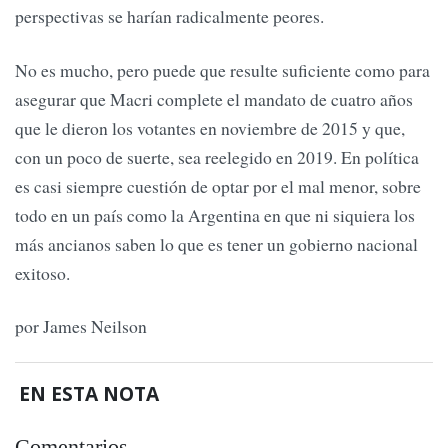
perspectivas se harían radicalmente peores.
No es mucho, pero puede que resulte suficiente como para
asegurar que Macri complete el mandato de cuatro años
que le dieron los votantes en noviembre de 2015 y que,
con un poco de suerte, sea reelegido en 2019. En política
es casi siempre cuestión de optar por el mal menor, sobre
todo en un país como la Argentina en que ni siquiera los
más ancianos saben lo que es tener un gobierno nacional
exitoso.
por James Neilson
EN ESTA NOTA
Comentarios