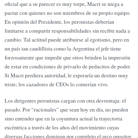
oficial que a su parecer es muy torpe, Macri se niega a
pactar con quienes no son miembros de su propio equipo.
En opinión del Presidente, los peronistas deberían
limitarse a compartir responsabilidades sin recibir nada a
cambio. Tal actitud puede atribuirse al egotismo, pero en
un país tan caudillista como la Argentina el jefe tiene
forzosamente que impedir que otros brinden la impresión
de estar en condiciones de privarlo de pedacitos de poder.
Si Macri perdiera autoridad, le esperaría un destino muy
triste; los cazadores de CEOs lo comerían vivo.
Los dirigentes peronistas cargan con otra desventaja: el
pasado. Por “racionales” que sean hoy en día, no pueden
sino entender que en la coyuntura actual la trayectoria
excéntrica a través de los años del movimiento cuyas
diversas facciones dominan por completo el arco opositor