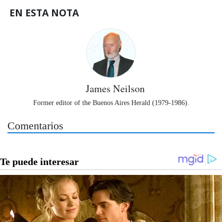
EN ESTA NOTA
James Neilson
Former editor of the Buenos Aires Herald (1979-1986).
Comentarios