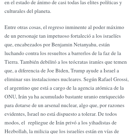
en el estado de ánimo de casi todas las elites políticas y
culturales del planeta.
Entre otras cosas, el regreso inminente al poder máximo
de un personaje tan impetuoso fortaleció a los israelíes
que, encabezados por Benjamin Netanyahu, están
luchando contra los resueltos a barrerlos de la faz de la
Tierra. También debilitó a los teócratas iraníes que temen
que, a diferencia de Joe Biden, Trump ayude a Israel a
eliminar sus instalaciones nucleares. Según Rafael Grossi,
el argentino que está a cargo de la agencia atómica de la
ONU, Irán ya ha acumulado bastante uranio enriquecido
para dotarse de un arsenal nuclear, algo que, por razones
evidentes, Israel no está dispuesto a tolerar. De todos
modos, el repliegue de Irán privó a los yihadistas de
Hezbollah, la milicia que los israelíes están en vías de