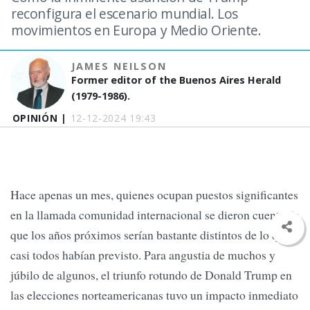
reconfigura el escenario mundial. Los
movimientos en Europa y Medio Oriente.
JAMES NEILSON
Former editor of the Buenos Aires Herald
(1979-1986).
OPINIÓN |
12-12-2024 19:43
Hace apenas un mes, quienes ocupan puestos significantes
en la llamada comunidad internacional se dieron cuenta de
que los años próximos serían bastante distintos de lo que
casi todos habían previsto. Para angustia de muchos y
júbilo de algunos, el triunfo rotundo de Donald Trump en
las elecciones norteamericanas tuvo un impacto inmediato