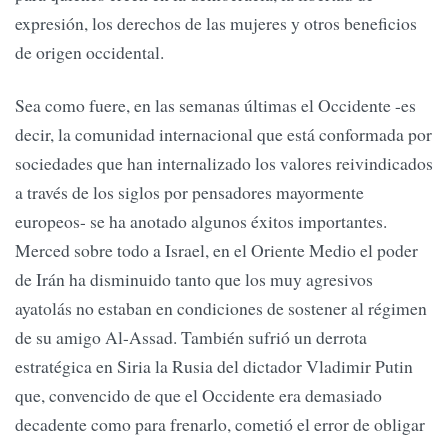
expresión, los derechos de las mujeres y otros beneficios
de origen occidental.
Sea como fuere, en las semanas últimas el Occidente -es
decir, la comunidad internacional que está conformada por
sociedades que han internalizado los valores reivindicados
a través de los siglos por pensadores mayormente
europeos- se ha anotado algunos éxitos importantes.
Merced sobre todo a Israel, en el Oriente Medio el poder
de Irán ha disminuido tanto que los muy agresivos
ayatolás no estaban en condiciones de sostener al régimen
de su amigo Al-Assad. También sufrió un derrota
estratégica en Siria la Rusia del dictador Vladimir Putin
que, convencido de que el Occidente era demasiado
decadente como para frenarlo, cometió el error de obligar