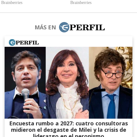
MÁS EN
Encuesta rumbo a 2027: cuatro consultoras
midieron el desgaste de Milei y la crisis de
liderazgo en el peronismo