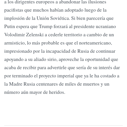
a los dirigentes europeos a abandonar las ilusiones
pacifistas que muchos habían adoptado luego de la
implosión de la Unión Soviética. Si bien parecería que
Putin espera que Trump forzará al presidente ucraniano
Volodimir Zelenski a cederle territorio a cambio de un
armisticio, lo más probable es que el norteamericano,
impresionado por la incapacidad de Rusia de continuar
apoyando a su aliado sirio, aproveche la oportunidad que
acaba de recibir para advertirle que sería de su interés dar
por terminado el proyecto imperial que ya le ha costado a
la Madre Rusia centenares de miles de muertos y un
número aún mayor de heridos.