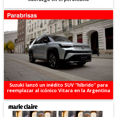
Suzuki lanzó un inédito SUV “híbrido” para
reemplazar al icónico Vitara en la Argentina