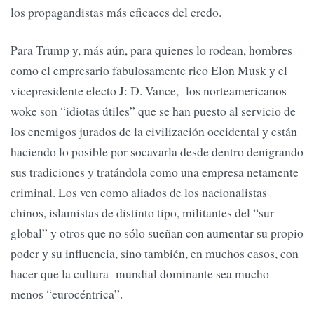
los propagandistas más eficaces del credo.
Para Trump y, más aún, para quienes lo rodean, hombres
como el empresario fabulosamente rico Elon Musk y el
vicepresidente electo J: D. Vance, los norteamericanos
woke son “idiotas útiles” que se han puesto al servicio de
los enemigos jurados de la civilización occidental y están
haciendo lo posible por socavarla desde dentro denigrando
sus tradiciones y tratándola como una empresa netamente
criminal. Los ven como aliados de los nacionalistas
chinos, islamistas de distinto tipo, militantes del “sur
global” y otros que no sólo sueñan con aumentar su propio
poder y su influencia, sino también, en muchos casos, con
hacer que la cultura mundial dominante sea mucho
menos “eurocéntrica”.