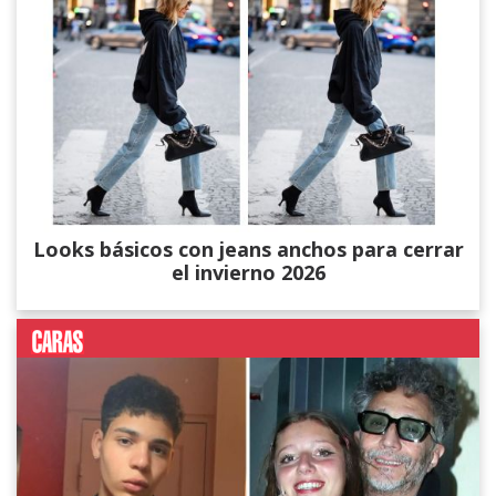
Looks básicos con jeans anchos para cerrar
el invierno 2026