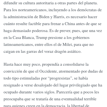
difundir su cultura autoritaria a otras partes del planeta.
Para los norteamericanos, incluyendo a los demócratas de
la administración de Biden y Harris, es necesario hacer
cuánto resulte factible para frenar a China antes de que se
haga demasiado poderosa. Es de prever, pues, que una vez
en la Casa Blanca, Trump presione a los gobiernos
latinoamericanos, entre ellos el de Milei, para que no
caigan en las garras del voraz dragón asiático.
Hasta hace muy poco, propendía a consolidarse la
convicción de que el Occidente, atormentado por dudas de
todo tipo estimuladas por “progresistas”, se había
resignado a verse desalojado del lugar privilegiado que ha
ocupado durante varios siglos. Parecería que a pocos les
preocupaba que se trataría de una eventualidad terrible
para quienes creen en la democracia, la libertad de