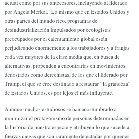
actual como por sus antecesores, incluyendo al liderado
por Angela Merkel. Lo mismo que en Estados Unidos y
otras partes del mundo rico, programas de
desindustrialización impulsados por ecologistas
preocupados por el calentamiento global están
perjudicando enormemente a los trabajadores y a franjas
cada vez mayores de la clase media que, en busca de
alternativas, propenden a encontrarlas en movimientos
denostados como derechistas, de los que el liderado por
Trump, el que se cree destinado a restaurar “la grandeza”
de Estados Unidos, es por lejos el más influyente.
Aunque muchos estudiosos se han acostumbrado a
minimizar el protagonismo de personas determinadas en
la historia de nuestra especie y atribuyen lo que sucede a
fuerzas ciegas que son raramente detectadas por quienes