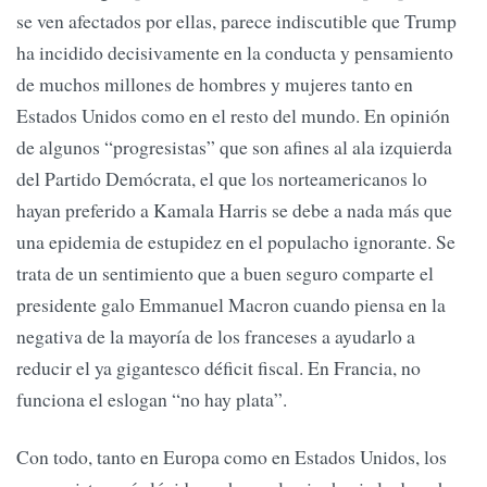
se ven afectados por ellas, parece indiscutible que Trump
ha incidido decisivamente en la conducta y pensamiento
de muchos millones de hombres y mujeres tanto en
Estados Unidos como en el resto del mundo. En opinión
de algunos “progresistas” que son afines al ala izquierda
del Partido Demócrata, el que los norteamericanos lo
hayan preferido a Kamala Harris se debe a nada más que
una epidemia de estupidez en el populacho ignorante. Se
trata de un sentimiento que a buen seguro comparte el
presidente galo Emmanuel Macron cuando piensa en la
negativa de la mayoría de los franceses a ayudarlo a
reducir el ya gigantesco déficit fiscal. En Francia, no
funciona el eslogan “no hay plata”.
Con todo, tanto en Europa como en Estados Unidos, los