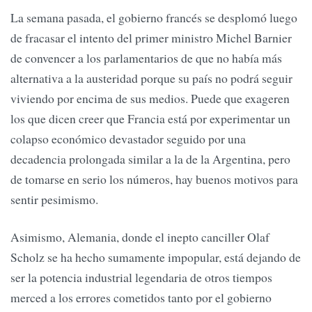
La semana pasada, el gobierno francés se desplomó luego
de fracasar el intento del primer ministro Michel Barnier
de convencer a los parlamentarios de que no había más
alternativa a la austeridad porque su país no podrá seguir
viviendo por encima de sus medios. Puede que exageren
los que dicen creer que Francia está por experimentar un
colapso económico devastador seguido por una
decadencia prolongada similar a la de la Argentina, pero
de tomarse en serio los números, hay buenos motivos para
sentir pesimismo.
Asimismo, Alemania, donde el inepto canciller Olaf
Scholz se ha hecho sumamente impopular, está dejando de
ser la potencia industrial legendaria de otros tiempos
merced a los errores cometidos tanto por el gobierno