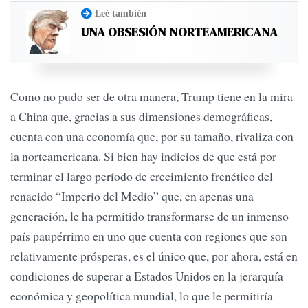
Leé también
UNA OBSESIÓN NORTEAMERICANA
Como no pudo ser de otra manera, Trump tiene en la mira
a China que, gracias a sus dimensiones demográficas,
cuenta con una economía que, por su tamaño, rivaliza con
la norteamericana. Si bien hay indicios de que está por
terminar el largo período de crecimiento frenético del
renacido “Imperio del Medio” que, en apenas una
generación, le ha permitido transformarse de un inmenso
país paupérrimo en uno que cuenta con regiones que son
relativamente prósperas, es el único que, por ahora, está en
condiciones de superar a Estados Unidos en la jerarquía
económica y geopolítica mundial, lo que le permitiría