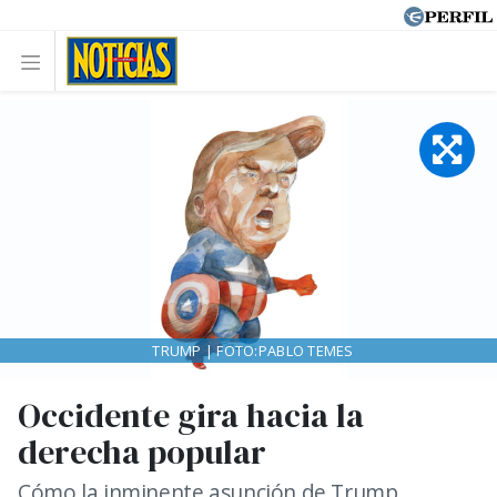
TRUMP | FOTO:PABLO TEMES
Occidente gira hacia la
derecha popular
Cómo la inminente asunción de Trump