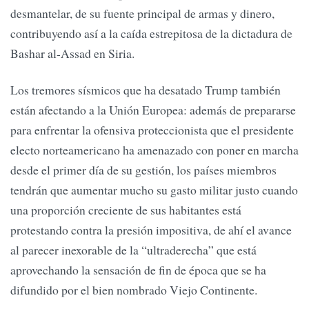
desmantelar, de su fuente principal de armas y dinero,
contribuyendo así a la caída estrepitosa de la dictadura de
Bashar al-Assad en Siria.
Los tremores sísmicos que ha desatado Trump también
están afectando a la Unión Europea: además de prepararse
para enfrentar la ofensiva proteccionista que el presidente
electo norteamericano ha amenazado con poner en marcha
desde el primer día de su gestión, los países miembros
tendrán que aumentar mucho su gasto militar justo cuando
una proporción creciente de sus habitantes está
protestando contra la presión impositiva, de ahí el avance
al parecer inexorable de la “ultraderecha” que está
aprovechando la sensación de fin de época que se ha
difundido por el bien nombrado Viejo Continente.