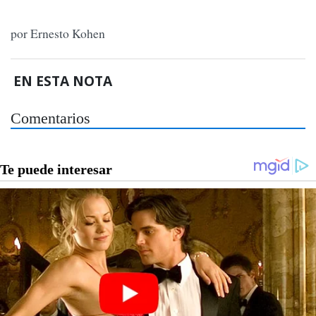
por Ernesto Kohen
EN ESTA NOTA
Comentarios