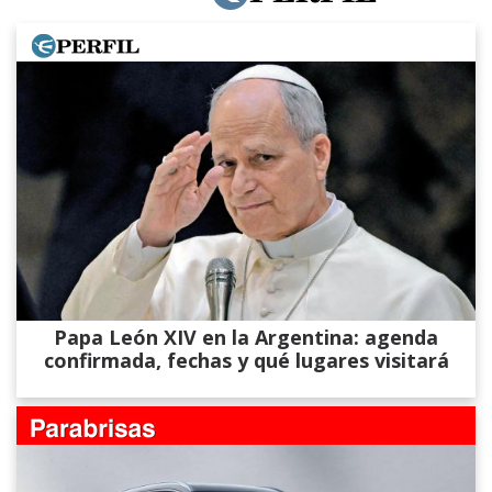
Papa León XIV en la Argentina: agenda
confirmada, fechas y qué lugares visitará