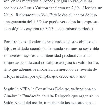
ver en los mercados europeos, según FxPro, que las
acciones de Louis Vuitton escalaron un 2,8% , Hermes un
2%, y Richemont un 3%.. Esto le dio al sector de lujo
una ganancia del 1,8% (se puede ver cómo las empresas
tecnológicas cayeron un 3,2% en el mismo periodo).
Por otro lado, el valor de resguardo de estos objetos de
lujo , está dado cuando la demanda se muestra sostenida
en niveles mayores a la intensidad productiva de las
empresas, con lo cual no solo se asegura su valor futuro,
sino que además se motoriza un mercado de reventa de
relojes usados, por ejemplo, que crece año a año.
Según la AFP y la Consultora Deloitte, ya funciona en
Ginebra la Fundación de Alta Relojería que organiza un
Salón Anual del usado, impulsando las exportaciones