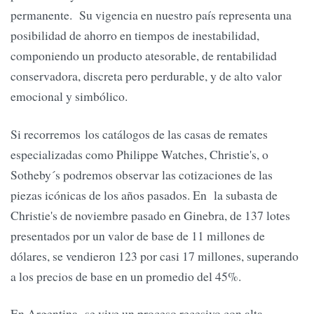
permanente. Su vigencia en nuestro país representa una
posibilidad de ahorro en tiempos de inestabilidad,
componiendo un producto atesorable, de rentabilidad
conservadora, discreta pero perdurable, y de alto valor
emocional y simbólico.
Si recorremos los catálogos de las casas de remates
especializadas como Philippe Watches, Christie's, o
Sotheby´s podremos observar las cotizaciones de las
piezas icónicas de los años pasados. En la subasta de
Christie's de noviembre pasado en Ginebra, de 137 lotes
presentados por un valor de base de 11 millones de
dólares, se vendieron 123 por casi 17 millones, superando
a los precios de base en un promedio del 45%.
En Argentina, se vive un proceso recesivo con alta