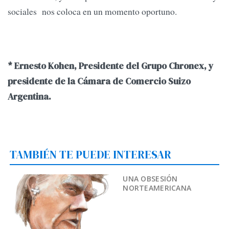
sociales nos coloca en un momento oportuno.
* Ernesto Kohen, Presidente del Grupo Chronex, y
presidente de la Cámara de Comercio Suizo
Argentina.
TAMBIÉN TE PUEDE INTERESAR
UNA OBSESIÓN
NORTEAMERICANA