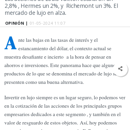
2,8% , Hermes un 2%, y Richemont un 3%. El
mercado de lujo en alza.
OPINIÓN |
01-05-2024 11:07
A
nte las bajas en las tasas de interés y el
estancamiento del dólar, el contexto actual se
muestra desafiante e incierto a la hora de pensar en
ahorros e inversiones. Este panorama hace que algunos
productos de lo que se denomina el mercado de lujo se
presenten como una buena alternativa.
Invertir en lujo siempre es un lugar seguro, lo podemos ver
en la cotización de las acciones de los principales grupos
empresarios dedicados a este segmento , y también en el
valor de resguardo de estos objetos. Así, hoy podemos