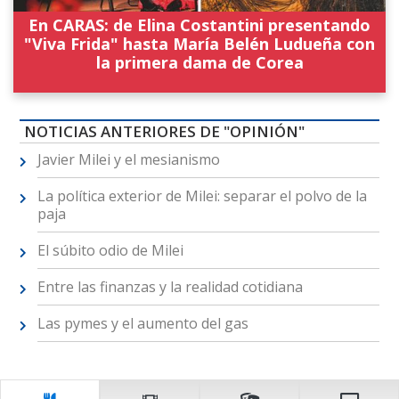
En CARAS: de Elina Costantini presentando
"Viva Frida" hasta María Belén Ludueña con
la primera dama de Corea
NOTICIAS ANTERIORES DE "OPINIÓN"
Javier Milei y el mesianismo
La política exterior de Milei: separar el polvo de la
paja
El súbito odio de Milei
Entre las finanzas y la realidad cotidiana
Las pymes y el aumento del gas