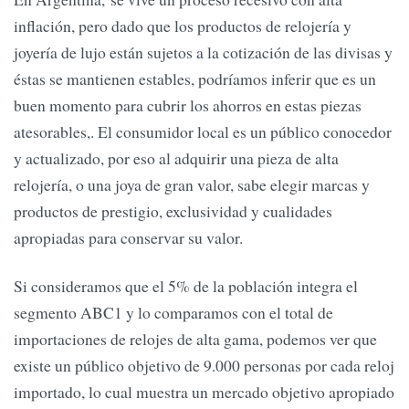
inflación, pero dado que los productos de relojería y
joyería de lujo están sujetos a la cotización de las divisas y
éstas se mantienen estables, podríamos inferir que es un
buen momento para cubrir los ahorros en estas piezas
atesorables,. El consumidor local es un público conocedor
y actualizado, por eso al adquirir una pieza de alta
relojería, o una joya de gran valor, sabe elegir marcas y
productos de prestigio, exclusividad y cualidades
apropiadas para conservar su valor.
Si consideramos que el 5% de la población integra el
segmento ABC1 y lo comparamos con el total de
importaciones de relojes de alta gama, podemos ver que
existe un público objetivo de 9.000 personas por cada reloj
importado, lo cual muestra un mercado objetivo apropiado