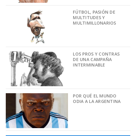
FÚTBOL, PASIÓN DE
MULTITUDES Y
MULTIMILLONARIOS
LOS PROS Y CONTRAS
DE UNA CAMPAÑA
INTERMINABLE
POR QUÉ EL MUNDO
ODIA A LA ARGENTINA