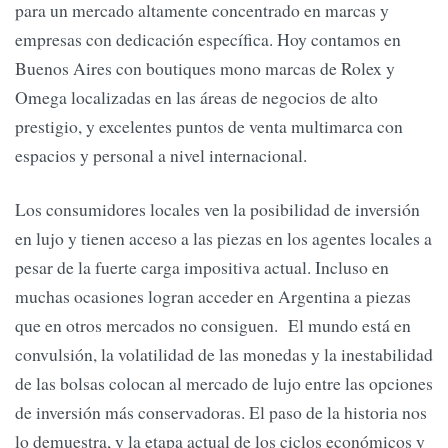
para un mercado altamente concentrado en marcas y
empresas con dedicación específica. Hoy contamos en
Buenos Aires con boutiques mono marcas de Rolex y
Omega localizadas en las áreas de negocios de alto
prestigio, y excelentes puntos de venta multimarca con
espacios y personal a nivel internacional.
Los consumidores locales ven la posibilidad de inversión
en lujo y tienen acceso a las piezas en los agentes locales a
pesar de la fuerte carga impositiva actual. Incluso en
muchas ocasiones logran acceder en Argentina a piezas
que en otros mercados no consiguen. El mundo está en
convulsión, la volatilidad de las monedas y la inestabilidad
de las bolsas colocan al mercado de lujo entre las opciones
de inversión más conservadoras. El paso de la historia nos
lo demuestra, y la etapa actual de los ciclos económicos y