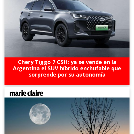
Chery Tiggo 7 CSH: ya se vende en la
Argentina el SUV híbrido enchufable que
sorprende por su autonomía