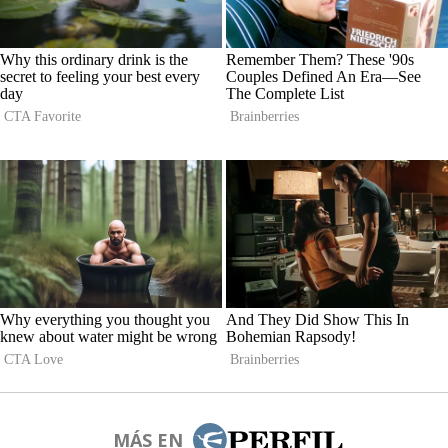
MÁS EN