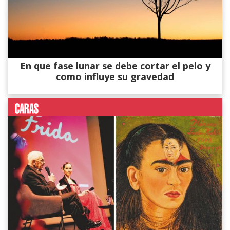
En que fase lunar se debe cortar el pelo y
como influye su gravedad