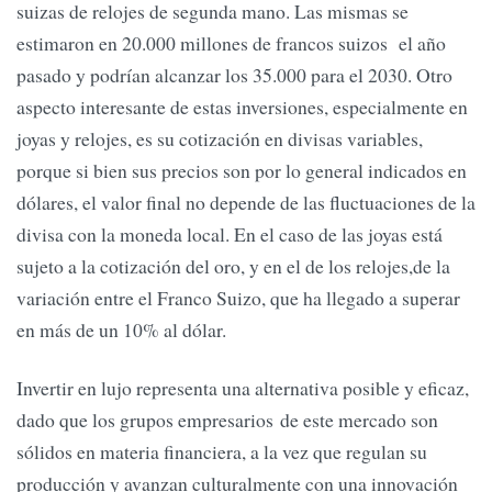
suizas de relojes de segunda mano. Las mismas se
estimaron en 20.000 millones de francos suizos el año
pasado y podrían alcanzar los 35.000 para el 2030. Otro
aspecto interesante de estas inversiones, especialmente en
joyas y relojes, es su cotización en divisas variables,
porque si bien sus precios son por lo general indicados en
dólares, el valor final no depende de las fluctuaciones de la
divisa con la moneda local. En el caso de las joyas está
sujeto a la cotización del oro, y en el de los relojes,de la
variación entre el Franco Suizo, que ha llegado a superar
en más de un 10% al dólar.
Invertir en lujo representa una alternativa posible y eficaz,
dado que los grupos empresarios de este mercado son
sólidos en materia financiera, a la vez que regulan su
producción y avanzan culturalmente con una innovación