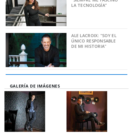
LA TECNOLOGÍA”
ALE LACROIX: "SOY EL
ÚNICO RESPONSABLE
DE MI HISTORIA"
GALERÍA DE IMÁGENES