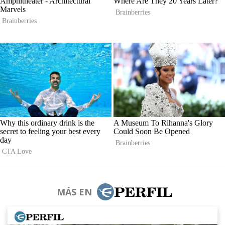
MÁS EN