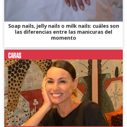
Soap nails, jelly nails o milk nails: cuáles son
las diferencias entre las manicuras del
momento