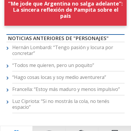
“Me jode que Argentina no salga adelante”:
La sincera reflexión de Pampita sobre el
país
NOTICIAS ANTERIORES DE "PERSONAJES"
Hernán Lombardi: “Tengo pasión y locura por
concretar”
“Todos me quieren, pero un poquito”
“Hago cosas locas y soy medio aventurera”
Francella: “Estoy más maduro y menos impulsivo”
Luz Cipriota: “Si no mostrás la cola, no tenés
espacio”