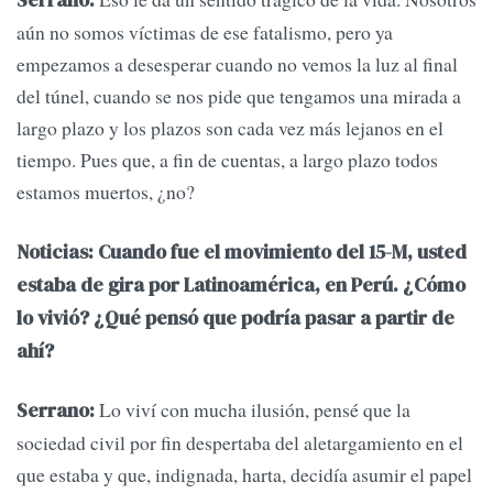
Serrano:
aún no somos víctimas de ese fatalismo, pero ya
empezamos a desesperar cuando no vemos la luz al final
del túnel, cuando se nos pide que tengamos una mirada a
largo plazo y los plazos son cada vez más lejanos en el
tiempo. Pues que, a fin de cuentas, a largo plazo todos
estamos muertos, ¿no?
Noticias: Cuando fue el movimiento del 15-M, usted
estaba de gira por Latinoamérica, en Perú. ¿Cómo
lo vivió? ¿Qué pensó que podría pasar a partir de
ahí?
Lo viví con mucha ilusión, pensé que la
Serrano:
sociedad civil por fin despertaba del aletargamiento en el
que estaba y que, indignada, harta, decidía asumir el papel