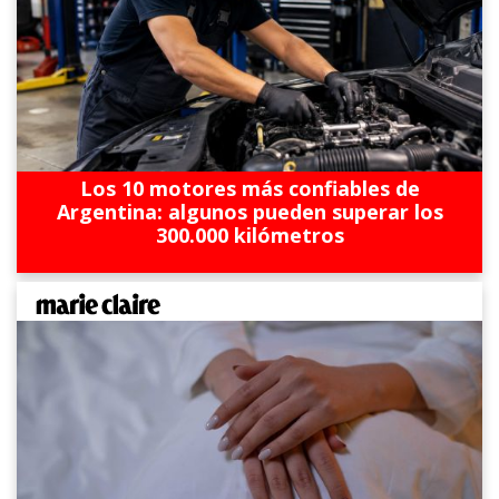
Los 10 motores más confiables de
Argentina: algunos pueden superar los
300.000 kilómetros