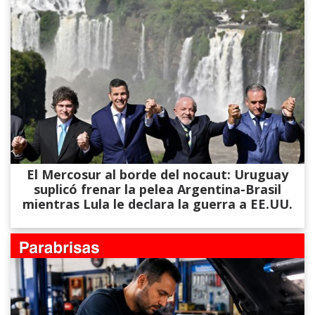
El Mercosur al borde del nocaut: Uruguay
suplicó frenar la pelea Argentina-Brasil
mientras Lula le declara la guerra a EE.UU.