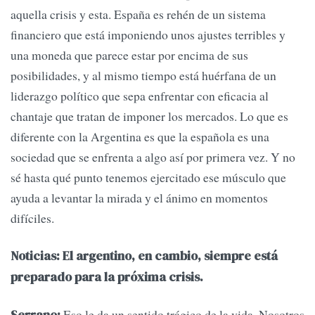
aquella crisis y esta. España es rehén de un sistema
financiero que está imponiendo unos ajustes terribles y
una moneda que parece estar por encima de sus
posibilidades, y al mismo tiempo está huérfana de un
liderazgo político que sepa enfrentar con eficacia al
chantaje que tratan de imponer los mercados. Lo que es
diferente con la Argentina es que la española es una
sociedad que se enfrenta a algo así por primera vez. Y no
sé hasta qué punto tenemos ejercitado ese músculo que
ayuda a levantar la mirada y el ánimo en momentos
difíciles.
Noticias: El argentino, en cambio, siempre está
preparado para la próxima crisis.
Eso le da un sentido trágico de la vida. Nosotros