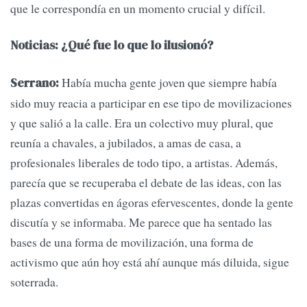
que le correspondía en un momento crucial y difícil.
Noticias: ¿Qué fue lo que lo ilusionó?
Había mucha gente joven que siempre había
Serrano:
sido muy reacia a participar en ese tipo de movilizaciones
y que salió a la calle. Era un colectivo muy plural, que
reunía a chavales, a jubilados, a amas de casa, a
profesionales liberales de todo tipo, a artistas. Además,
parecía que se recuperaba el debate de las ideas, con las
plazas convertidas en ágoras efervescentes, donde la gente
discutía y se informaba. Me parece que ha sentado las
bases de una forma de movilización, una forma de
activismo que aún hoy está ahí aunque más diluida, sigue
soterrada.