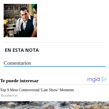
EN ESTA NOTA
Comentarios