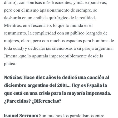
diario), con sonrisas más frecuentes, y más expansivas,
pero con el mismo apasionamiento de siempre, se
desborda en un análisis quirúrgico de la realidad.
Mientras, en el escenario, lo que lo inunda es el
sentimiento, la complicidad con su público (cargado de
mujeres, claro, pero con muchos espacios para hombres de
toda edad) y dedicatorias silenciosas a su pareja argentina,
Jimena, que lo apuntala imperceptiblemente desde la
platea.
Noticias: Hace diez años le dedicó una canción al
diciembre argentino del 2001... Hoy es España la
que está en una crisis para la mayoría impensada.
¿Parecidos? ¿Diferencias?
Son muchos los paralelismos entre
Ismael Serrano: