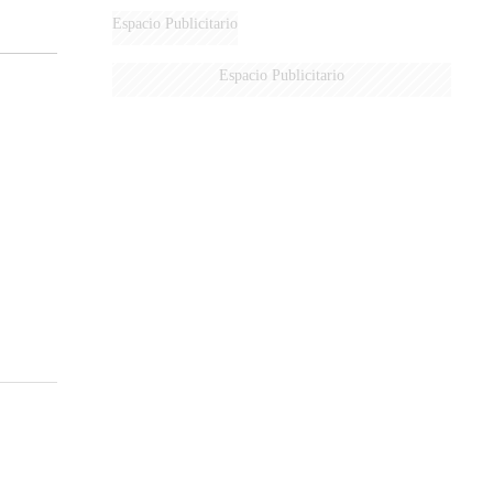
MARIDO
Espacio Publicitario
Espacio Publicitario