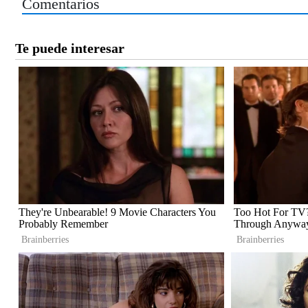
Comentarios