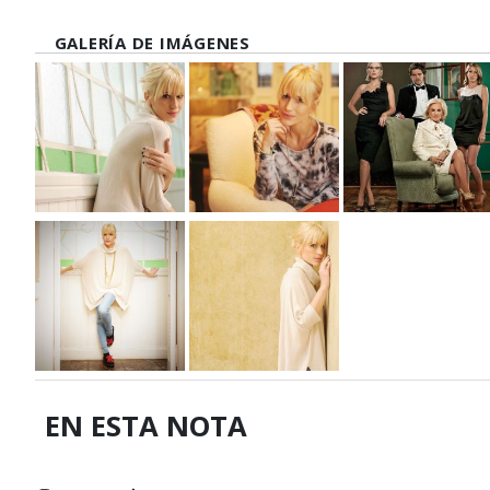
GALERÍA DE IMÁGENES
EN ESTA NOTA