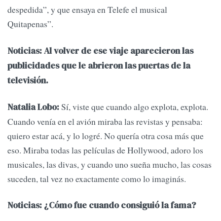
despedida”, y que ensaya en Telefe el musical
Quitapenas”.
Noticias: Al volver de ese viaje aparecieron las
publicidades que le abrieron las puertas de la
televisión.
Sí, viste que cuando algo explota, explota.
Natalia Lobo:
Cuando venía en el avión miraba las revistas y pensaba:
quiero estar acá, y lo logré. No quería otra cosa más que
eso. Miraba todas las películas de Hollywood, adoro los
musicales, las divas, y cuando uno sueña mucho, las cosas
suceden, tal vez no exactamente como lo imaginás.
Noticias: ¿Cómo fue cuando consiguió la fama?