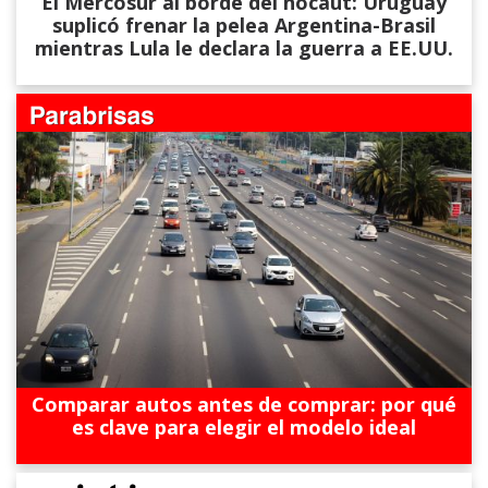
El Mercosur al borde del nocaut: Uruguay
suplicó frenar la pelea Argentina-Brasil
mientras Lula le declara la guerra a EE.UU.
Comparar autos antes de comprar: por qué
es clave para elegir el modelo ideal