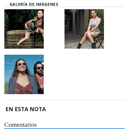
GALERÍA DE IMÁGENES
EN ESTA NOTA
Comentarios