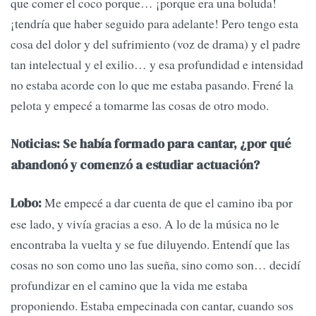
que comer el coco porque… ¡porque era una boluda!
¡tendría que haber seguido para adelante! Pero tengo esta
cosa del dolor y del sufrimiento (voz de drama) y el padre
tan intelectual y el exilio… y esa profundidad e intensidad
no estaba acorde con lo que me estaba pasando. Frené la
pelota y empecé a tomarme las cosas de otro modo.
Noticias: Se había formado para cantar, ¿por qué
abandonó y comenzó a estudiar actuación?
Me empecé a dar cuenta de que el camino iba por
Lobo:
ese lado, y vivía gracias a eso. A lo de la música no le
encontraba la vuelta y se fue diluyendo. Entendí que las
cosas no son como uno las sueña, sino como son… decidí
profundizar en el camino que la vida me estaba
proponiendo. Estaba empecinada con cantar, cuando sos