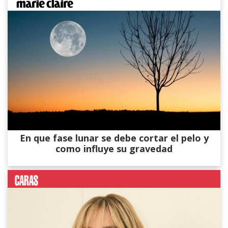
En que fase lunar se debe cortar el pelo y
como influye su gravedad