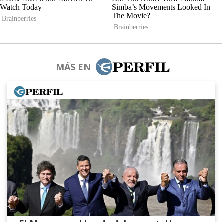
MÁS EN