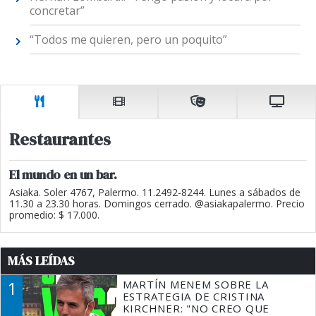
concretar”
“Todos me quieren, pero un poquito”
Restaurantes
El mundo en un bar.
Asiaka. Soler 4767, Palermo. 11.2492-8244. Lunes a sábados de
11.30 a 23.30 horas. Domingos cerrado. @asiakapalermo. Precio
promedio: $ 17.000.
MÁS LEÍDAS
1
MARTÍN MENEM SOBRE LA
ESTRATEGIA DE CRISTINA
KIRCHNER: "NO CREO QUE