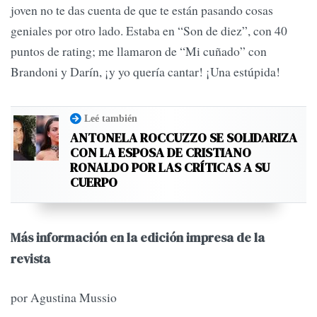
joven no te das cuenta de que te están pasando cosas
geniales por otro lado. Estaba en “Son de diez”, con 40
puntos de rating; me llamaron de “Mi cuñado” con
Brandoni y Darín, ¡y yo quería cantar! ¡Una estúpida!
Leé también
ANTONELA ROCCUZZO SE SOLIDARIZA
CON LA ESPOSA DE CRISTIANO
RONALDO POR LAS CRÍTICAS A SU
CUERPO
Más información en la edición impresa de la
revista
por Agustina Mussio