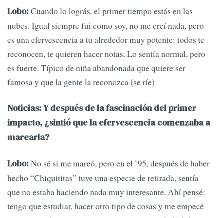
Cuando lo lográs, el primer tiempo estás en las
Lobo:
nubes. Igual siempre fui como soy, no me creí nada, pero
es una efervescencia a tu alrededor muy potente: todos te
reconocen, te quieren hacer notas. Lo sentía normal, pero
es fuerte. Típico de niña abandonada que quiere ser
famosa y que la gente la reconozca (se ríe)
Noticias: Y después de la fascinación del primer
impacto, ¿sintió que la efervescencia comenzaba a
marearla?
No sé si me mareó, pero en el `95, después de haber
Lobo:
hecho “Chiquititas” tuve una especie de retirada, sentía
que no estaba haciendo nada muy interesante. Ahí pensé:
tengo que estudiar, hacer otro tipo de cosas y me empecé