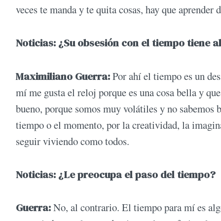
veces te manda y te quita cosas, hay que aprender de
Noticias: ¿Su obsesión con el tiempo tiene al
Maximiliano Guerra:
Por ahí el tiempo es un des
mí me gusta el reloj porque es una cosa bella y qu
bueno, porque somos muy volátiles y no sabemos bi
tiempo o el momento, por la creatividad, la imagina
seguir viviendo como todos.
Noticias: ¿Le preocupa el paso del tiempo?
Guerra:
No, al contrario. El tiempo para mí es a