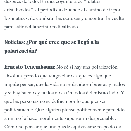
después de todo. En una coyuntura de “relatos
cristalizados”, el periodista defiende el camino de ir por
los matices, de combatir las certezas y encontrar la vuelta
para salir del laberinto radicalizado.
Noticias: ¿Por qué cree que se llegó a la
polarización?
No sé si hay una polarización
Ernesto Tenembaum:
absoluta, pero lo que tengo claro es que es algo que
impide pensar, que la vida no se divide en buenos y malos
y si hay buenos y malos no están todos del mismo lado. Y
que las personas no se definen por lo que piensen
políticamente. Que alguien piense políticamente parecido
a mí, no lo hace moralmente superior ni despreciable.
Cómo no pensar que uno puede equivocarse respecto de