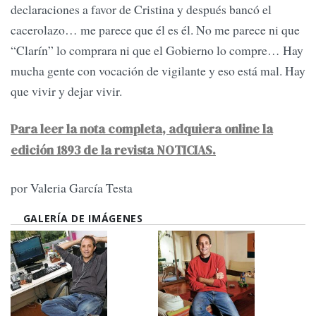
declaraciones a favor de Cristina y después bancó el
cacerolazo… me parece que él es él. No me parece ni que
“Clarín” lo comprara ni que el Gobierno lo compre… Hay
mucha gente con vocación de vigilante y eso está mal. Hay
que vivir y dejar vivir.
Para leer la nota completa, adquiera online la
edición 1893 de la revista NOTICIAS.
por Valeria García Testa
GALERÍA DE IMÁGENES