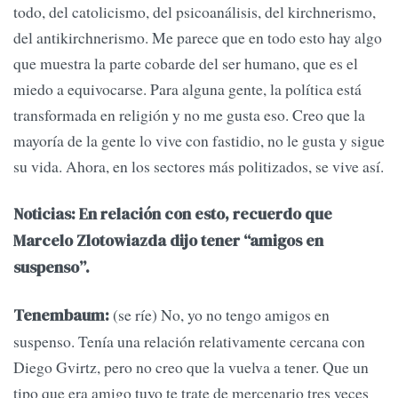
todo, del catolicismo, del psicoanálisis, del kirchnerismo,
del antikirchnerismo. Me parece que en todo esto hay algo
que muestra la parte cobarde del ser humano, que es el
miedo a equivocarse. Para alguna gente, la política está
transformada en religión y no me gusta eso. Creo que la
mayoría de la gente lo vive con fastidio, no le gusta y sigue
su vida. Ahora, en los sectores más politizados, se vive así.
Noticias: En relación con esto, recuerdo que
Marcelo Zlotowiazda dijo tener “amigos en
suspenso”.
(se ríe) No, yo no tengo amigos en
Tenembaum:
suspenso. Tenía una relación relativamente cercana con
Diego Gvirtz, pero no creo que la vuelva a tener. Que un
tipo que era amigo tuyo te trate de mercenario tres veces