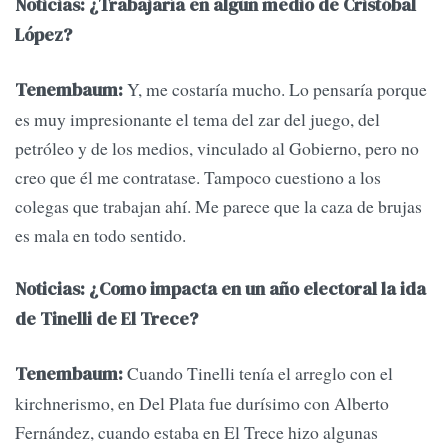
Noticias: ¿Trabajaría en algún medio de Cristóbal
López?
Y, me costaría mucho. Lo pensaría porque
Tenembaum:
es muy impresionante el tema del zar del juego, del
petróleo y de los medios, vinculado al Gobierno, pero no
creo que él me contratase. Tampoco cuestiono a los
colegas que trabajan ahí. Me parece que la caza de brujas
es mala en todo sentido.
Noticias: ¿Como impacta en un año electoral la ida
de Tinelli de El Trece?
Cuando Tinelli tenía el arreglo con el
Tenembaum:
kirchnerismo, en Del Plata fue durísimo con Alberto
Fernández, cuando estaba en El Trece hizo algunas