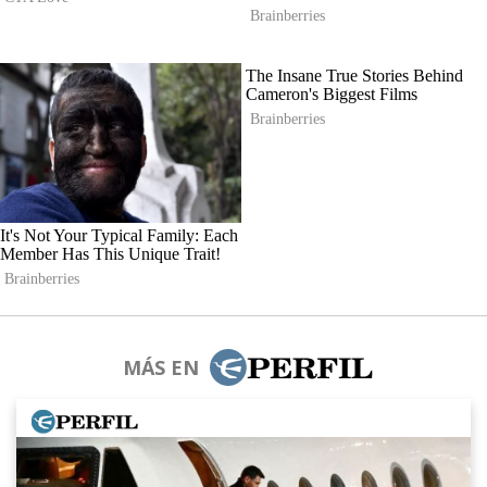
MÁS EN