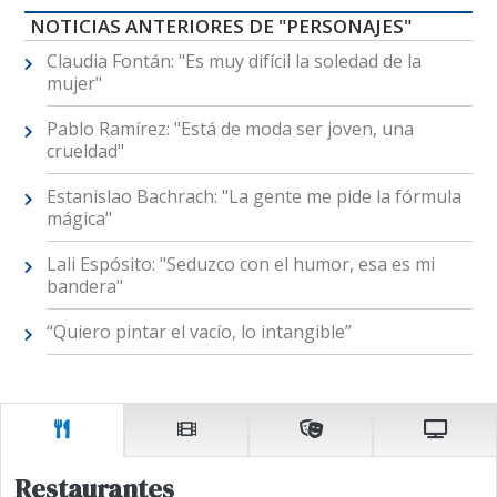
NOTICIAS ANTERIORES DE "PERSONAJES"
Claudia Fontán: "Es muy difícil la soledad de la
mujer"
Pablo Ramírez: "Está de moda ser joven, una
crueldad"
Estanislao Bachrach: "La gente me pide la fórmula
mágica"
Lali Espósito: "Seduzco con el humor, esa es mi
bandera"
“Quiero pintar el vacío, lo intangible”
Restaurantes