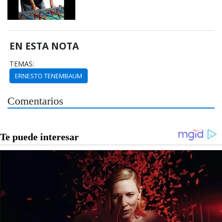
EN ESTA NOTA
TEMAS:
ERNESTO TENEMBAUM
Comentarios