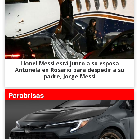
Lionel Messi está junto a su esposa
Antonela en Rosario para despedir a su
padre, Jorge Messi