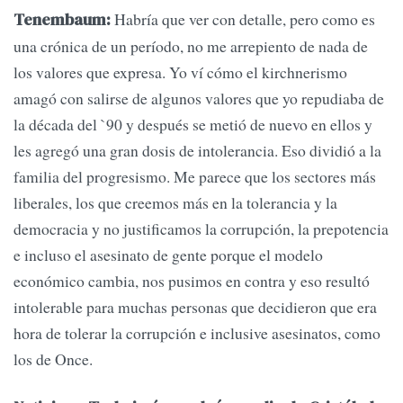
Habría que ver con detalle, pero como es
Tenembaum:
una crónica de un período, no me arrepiento de nada de
los valores que expresa. Yo ví cómo el kirchnerismo
amagó con salirse de algunos valores que yo repudiaba de
la década del `90 y después se metió de nuevo en ellos y
les agregó una gran dosis de intolerancia. Eso dividió a la
familia del progresismo. Me parece que los sectores más
liberales, los que creemos más en la tolerancia y la
democracia y no justificamos la corrupción, la prepotencia
e incluso el asesinato de gente porque el modelo
económico cambia, nos pusimos en contra y eso resultó
intolerable para muchas personas que decidieron que era
hora de tolerar la corrupción e inclusive asesinatos, como
los de Once.