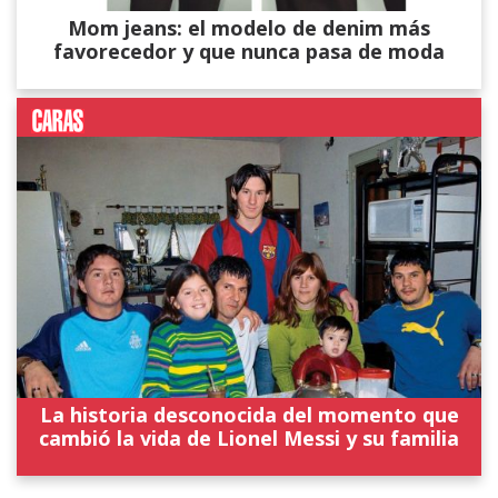
Mom jeans: el modelo de denim más
favorecedor y que nunca pasa de moda
La historia desconocida del momento que
cambió la vida de Lionel Messi y su familia