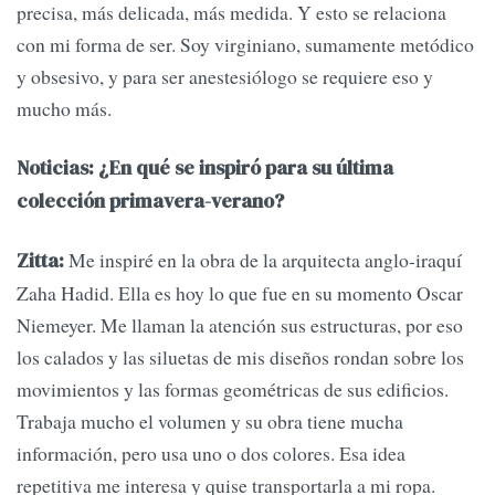
precisa, más delicada, más medida. Y esto se relaciona
con mi forma de ser. Soy virginiano, sumamente metódico
y obsesivo, y para ser anestesiólogo se requiere eso y
mucho más.
Noticias: ¿En qué se inspiró para su última
colección primavera-verano?
Me inspiré en la obra de la arquitecta anglo-iraquí
Zitta:
Zaha Hadid. Ella es hoy lo que fue en su momento Oscar
Niemeyer. Me llaman la atención sus estructuras, por eso
los calados y las siluetas de mis diseños rondan sobre los
movimientos y las formas geométricas de sus edificios.
Trabaja mucho el volumen y su obra tiene mucha
información, pero usa uno o dos colores. Esa idea
repetitiva me interesa y quise transportarla a mi ropa.