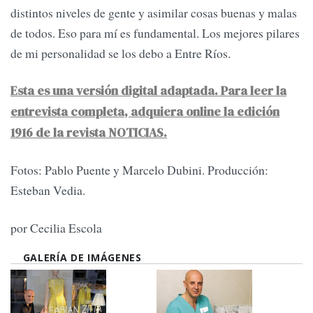
distintos niveles de gente y asimilar cosas buenas y malas
de todos. Eso para mí es fundamental. Los mejores pilares
de mi personalidad se los debo a Entre Ríos.
Esta es una versión digital adaptada. Para leer la
entrevista completa, adquiera online la edición
1916 de la revista NOTICIAS.
Fotos: Pablo Puente y Marcelo Dubini. Producción:
Esteban Vedia.
por Cecilia Escola
GALERÍA DE IMÁGENES