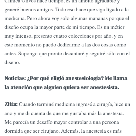
Clínica Olivos hace tiempo, es un ámbito agradable y
generé buenos amigos. Todo eso hace que siga ligado a la
medicina. Pero ahora voy solo algunas mañanas porque el
diseño ocupa la mayor parte de mi tiempo. Es un métier
muy intenso, presento cuatro colecciones por año, y en
este momento no puedo dedicarme a las dos cosas como
antes. Supongo que pronto decantaré y seguiré sólo con el
diseño.
Noticias: ¿Por qué eligió anestesiología? Me llama
la atención que alguien quiera ser anestesista.
Cuando terminé medicina ingresé a cirugía, hice un
Zitta:
año y me di cuenta de que me gustaba más la anestesia.
Me parecía un desafío mayor controlar a una persona
dormida que ser cirujano. Además, la anestesia es más