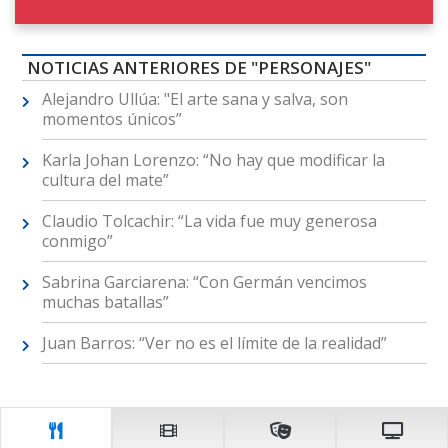
NOTICIAS ANTERIORES DE "PERSONAJES"
Alejandro Ullúa: "El arte sana y salva, son
momentos únicos”
Karla Johan Lorenzo: “No hay que modificar la
cultura del mate”
Claudio Tolcachir: “La vida fue muy generosa
conmigo”
Sabrina Garciarena: “Con Germán vencimos
muchas batallas”
Juan Barros: “Ver no es el límite de la realidad”