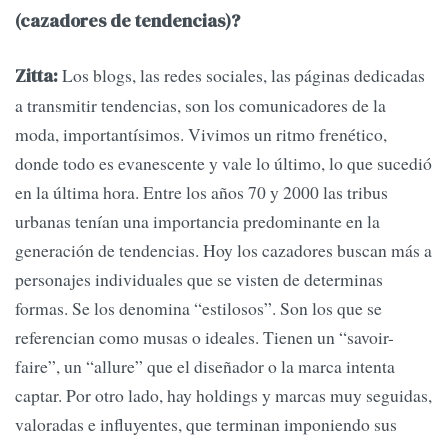
(cazadores de tendencias)?
Los blogs, las redes sociales, las páginas dedicadas
Zitta:
a transmitir tendencias, son los comunicadores de la
moda, importantísimos. Vivimos un ritmo frenético,
donde todo es evanescente y vale lo último, lo que sucedió
en la última hora. Entre los años 70 y 2000 las tribus
urbanas tenían una importancia predominante en la
generación de tendencias. Hoy los cazadores buscan más a
personajes individuales que se visten de determinas
formas. Se los denomina “estilosos”. Son los que se
referencian como musas o ideales. Tienen un “savoir-
faire”, un “allure” que el diseñador o la marca intenta
captar. Por otro lado, hay holdings y marcas muy seguidas,
valoradas e influyentes, que terminan imponiendo sus