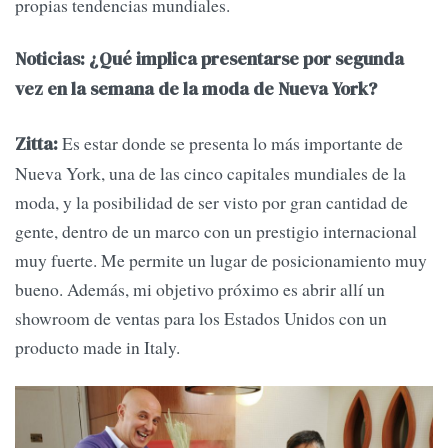
propias tendencias mundiales.
Noticias: ¿Qué implica presentarse por segunda
vez en la semana de la moda de Nueva York?
Es estar donde se presenta lo más importante de
Zitta:
Nueva York, una de las cinco capitales mundiales de la
moda, y la posibilidad de ser visto por gran cantidad de
gente, dentro de un marco con un prestigio internacional
muy fuerte. Me permite un lugar de posicionamiento muy
bueno. Además, mi objetivo próximo es abrir allí un
showroom de ventas para los Estados Unidos con un
producto made in Italy.