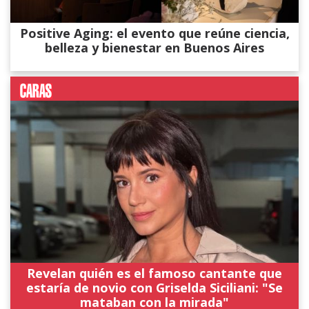
Positive Aging: el evento que reúne ciencia,
belleza y bienestar en Buenos Aires
Revelan quién es el famoso cantante que
estaría de novio con Griselda Siciliani: "Se
mataban con la mirada"