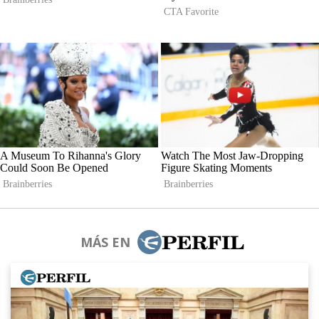
MÁS EN