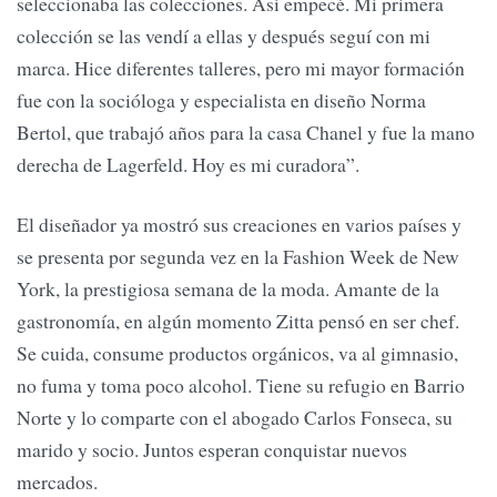
seleccionaba las colecciones. Así empecé. Mi primera
colección se las vendí a ellas y después seguí con mi
marca. Hice diferentes talleres, pero mi mayor formación
fue con la socióloga y especialista en diseño Norma
Bertol, que trabajó años para la casa Chanel y fue la mano
derecha de Lagerfeld. Hoy es mi curadora”.
El diseñador ya mostró sus creaciones en varios países y
se presenta por segunda vez en la Fashion Week de New
York, la prestigiosa semana de la moda. Amante de la
gastronomía, en algún momento Zitta pensó en ser chef.
Se cuida, consume productos orgánicos, va al gimnasio,
no fuma y toma poco alcohol. Tiene su refugio en Barrio
Norte y lo comparte con el abogado Carlos Fonseca, su
marido y socio. Juntos esperan conquistar nuevos
mercados.