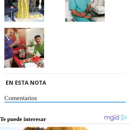
EN ESTA NOTA
Comentarios