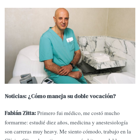
Noticias: ¿Cómo maneja su doble vocación?
Primero fui médico, me costó mucho
Fabián Zitta:
formarme: estudié diez años, medicina y anestesiología
son carreras muy heavy. Me siento cómodo, trabajo en la