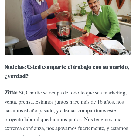
Noticias: Usted comparte el trabajo con su marido,
¿verdad?
Sí, Charlie se ocupa de todo lo que sea marketing,
Zitta:
venta, prensa. Estamos juntos hace más de 16 años, nos
casamos el año pasado, y además compartimos este
proyecto laboral que hicimos juntos. Nos tenemos una
extrema confianza, nos apoyamos fuertemente, y estamos