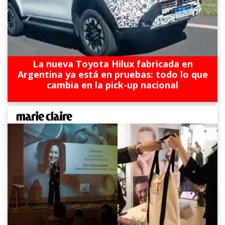
La nueva Toyota Hilux fabricada en
Argentina ya está en pruebas: todo lo que
cambia en la pick-up nacional