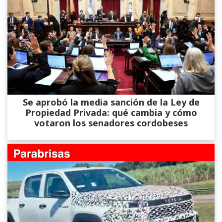
Se aprobó la media sanción de la Ley de
Propiedad Privada: qué cambia y cómo
votaron los senadores cordobeses