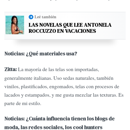
Leé también
LAS NOVELAS QUE LEE ANTONELA
ROCCUZZO EN VACACIONES
Noticias: ¿Qué materiales usa?
La mayoría de las telas son importadas,
Zitta:
generalmente italianas. Uso sedas naturales, también
vinilos, plastificados, engomados, telas con procesos de
lacados y estampados, y me gusta mezclar las texturas. Es
parte de mi estilo.
Noticias: ¿Cuánta influencia tienen los blogs de
moda, las redes sociales, los cool hunters