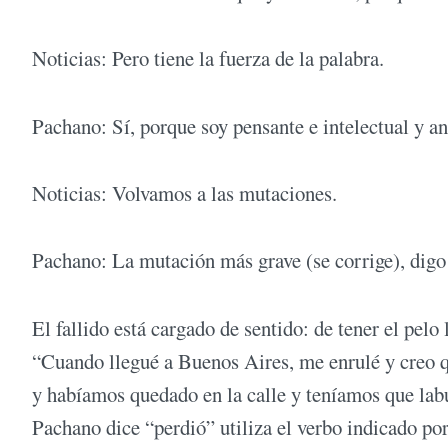
Noticias: Pero tiene la fuerza de la palabra.
Pachano: Sí, porque soy pensante e intelectual y an
Noticias: Volvamos a las mutaciones.
Pachano: La mutación más grave (se corrige), dig
El fallido está cargado de sentido: de tener el pelo
“Cuando llegué a Buenos Aires, me enrulé y creo q
y habíamos quedado en la calle y teníamos que lab
Pachano dice “perdió” utiliza el verbo indicado por