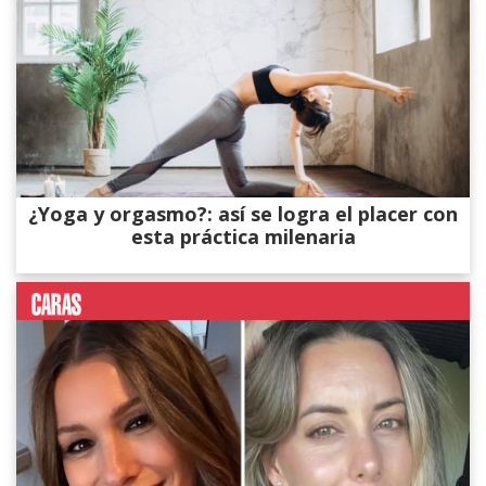
¿Yoga y orgasmo?: así se logra el placer con
esta práctica milenaria