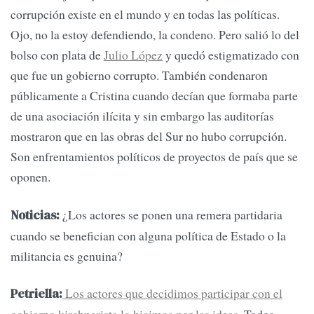
corrupción existe en el mundo y en todas las políticas.
Ojo, no la estoy defendiendo, la condeno. Pero salió lo del
bolso con plata de
Julio López
y quedó estigmatizado con
que fue un gobierno corrupto. También condenaron
públicamente a Cristina cuando decían que formaba parte
de una asociación ilícita y sin embargo las auditorías
mostraron que en las obras del Sur no hubo corrupción.
Son enfrentamientos políticos de proyectos de país que se
oponen.
¿Los actores se ponen una remera partidaria
Noticias:
cuando se benefician con alguna política de Estado o la
militancia es genuina?
Los actores que decidimos participar con el
Petriella: