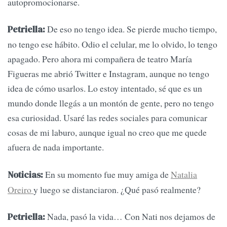
autopromocionarse.
De eso no tengo idea. Se pierde mucho tiempo,
Petriella:
no tengo ese hábito. Odio el celular, me lo olvido, lo tengo
apagado. Pero ahora mi compañera de teatro María
Figueras me abrió Twitter e Instagram, aunque no tengo
idea de cómo usarlos. Lo estoy intentado, sé que es un
mundo donde llegás a un montón de gente, pero no tengo
esa curiosidad. Usaré las redes sociales para comunicar
cosas de mi laburo, aunque igual no creo que me quede
afuera de nada importante.
En su momento fue muy amiga de
Natalia
Noticias:
Oreiro
y luego se distanciaron. ¿Qué pasó realmente?
Nada, pasó la vida… Con Nati nos dejamos de
Petriella: