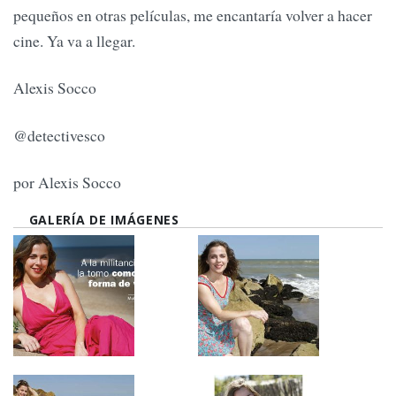
pequeños en otras películas, me encantaría volver a hacer
cine. Ya va a llegar.
Alexis Socco
@detectivesco
por Alexis Socco
GALERÍA DE IMÁGENES