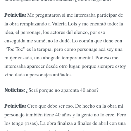
Me preguntaron si me interesaba participar de
Petriella:
la obra remplazando a Valeria Lois y me encantó todo: la
idea, el personaje, los actores del elenco, por eso
enseguida me sumé, no lo dudé. Lo común que tiene con
“Toc Toc” es la terapia, pero como personaje acá soy una
mujer casada, una abogada temperamental. Por eso me
interesaba aparecer desde otro lugar, porque siempre estoy
vinculada a personajes aniñados.
¿Será porque no aparenta 40 años?
Noticias:
Creo que debe ser eso. De hecho en la obra mi
Petriella:
personaje también tiene 40 años y la gente no lo cree. Pero
los tengo (risas). La obra finaliza a finales de abril con una