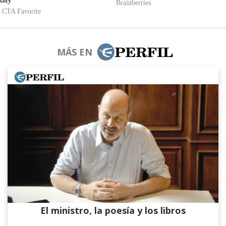
MÁS EN
El ministro, la poesía y los libros