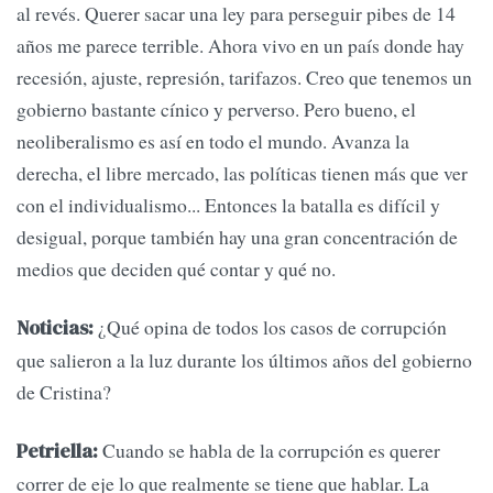
al revés. Querer sacar una ley para perseguir pibes de 14
años me parece terrible. Ahora vivo en un país donde hay
recesión, ajuste, represión, tarifazos. Creo que tenemos un
gobierno bastante cínico y perverso. Pero bueno, el
neoliberalismo es así en todo el mundo. Avanza la
derecha, el libre mercado, las políticas tienen más que ver
con el individualismo... Entonces la batalla es difícil y
desigual, porque también hay una gran concentración de
medios que deciden qué contar y qué no.
¿Qué opina de todos los casos de corrupción
Noticias:
que salieron a la luz durante los últimos años del gobierno
de Cristina?
Cuando se habla de la corrupción es querer
Petriella:
correr de eje lo que realmente se tiene que hablar. La