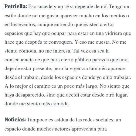
Eso sucede y no sé si depende de mí. Tengo un
Petriella:
estilo donde no me gusta aparecer mucho en los medios o
en los eventos, aunque entiendo que existen ciertos
espacios que hay que ocupar para estar en una vidriera que
hace que después te convoquen. Y eso me cuesta. No me
siento cómoda, no me interesa. Tal vez esa sea la
consecuencia de que para cierto público parezca que uno
deje de estar presente, pero la vigencia también aparece
desde el trabajo, desde los espacios donde yo elijo trabajar.
A lo mejor el camino es un poco más largo. No siento que
haya desaparecido, sino que decidí estar desde otro lugar,
donde me siento más cómoda.
Tampoco es asidua de las redes sociales, un
Noticias:
espacio donde muchos actores aprovechan para