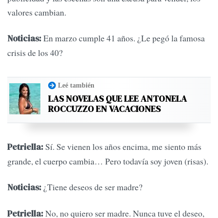
valores cambian.
En marzo cumple 41 años. ¿Le pegó la famosa
Noticias:
crisis de los 40?
Leé también
LAS NOVELAS QUE LEE ANTONELA
ROCCUZZO EN VACACIONES
Sí. Se vienen los años encima, me siento más
Petriella:
grande, el cuerpo cambia… Pero todavía soy joven (risas).
¿Tiene deseos de ser madre?
Noticias:
No, no quiero ser madre. Nunca tuve el deseo,
Petriella: