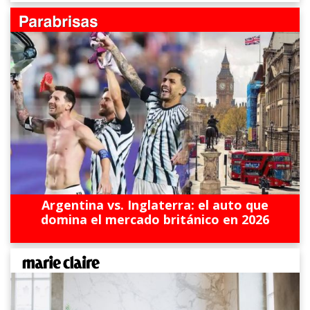
Argentina vs. Inglaterra: el auto que
domina el mercado británico en 2026