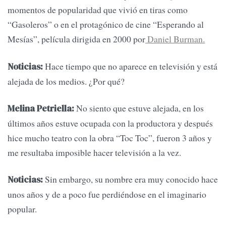
momentos de popularidad que vivió en tiras como
“Gasoleros” o en el protagónico de cine “Esperando al
Mesías”, película dirigida en 2000 por
Daniel Burman.
Hace tiempo que no aparece en televisión y está
Noticias:
alejada de los medios. ¿Por qué?
No siento que estuve alejada, en los
Melina Petriella:
últimos años estuve ocupada con la productora y después
hice mucho teatro con la obra “Toc Toc”, fueron 3 años y
me resultaba imposible hacer televisión a la vez.
Sin embargo, su nombre era muy conocido hace
Noticias:
unos años y de a poco fue perdiéndose en el imaginario
popular.