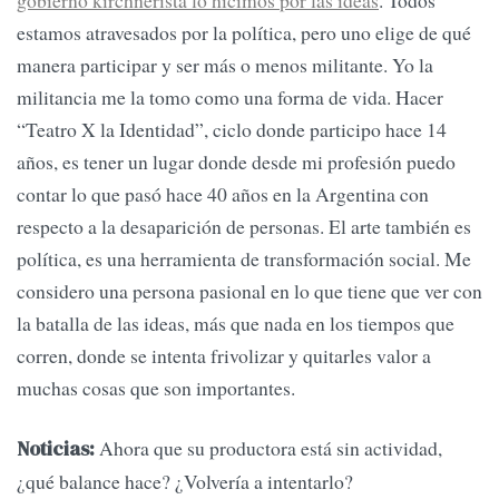
gobierno kirchnerista lo hicimos por las ideas
. Todos
estamos atravesados por la política, pero uno elige de qué
manera participar y ser más o menos militante. Yo la
militancia me la tomo como una forma de vida. Hacer
“Teatro X la Identidad”, ciclo donde participo hace 14
años, es tener un lugar donde desde mi profesión puedo
contar lo que pasó hace 40 años en la Argentina con
respecto a la desaparición de personas. El arte también es
política, es una herramienta de transformación social. Me
considero una persona pasional en lo que tiene que ver con
la batalla de las ideas, más que nada en los tiempos que
corren, donde se intenta frivolizar y quitarles valor a
muchas cosas que son importantes.
Ahora que su productora está sin actividad,
Noticias:
¿qué balance hace? ¿Volvería a intentarlo?