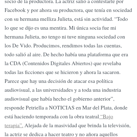
socio de la productora. La actriz salió a contestarle por
Facebook y por ahora su productora, que tenía en sociedad
con su hermana melliza Julieta, está sin actividad. “Todo
lo que se dijo es una mentira. Mi única socia fue mi
hermana Julieta, no tengo ni tuve ninguna sociedad con
los De Vido. Producimos, rendimos todas las cuentas,
todo salió al aire. De hecho había una plataforma que era
la CDA (Contenidos Digitales Abiertos) que revelaba
todas las ficciones que se hicieron y ahora la sacaron.
Parece que hay una decisión de atacar esa política
audiovisual, a las universidades y a toda una industria
audiovisual que había hecho el gobierno anterior”,
responde Petriella a NOTICIAS en Mar del Plata, donde
está haciendo temporada con la obra teatral
“Bajo
terapia”.
Alejada de la masividad que brinda la televisión,
la actriz se dedica a hacer teatro y no añora aquellos