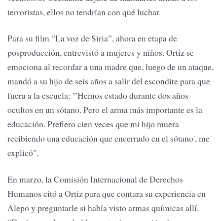
terroristas, ellos no tendrían con qué luchar.
Para su film “La voz de Siria”, ahora en etapa de
posproducción, entrevistó a mujeres y niños. Ortiz se
emociona al recordar a una madre que, luego de un ataque,
mandó a su hijo de seis años a salir del escondite para que
fuera a la escuela: "'Hemos estado durante dos años
ocultos en un sótano. Pero el arma más importante es la
educación. Prefiero cien veces que mi hijo muera
recibiendo una educación que encerrado en el sótano', me
explicó".
En marzo, la Comisión Internacional de Derechos
Humanos citó a Ortiz para que contara su experiencia en
Alepo y preguntarle si había visto armas químicas allí.