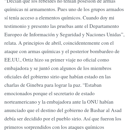
“Decían que los rebeldes no tenían posesión de armas
químicas ni armamentos. Pues uno de los grupos armados
sí tenía acceso a elementos químicos. Cuando doy mi
testimonio y presento las pruebas ante el Departamento
Europeo de Información y Seguridad y Naciones Unidas”,
relata. A principios de abril, coincidentemente con el
ataque con armas químicas y el posterior bombardeo de
EE.UU., Ortiz hizo su primer viaje no oficial como
embajadora y se juntó con algunos de los miembros
oficiales del gobierno sirio que habían estado en las
charlas de Ginebra para lograr la paz. “Estaban
emocionados porque el secretario de estado
norteamericano y la embajadora ante la ONU habían
anunciado que el destino del gobierno de Bashar al Asad
debía ser decidido por el pueblo sirio. Así que fueron los
primeros sorprendidos con los ataques químicos