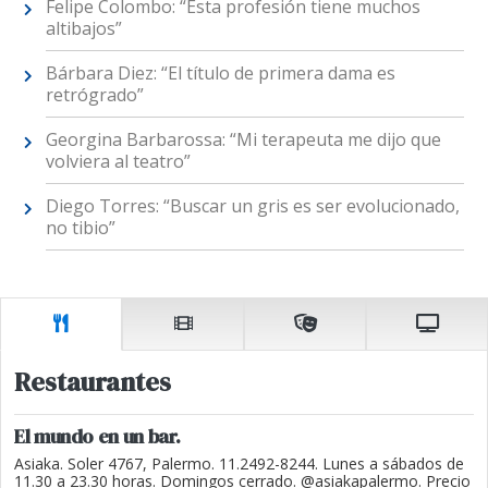
Felipe Colombo: “Esta profesión tiene muchos
altibajos”
Bárbara Diez: “El título de primera dama es
retrógrado”
Georgina Barbarossa: “Mi terapeuta me dijo que
volviera al teatro”
Diego Torres: “Buscar un gris es ser evolucionado,
no tibio”
Restaurantes
El mundo en un bar.
Asiaka. Soler 4767, Palermo. 11.2492-8244. Lunes a sábados de
11.30 a 23.30 horas. Domingos cerrado. @asiakapalermo. Precio