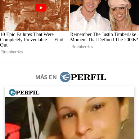
MÁS EN