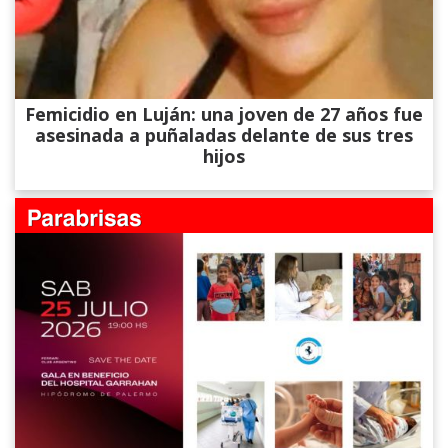
Femicidio en Luján: una joven de 27 años fue
asesinada a puñaladas delante de sus tres
hijos