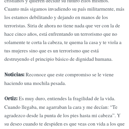
cristianos y quieren decidir su futuro ellos mismos.
Cuanto más sigamos invadiendo su país militarmente, más
los estamos debilitando y dejando en manos de los
terroristas. Siria de ahora no tiene nada que ver con la de
hace cinco años, está enfrentando un terrorismo que no
solamente te corta la cabeza, te quema la casa y te viola a
tus mujeres sino que es un terrorismo que está
destruyendo el principio básico de dignidad humana.
Reconoce que este compromiso se le viene
Noticias:
haciendo una mochila pesada.
Es muy duro, entiendes la fragilidad de la vida.
Ortiz:
Cuando llegaba, me agarraban la cara y me decían: “Te
agradezco desde la punta de los pies hasta mi cabeza”. Y
su deseo cuando te despiden es que veas con vida a los que