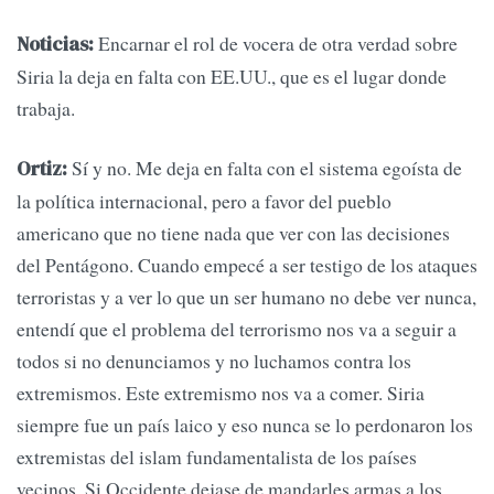
Encarnar el rol de vocera de otra verdad sobre
Noticias:
Siria la deja en falta con EE.UU., que es el lugar donde
trabaja.
Sí y no. Me deja en falta con el sistema egoísta de
Ortiz:
la política internacional, pero a favor del pueblo
americano que no tiene nada que ver con las decisiones
del Pentágono. Cuando empecé a ser testigo de los ataques
terroristas y a ver lo que un ser humano no debe ver nunca,
entendí que el problema del terrorismo nos va a seguir a
todos si no denunciamos y no luchamos contra los
extremismos. Este extremismo nos va a comer. Siria
siempre fue un país laico y eso nunca se lo perdonaron los
extremistas del islam fundamentalista de los países
vecinos. Si Occidente dejase de mandarles armas a los