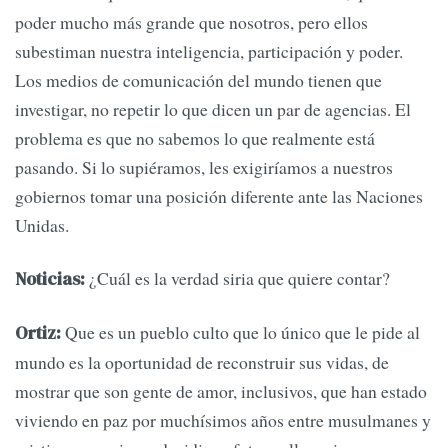
poder mucho más grande que nosotros, pero ellos
subestiman nuestra inteligencia, participación y poder.
Los medios de comunicación del mundo tienen que
investigar, no repetir lo que dicen un par de agencias. El
problema es que no sabemos lo que realmente está
pasando. Si lo supiéramos, les exigiríamos a nuestros
gobiernos tomar una posición diferente ante las Naciones
Unidas.
¿Cuál es la verdad siria que quiere contar?
Noticias:
Que es un pueblo culto que lo único que le pide al
Ortiz:
mundo es la oportunidad de reconstruir sus vidas, de
mostrar que son gente de amor, inclusivos, que han estado
viviendo en paz por muchísimos años entre musulmanes y