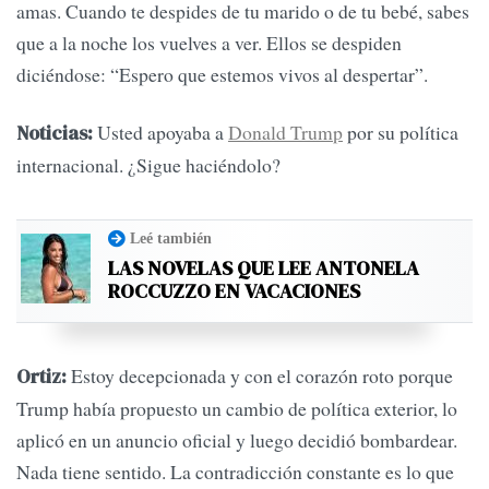
amas. Cuando te despides de tu marido o de tu bebé, sabes
que a la noche los vuelves a ver. Ellos se despiden
diciéndose: “Espero que estemos vivos al despertar”.
Usted apoyaba a
Donald Trump
por su política
Noticias:
internacional. ¿Sigue haciéndolo?
Leé también
LAS NOVELAS QUE LEE ANTONELA
ROCCUZZO EN VACACIONES
Estoy decepcionada y con el corazón roto porque
Ortiz:
Trump había propuesto un cambio de política exterior, lo
aplicó en un anuncio oficial y luego decidió bombardear.
Nada tiene sentido. La contradicción constante es lo que