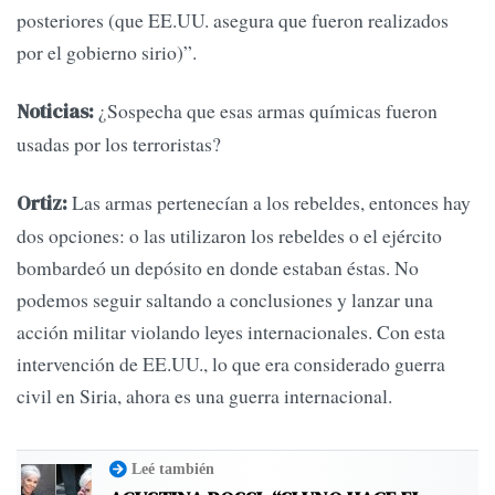
posteriores (que EE.UU. asegura que fueron realizados
por el gobierno sirio)”.
¿Sospecha que esas armas químicas fueron
Noticias:
usadas por los terroristas?
Las armas pertenecían a los rebeldes, entonces hay
Ortiz:
dos opciones: o las utilizaron los rebeldes o el ejército
bombardeó un depósito en donde estaban éstas. No
podemos seguir saltando a conclusiones y lanzar una
acción militar violando leyes internacionales. Con esta
intervención de EE.UU., lo que era considerado guerra
civil en Siria, ahora es una guerra internacional.
Leé también