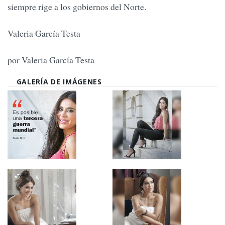
siempre rige a los gobiernos del Norte.
Valeria García Testa
por Valeria García Testa
GALERÍA DE IMÁGENES