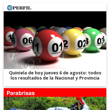
Quiniela de hoy jueves 6 de agosto: todos
los resultados de la Nacional y Provincia