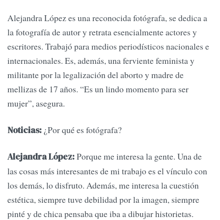
Alejandra López es una reconocida fotógrafa, se dedica a
la fotografía de autor y retrata esencialmente actores y
escritores. Trabajó para medios periodísticos nacionales e
internacionales. Es, además, una ferviente feminista y
militante por la legalización del aborto y madre de
mellizas de 17 años. “Es un lindo momento para ser
mujer”, asegura.
¿Por qué es fotógrafa?
Noticias:
Porque me interesa la gente. Una de
Alejandra López:
las cosas más interesantes de mi trabajo es el vínculo con
los demás, lo disfruto. Además, me interesa la cuestión
estética, siempre tuve debilidad por la imagen, siempre
pinté y de chica pensaba que iba a dibujar historietas.