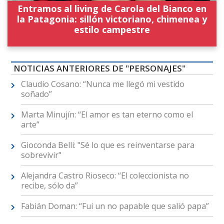
Entramos al living de Carola del Bianco en
la Patagonia: sillón victoriano, chimenea y
estilo campestre
NOTICIAS ANTERIORES DE "PERSONAJES"
Claudio Cosano: “Nunca me llegó mi vestido
soñado”
Marta Minujín: “El amor es tan eterno como el
arte”
Gioconda Belli: "Sé lo que es reinventarse para
sobrevivir"
Alejandra Castro Rioseco: “El coleccionista no
recibe, sólo da”
Fabián Doman: “Fui un no papable que salió papa”