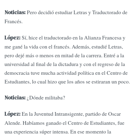
Pero decidió estudiar Letras y Traductorado de
Noticias:
Francés.
Sí, hice el traductorado en la Alianza Francesa y
López:
me gané la vida con el francés. Además, estudié Letras,
pero dejé más o menos en mitad de la carrera. Entré a la
universidad al final de la dictadura y con el regreso de la
democracia tuve mucha actividad política en el Centro de
Estudiantes, lo cual hizo que los años se estiraran un poco.
¿Dónde militaba?
Noticias:
En la Juventud Intransigente, partido de Oscar
López:
Alende. Habíamos ganado el Centro de Estudiantes, fue
una experiencia súper intensa. En ese momento la