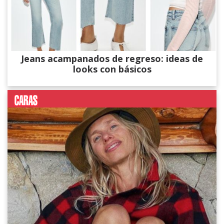
Jeans acampanados de regreso: ideas de
looks con básicos