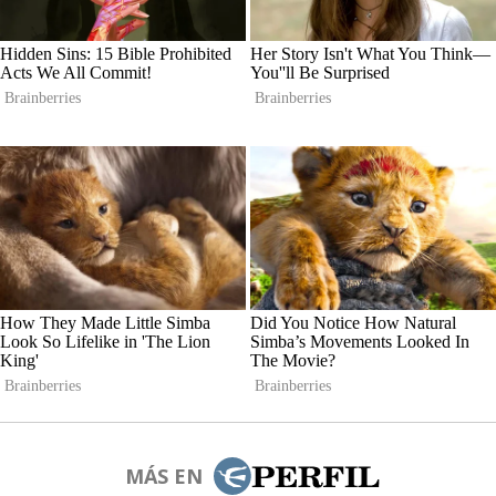
MÁS EN