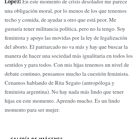
En este momento de crisis desolador me parece
López:
una obligación moral, por lo menos de los que tenemos
techo y comida, de ayudar a otro que está peor. Me
gustaría tener militancia política, pero no la tengo. Soy
feminista y apoyo las movidas por la ley de legalización
del aborto. El patriarcado no va más y hay que buscar la
manera de hacer una sociedad más igualitaria en todos los
sentidos y para todos. Con mis hijas tenemos un nivel de
debate continuo, pensamos mucho la cuestión feminista.
Cenamos hablando de Rita Segato (antropóloga y
feminista argentina). No hay nada más lindo que tener
hijas en este momento. Aprendo mucho. Es un lindo
momento para ser mujer.