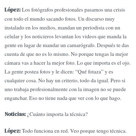
Los fotógrafos profesionales pasamos una crisis
López:
con todo el mundo sacando fotos. Un discurso muy
instalado en los medios, mandan un periodista con un
celular y los noticieros levantan los videos que manda la
gente en lugar de mandar un camarógrafo. Después te das
cuenta de que no es lo mismo. No porque tengas la mejor
cámara vas a hacer la mejor foto. Lo que importa es el ojo.
La gente postea fotos y le dicen: “Qué fotaza” y es
cualquier cosa. No hay un criterio, todo da igual. Pero si
uno trabaja profesionalmente con la imagen no se puede
enganchar. Eso no tiene nada que ver con lo que hago.
¿Cuánto importa la técnica?
Noticias:
Todo funciona en red. Veo porque tengo técnica.
López: