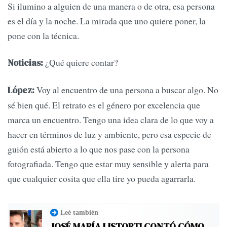
Si ilumino a alguien de una manera o de otra, esa persona
es el día y la noche. La mirada que uno quiere poner, la
pone con la técnica.
¿Qué quiere contar?
Noticias:
Voy al encuentro de una persona a buscar algo. No
López:
sé bien qué. El retrato es el género por excelencia que
marca un encuentro. Tengo una idea clara de lo que voy a
hacer en términos de luz y ambiente, pero esa especie de
guión está abierto a lo que nos pase con la persona
fotografiada. Tengo que estar muy sensible y alerta para
que cualquier cosita que ella tire yo pueda agarrarla.
Leé también
JOSÉ MARÍA LISTORTI CONTÓ CÓMO