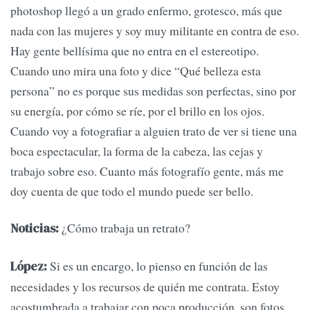
photoshop llegó a un grado enfermo, grotesco, más que
nada con las mujeres y soy muy militante en contra de eso.
Hay gente bellísima que no entra en el estereotipo.
Cuando uno mira una foto y dice “Qué belleza esta
persona” no es porque sus medidas son perfectas, sino por
su energía, por cómo se ríe, por el brillo en los ojos.
Cuando voy a fotografiar a alguien trato de ver si tiene una
boca espectacular, la forma de la cabeza, las cejas y
trabajo sobre eso. Cuanto más fotografío gente, más me
doy cuenta de que todo el mundo puede ser bello.
¿Cómo trabaja un retrato?
Noticias:
Si es un encargo, lo pienso en función de las
López:
necesidades y los recursos de quién me contrata. Estoy
acostumbrada a trabajar con poca producción, son fotos