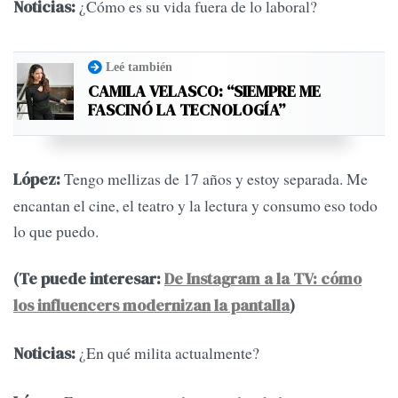
¿Cómo es su vida fuera de lo laboral?
Noticias:
Leé también
CAMILA VELASCO: “SIEMPRE ME
FASCINÓ LA TECNOLOGÍA”
Tengo mellizas de 17 años y estoy separada. Me
López:
encantan el cine, el teatro y la lectura y consumo eso todo
lo que puedo.
(Te puede interesar:
De Instagram a la TV: cómo
los influencers modernizan la pantalla
)
¿En qué milita actualmente?
Noticias: