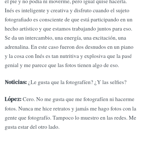
el pie y no podía ni moverme, pero igual quise hacerla.
Inés es inteligente y creativa y disfruto cuando el sujeto
fotografiado es consciente de que está participando en un
hecho artístico y que estamos trabajando juntos para eso.
Se da un intercambio, una energía, una excitación, una
adrenalina. En este caso fueron dos desnudos en un piano
y la cosa con Inés es tan nutritiva y explosiva que la pasé
genial y me parece que las fotos tienen algo de eso.
¿Le gusta que la fotografíen? ¿Y las selfies?
Noticias:
Cero. No me gusta que me fotografíen ni hacerme
López:
fotos. Nunca me hice retratos y jamás me hago fotos con la
gente que fotografío. Tampoco lo muestro en las redes. Me
gusta estar del otro lado.