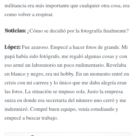
militancia era más importante que cualquier otra cosa, era
como volver a respirar.
¿Cómo se decidió por la fotografía finalmente?
Noticias:
Fue azaroso. Empecé a hacer fotos de grande. Mi
López:
papá había sido fotógrafo, me regaló algunas cosas y con
eso armé un laboratorio un poco rudimentario. Revelaba
en blanco y negro, era mi hobby. En un momento entré en
crisis con mi carrera y lo único que me daba alegría eran
las fotos. La situación se impuso sola. Justo la empresa
suiza en donde era secretaria del número uno cerró y me
indemnizó. Compré buen equipo, venía estudiando y
empecé a buscar trabajo.