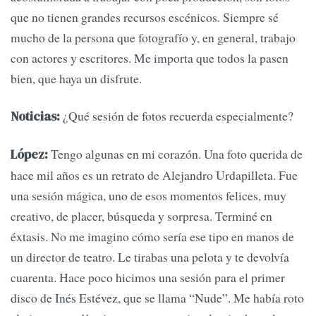
que no tienen grandes recursos escénicos. Siempre sé
mucho de la persona que fotografío y, en general, trabajo
con actores y escritores. Me importa que todos la pasen
bien, que haya un disfrute.
¿Qué sesión de fotos recuerda especialmente?
Noticias:
Tengo algunas en mi corazón. Una foto querida de
López:
hace mil años es un retrato de Alejandro Urdapilleta. Fue
una sesión mágica, uno de esos momentos felices, muy
creativo, de placer, búsqueda y sorpresa. Terminé en
éxtasis. No me imagino cómo sería ese tipo en manos de
un director de teatro. Le tirabas una pelota y te devolvía
cuarenta. Hace poco hicimos una sesión para el primer
disco de Inés Estévez, que se llama “Nude”. Me había roto