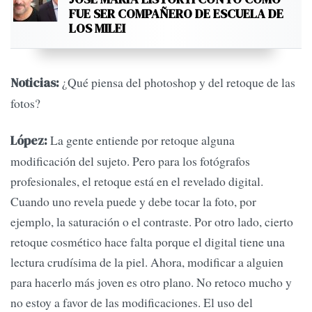
FUE SER COMPAÑERO DE ESCUELA DE
LOS MILEI
¿Qué piensa del photoshop y del retoque de las
Noticias:
fotos?
La gente entiende por retoque alguna
López:
modificación del sujeto. Pero para los fotógrafos
profesionales, el retoque está en el revelado digital.
Cuando uno revela puede y debe tocar la foto, por
ejemplo, la saturación o el contraste. Por otro lado, cierto
retoque cosmético hace falta porque el digital tiene una
lectura crudísima de la piel. Ahora, modificar a alguien
para hacerlo más joven es otro plano. No retoco mucho y
no estoy a favor de las modificaciones. El uso del