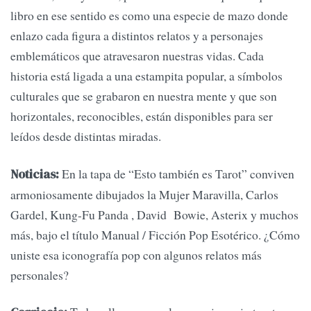
libro en ese sentido es como una especie de mazo donde
enlazo cada figura a distintos relatos y a personajes
emblemáticos que atravesaron nuestras vidas. Cada
historia está ligada a una estampita popular, a símbolos
culturales que se grabaron en nuestra mente y que son
horizontales, reconocibles, están disponibles para ser
leídos desde distintas miradas.
En la tapa de “Esto también es Tarot” conviven
Noticias:
armoniosamente dibujados la Mujer Maravilla, Carlos
Gardel, Kung-Fu Panda , David Bowie, Asterix y muchos
más, bajo el título Manual / Ficción Pop Esotérico. ¿Cómo
uniste esa iconografía pop con algunos relatos más
personales?