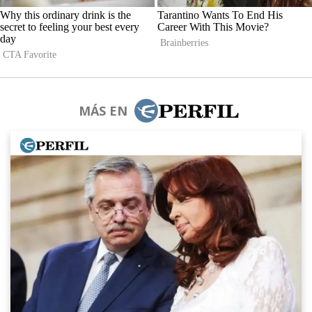
MÁS EN