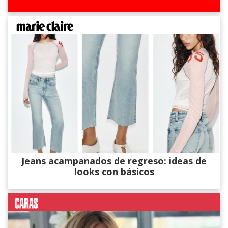
Jeans acampanados de regreso: ideas de
looks con básicos