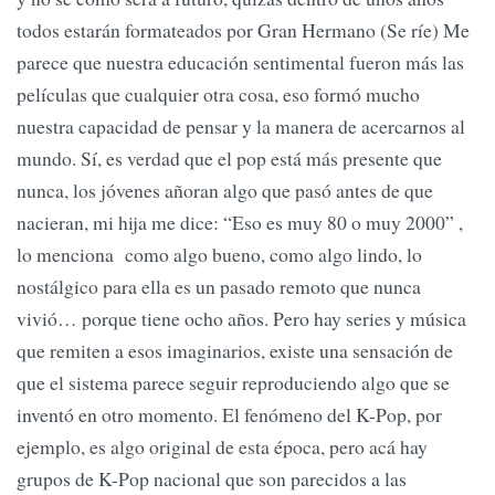
todos estarán formateados por Gran Hermano (Se ríe) Me
parece que nuestra educación sentimental fueron más las
películas que cualquier otra cosa, eso formó mucho
nuestra capacidad de pensar y la manera de acercarnos al
mundo. Sí, es verdad que el pop está más presente que
nunca, los jóvenes añoran algo que pasó antes de que
nacieran, mi hija me dice: “Eso es muy 80 o muy 2000” ,
lo menciona como algo bueno, como algo lindo, lo
nostálgico para ella es un pasado remoto que nunca
vivió… porque tiene ocho años. Pero hay series y música
que remiten a esos imaginarios, existe una sensación de
que el sistema parece seguir reproduciendo algo que se
inventó en otro momento. El fenómeno del K-Pop, por
ejemplo, es algo original de esta época, pero acá hay
grupos de K-Pop nacional que son parecidos a las