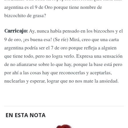
argentina es el 9 de Oro porque tiene nombre de
bizcochito de grasa?
Ay, nunca había pensado en los bizcochos y el
Carricajo:
9 de oro, ¡es buena esa! (Se ríe) Mirá, creo que una carta
argentina podría ser el 7 de oro porque refleja a alguien
que tiene todo, pero no logra verlo. Expresa una sensación
de no afianzarse sobre lo que hay, porque la base está pero
por ahí a las cosas hay que reconocerlas y aceptarlas,
nuclearlas y esperar, lograr que no nos mate la ansiedad.
EN ESTA NOTA