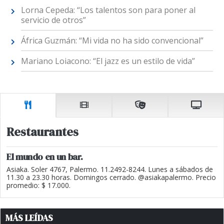
Lorna Cepeda: “Los talentos son para poner al
servicio de otros”
África Guzmán: “Mi vida no ha sido convencional”
Mariano Loiacono: “El jazz es un estilo de vida”
Restaurantes
El mundo en un bar.
Asiaka. Soler 4767, Palermo. 11.2492-8244. Lunes a sábados de
11.30 a 23.30 horas. Domingos cerrado. @asiakapalermo. Precio
promedio: $ 17.000.
MÁS LEÍDAS