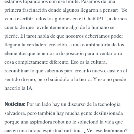
estamos topándonos con ese límite. Pasamos de una
primera fascinación donde algunos llegaron a pensar: “Se
van a escribir todos los guiones en el ChatGPT", a darnos
cuenta de que evidentemente algo de lo humano se
pierde. El tarot habla de que nosotros deberíamos poder
llegar a la verdadera creación, a una combinatoria de los
elementos que tenemos a disposición para inventar otra
cosa completamente diferente. Eso es la cultura,
recombinar lo que sabemos para crear lo nuevo, casi en el
sentido divino, pero bajándolo a la tierra. Y eso no puede
hacerlo la IA.
Por un lado hay un discurso de la tecnología
Noticias:
salvadora, pero también hay mucha gente desilusionada
porque una aspiradora robot no le solucionó la vida que
cae en una falopa espiritual rarísima. ¿Ves ese fenómeno?