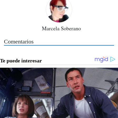
Marcela Soberano
Comentarios