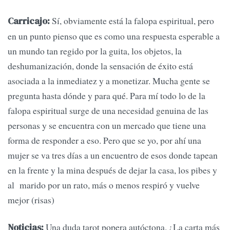
Sí, obviamente está la falopa espiritual, pero
Carricajo:
en un punto pienso que es como una respuesta esperable a
un mundo tan regido por la guita, los objetos, la
deshumanización, donde la sensación de éxito está
asociada a la inmediatez y a monetizar. Mucha gente se
pregunta hasta dónde y para qué. Para mí todo lo de la
falopa espiritual surge de una necesidad genuina de las
personas y se encuentra con un mercado que tiene una
forma de responder a eso. Pero que se yo, por ahí una
mujer se va tres días a un encuentro de esos donde tapean
en la frente y la mina después de dejar la casa, los pibes y
al marido por un rato, más o menos respiró y vuelve
mejor (risas)
Una duda tarot popera autóctona. ¿La carta más
Noticias: