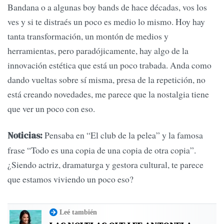
Bandana o a algunas boy bands de hace décadas, vos los
ves y si te distraés un poco es medio lo mismo. Hoy hay
tanta transformación, un montón de medios y
herramientas, pero paradójicamente, hay algo de la
innovación estética que está un poco trabada. Anda como
dando vueltas sobre sí misma, presa de la repetición, no
está creando novedades, me parece que la nostalgia tiene
que ver un poco con eso.
Pensaba en “El club de la pelea” y la famosa
Noticias:
frase “Todo es una copia de una copia de otra copia”.
¿Siendo actriz, dramaturga y gestora cultural, te parece
que estamos viviendo un poco eso?
Leé también