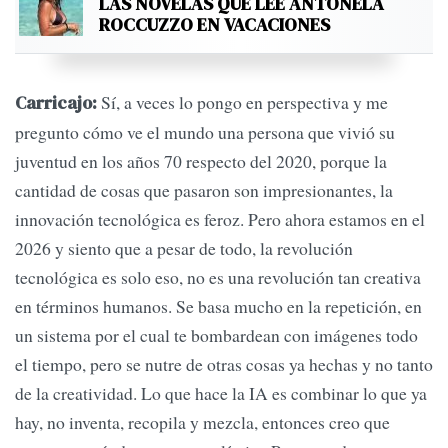
LAS NOVELAS QUE LEE ANTONELA
ROCCUZZO EN VACACIONES
Sí, a veces lo pongo en perspectiva y me
Carricajo:
pregunto cómo ve el mundo una persona que vivió su
juventud en los años 70 respecto del 2020, porque la
cantidad de cosas que pasaron son impresionantes, la
innovación tecnológica es feroz. Pero ahora estamos en el
2026 y siento que a pesar de todo, la revolución
tecnológica es solo eso, no es una revolución tan creativa
en términos humanos. Se basa mucho en la repetición, en
un sistema por el cual te bombardean con imágenes todo
el tiempo, pero se nutre de otras cosas ya hechas y no tanto
de la creatividad. Lo que hace la IA es combinar lo que ya
hay, no inventa, recopila y mezcla, entonces creo que