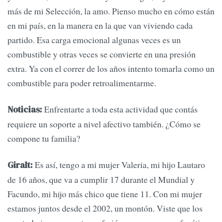
más de mi Selección, la amo. Pienso mucho en cómo están
en mi país, en la manera en la que van viviendo cada
partido. Esa carga emocional algunas veces es un
combustible y otras veces se convierte en una presión
extra. Ya con el correr de los años intento tomarla como un
combustible para poder retroalimentarme.
Enfrentarte a toda esta actividad que contás
Noticias:
requiere un soporte a nivel afectivo también. ¿Cómo se
compone tu familia?
Es así, tengo a mi mujer Valeria, mi hijo Lautaro
Giralt:
de 16 años, que va a cumplir 17 durante el Mundial y
Facundo, mi hijo más chico que tiene 11. Con mi mujer
estamos juntos desde el 2002, un montón. Viste que los