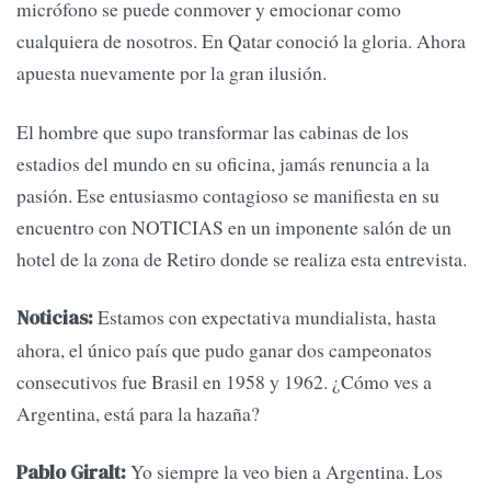
micrófono se puede conmover y emocionar como
cualquiera de nosotros. En Qatar conoció la gloria. Ahora
apuesta nuevamente por la gran ilusión.
El hombre que supo transformar las cabinas de los
estadios del mundo en su oficina, jamás renuncia a la
pasión. Ese entusiasmo contagioso se manifiesta en su
encuentro con NOTICIAS en un imponente salón de un
hotel de la zona de Retiro donde se realiza esta entrevista.
Estamos con expectativa mundialista, hasta
Noticias:
ahora, el único país que pudo ganar dos campeonatos
consecutivos fue Brasil en 1958 y 1962. ¿Cómo ves a
Argentina, está para la hazaña?
Yo siempre la veo bien a Argentina. Los
Pablo Giralt: