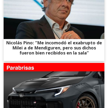
Nicolás Pino: “Me incomodó el exabrupto de
Milei a de Mendiguren, pero sus dichos
fueron bien recibidos en la sala”