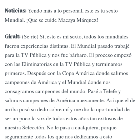
Yendo más a lo personal, este es tu sexto
Noticias:
Mundial. ¡Que se cuide Macaya Márquez!
(Se ríe) Sí, este es mi sexto, todos los mundiales
Giralt:
fueron experiencias distintas. El Mundial pasado trabajé
para la TV Pública y nos fue bárbaro. El proceso empezó
con las Eliminatorias en la TV Pública y terminamos
primeros. Después con la Copa América donde salimos
campeones de América y el Mundial donde nos
consagramos campeones del mundo. Pasé a Telefe y
salimos campeones de América nuevamente. Así que el de
arriba posó su dedo sobre mí y me dio la oportunidad de
ser un poco la voz de todos estos años tan exitosos de
nuestra Selección. No le pasa a cualquiera, porque
seguramente todos los que nos dedicamos a esto