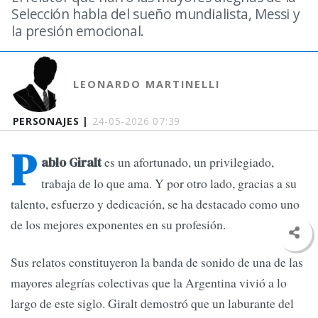
Selección habla del sueño mundialista, Messi y
la presión emocional.
LEONARDO MARTINELLI
PERSONAJES |
24-05-2026 07:39
P
es un afortunado, un privilegiado,
ablo Giralt
trabaja de lo que ama. Y por otro lado, gracias a su
talento, esfuerzo y dedicación, se ha destacado como uno
de los mejores exponentes en su profesión.
Sus relatos constituyeron la banda de sonido de una de las
mayores alegrías colectivas que la Argentina vivió a lo
largo de este siglo. Giralt demostró que un laburante del