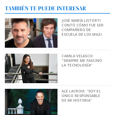
TAMBIÉN TE PUEDE INTERESAR
JOSÉ MARÍA LISTORTI
CONTÓ CÓMO FUE SER
COMPAÑERO DE
ESCUELA DE LOS MILEI
CAMILA VELASCO:
“SIEMPRE ME FASCINÓ
LA TECNOLOGÍA”
ALE LACROIX: "SOY EL
ÚNICO RESPONSABLE
DE MI HISTORIA"