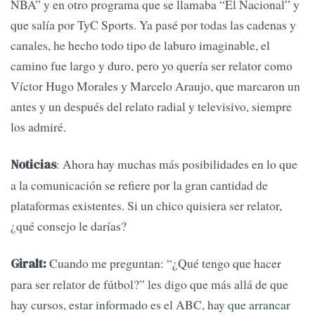
NBA” y en otro programa que se llamaba “El Nacional” y
que salía por TyC Sports. Ya pasé por todas las cadenas y
canales, he hecho todo tipo de laburo imaginable, el
camino fue largo y duro, pero yo quería ser relator como
Víctor Hugo Morales y Marcelo Araujo, que marcaron un
antes y un después del relato radial y televisivo, siempre
los admiré.
: Ahora hay muchas más posibilidades en lo que
Noticias
a la comunicación se refiere por la gran cantidad de
plataformas existentes. Si un chico quisiera ser relator,
¿qué consejo le darías?
Cuando me preguntan: “¿Qué tengo que hacer
Giralt:
para ser relator de fútbol?” les digo que más allá de que
hay cursos, estar informado es el ABC, hay que arrancar