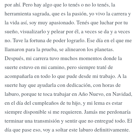
por ahí. Pero hay algo que lo tenés o no lo tenés, la
herramienta sagrada, que es la pasión, yo vivo la carrera y
la vida así, soy muy apasionado. Tenés que luchar por tu
sueño, visualizarlo y pelear por él, a veces se da y a veces
no. Tuve la fortuna de poder lograrlo. Ese día en el que me
llamaron para la prueba, se alinearon los planetas.
Después, mi carrera tuvo muchos momentos donde la
suerte estuvo en mi camino, pero siempre traté de
acompañarla en todo lo que pude desde mi trabajo. A la
suerte hay que ayudarla con dedicación, con horas de
laburo, porque te toca trabajar en Año Nuevo, en Navidad,
en el día del cumpleaños de tu hijo, y mi lema es estar
siempre disponible si me requieren. Jamás me perdonaría
terminar una transmisión y sentir que no entregué todo. El
día que pase eso, voy a soltar este laburo definitivamente.