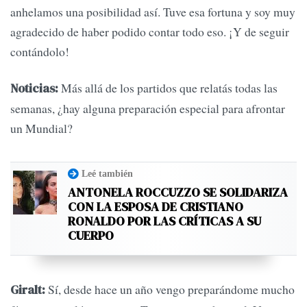
anhelamos una posibilidad así. Tuve esa fortuna y soy muy
agradecido de haber podido contar todo eso. ¡Y de seguir
contándolo!
Más allá de los partidos que relatás todas las
Noticias:
semanas, ¿hay alguna preparación especial para afrontar
un Mundial?
Leé también
ANTONELA ROCCUZZO SE SOLIDARIZA
CON LA ESPOSA DE CRISTIANO
RONALDO POR LAS CRÍTICAS A SU
CUERPO
Sí, desde hace un año vengo preparándome mucho
Giralt: