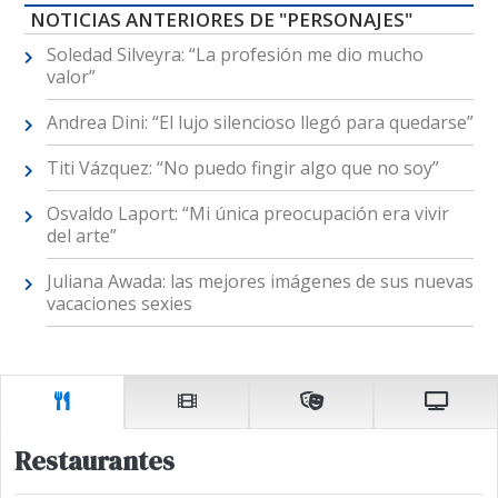
NOTICIAS ANTERIORES DE "PERSONAJES"
Soledad Silveyra: “La profesión me dio mucho
valor”
Andrea Dini: “El lujo silencioso llegó para quedarse”
Titi Vázquez: “No puedo fingir algo que no soy”
Osvaldo Laport: “Mi única preocupación era vivir
del arte”
Juliana Awada: las mejores imágenes de sus nuevas
vacaciones sexies
Restaurantes