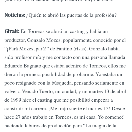
¿Quién te abrió las puertas de la profesión?
Noticias:
En Torneos se abrió un casting y había un
Giralt:
productor, Gonzalo Mozes, popularmente conocido por el
“¡Pará Mozes, pará!” de Fantino (risas). Gonzalo había
sido profesor mío y me contactó con una persona llamada
Eduardo Bagnato que estaba adentro de Torneos, ellos me
dieron la primera posibilidad de probarme. Yo estaba un
poco resignado con la búsqueda, pensando seriamente en
volver a Venado Tuerto, mi ciudad, y un martes 13 de abril
de 1999 hice el casting que me posibilitó empezar a
construir mi carrera. ¡Me trajo suerte el martes 13! Desde
hace 27 años trabajo en Torneos, es mi casa. Yo comencé
haciendo laburos de producción para “La magia de la