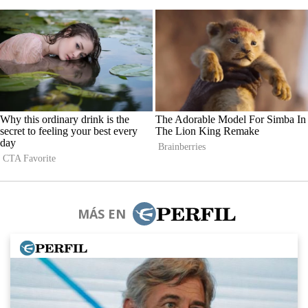
MÁS EN