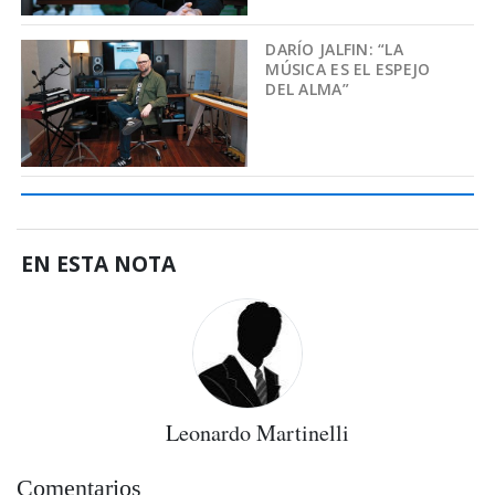
DARÍO JALFIN: “LA
MÚSICA ES EL ESPEJO
DEL ALMA”
EN ESTA NOTA
Leonardo Martinelli
Comentarios