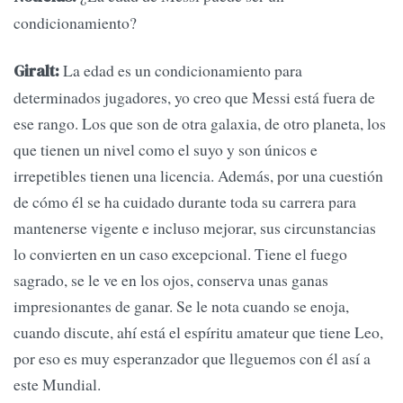
condicionamiento?
La edad es un condicionamiento para
Giralt:
determinados jugadores, yo creo que Messi está fuera de
ese rango. Los que son de otra galaxia, de otro planeta, los
que tienen un nivel como el suyo y son únicos e
irrepetibles tienen una licencia. Además, por una cuestión
de cómo él se ha cuidado durante toda su carrera para
mantenerse vigente e incluso mejorar, sus circunstancias
lo convierten en un caso excepcional. Tiene el fuego
sagrado, se le ve en los ojos, conserva unas ganas
impresionantes de ganar. Se le nota cuando se enoja,
cuando discute, ahí está el espíritu amateur que tiene Leo,
por eso es muy esperanzador que lleguemos con él así a
este Mundial.