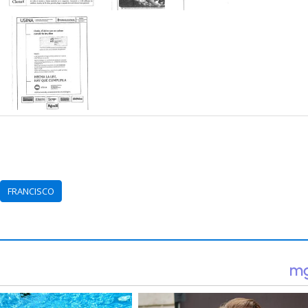
FRANCISCO