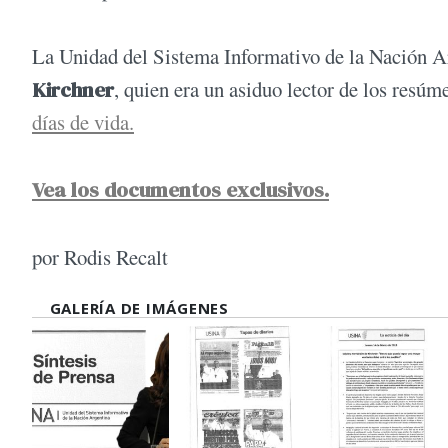
La Unidad del Sistema Informativo de la Nación 
Kirchner
, quien era un asiduo lector de los resú
días de vida.
Vea los documentos exclusivos.
por Rodis Recalt
GALERÍA DE IMÁGENES