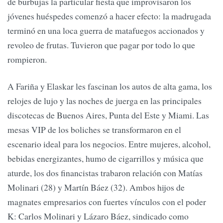
de burbujas la particular fiesta que improvisaron los
jóvenes huéspedes comenzó a hacer efecto: la madrugada
terminó en una loca guerra de matafuegos accionados y
revoleo de frutas. Tuvieron que pagar por todo lo que
rompieron.
A Fariña y Elaskar les fascinan los autos de alta gama, los
relojes de lujo y las noches de juerga en las principales
discotecas de Buenos Aires, Punta del Este y Miami. Las
mesas VIP de los boliches se transformaron en el
escenario ideal para los negocios. Entre mujeres, alcohol,
bebidas energizantes, humo de cigarrillos y música que
aturde, los dos financistas trabaron relación con Matías
Molinari (28) y Martín Báez (32). Ambos hijos de
magnates empresarios con fuertes vínculos con el poder
K: Carlos Molinari y Lázaro Báez, sindicado como