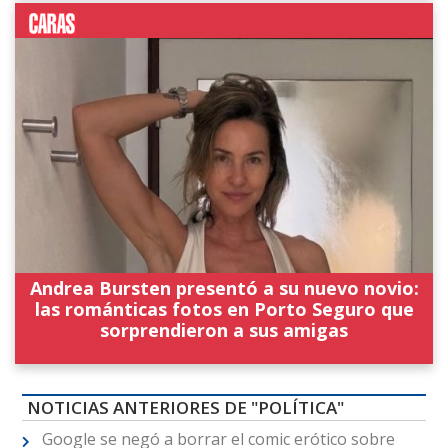
Andrea Bursten presentó a su nuevo novio:
las románticas fotos en Porto Seguro que
sorprendieron a sus amigas
NOTICIAS ANTERIORES DE "POLÍTICA"
Google se negó a borrar el comic erótico sobre