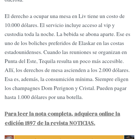
El derecho a ocupar una mesa en Liv tiene un costo de
10.000 dólares. El servicio incluye acceso al vip y
custodia toda la noche. La bebida se abona aparte. Ese es
uno de los boliches preferidos de Elaskar en las costas
estadounidenses. Cuando las reuniones se organizan en
Punta del Este, Tequila resulta un poco más accesible.
Allí, los derechos de mesa ascienden a los 2.000 dólares.
Esa es, además, la consumición mínima. Siempre eligen
los champagnes Dom Perignon y Cristal. Pueden pagar
hasta 1.000 dólares por una botella.
Para leer la nota completa, adquiera online la
edición 1897 de la revista NOTICIAS.