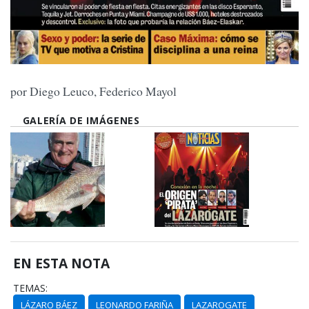
por Diego Leuco, Federico Mayol
GALERÍA DE IMÁGENES
EN ESTA NOTA
TEMAS:
LÁZARO BÁEZ
LEONARDO FARIÑA
LAZAROGATE