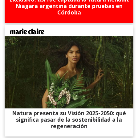
Niagara argentina durante pruebas en
Córdoba
Natura presenta su Visión 2025-2050: qué
significa pasar de la sostenibilidad a la
regeneración