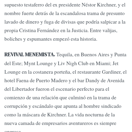
supuesto testaferro del ex presidente Néstor Kirchner, y el
nombre fuerte detrás de la escandalosa trama de presunto
lavado de dinero y fuga de divisas que podría salpicar a la
propia Cristina Fernández en la Justicia. Entre valijas,
boliches y espumantes empezó esta historia.
Tequila, en Buenos Aires y Punta
REVIVAL MENEMISTA.
del Este; Mynt Lounge y Liv Nigh Club en Miami; Jet
Lounge en la costanera porteña, el restaurante Gardiner, el
hotel Faena de Puerto Madero y el bar Dandy de Avenida
del Libertador fueron el escenario perfecto para el
comienzo de una relación que culminó en la trama de
corrupción y escándalo que apunta al hombre sindicado
como la máscara de Kirchner. La vida nocturna de la
nueva camada de empresarios aventureros es siempre
onerosa.