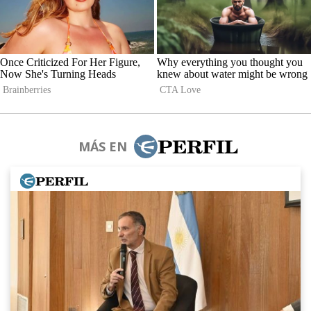
MÁS EN