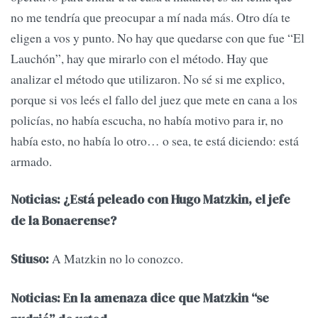
no me tendría que preocupar a mí nada más. Otro día te
eligen a vos y punto. No hay que quedarse con que fue “El
Lauchón”, hay que mirarlo con el método. Hay que
analizar el método que utilizaron. No sé si me explico,
porque si vos leés el fallo del juez que mete en cana a los
policías, no había escucha, no había motivo para ir, no
había esto, no había lo otro… o sea, te está diciendo: está
armado.
Noticias: ¿Está peleado con Hugo Matzkin, el jefe
de la Bonaerense?
A Matzkin no lo conozco.
Stiuso:
Noticias: En la amenaza dice que Matzkin “se