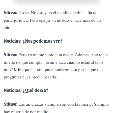
No sé. No estoy en el detalle del día a día de la
Stiuso:
parte jurídica. Pero eso ya viene desde hace más de un
año.
Noticias: ¿Nos podemos ver?
Pero yo no me junto con nadie. Además, ¿no tenés
Stiuso:
miedo de que cumplan la amenaza cuando estás al lado
mío? Mirá que la otra que mandaron, esa por la que me
preguntaste, es media pesada.
Noticias: ¿Qué decía?
Las amenazas siempre son con la muerte. Siempre
Stiuso:
hay muerte de por medio.