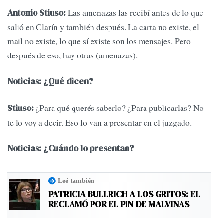
Las amenazas las recibí antes de lo que
Antonio Stiuso:
salió en Clarín y también después. La carta no existe, el
mail no existe, lo que sí existe son los mensajes. Pero
después de eso, hay otras (amenazas).
Noticias: ¿Qué dicen?
¿Para qué querés saberlo? ¿Para publicarlas? No
Stiuso:
te lo voy a decir. Eso lo van a presentar en el juzgado.
Noticias: ¿Cuándo lo presentan?
Leé también
PATRICIA BULLRICH A LOS GRITOS: EL
RECLAMÓ POR EL PIN DE MALVINAS