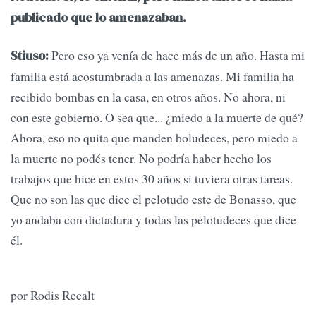
publicado que lo amenazaban.
Pero eso ya venía de hace más de un año. Hasta mi
Stiuso:
familia está acostumbrada a las amenazas. Mi familia ha
recibido bombas en la casa, en otros años. No ahora, ni
con este gobierno. O sea que... ¿miedo a la muerte de qué?
Ahora, eso no quita que manden boludeces, pero miedo a
la muerte no podés tener. No podría haber hecho los
trabajos que hice en estos 30 años si tuviera otras tareas.
Que no son las que dice el pelotudo este de Bonasso, que
yo andaba con dictadura y todas las pelotudeces que dice
él.
por Rodis Recalt