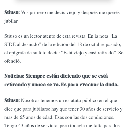
Vos primero me decís viejo y después me querés
Stiuso:
jubilar.
Stiuso es un lector atento de esta revista. En la nota “La
SIDE al desnudo” de la edición del 18 de octubre pasado,
el epígrafe de su foto decía: “Está viejo y casi retirado”. Se
ofendió.
Noticias: Siempre están diciendo que se está
retirando y nunca se va. Es para evacuar la duda.
Nosotros tenemos un estatuto público en el que
Stiuso:
dice que para jubilarse hay que tener 30 años de servicio y
más de 65 años de edad. Esas son las dos condiciones.
Tengo 43 años de servicio, pero todavía me falta para los