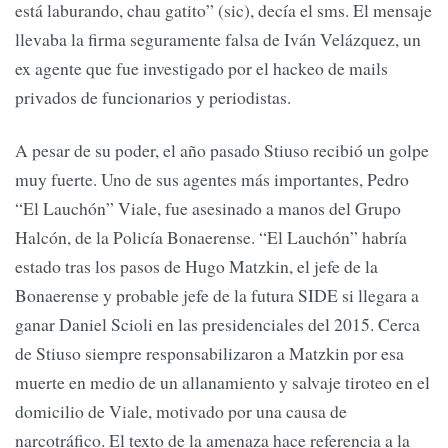
está laburando, chau gatito” (sic), decía el sms. El mensaje
llevaba la firma seguramente falsa de Iván Velázquez, un
ex agente que fue investigado por el hackeo de mails
privados de funcionarios y periodistas.
A pesar de su poder, el año pasado Stiuso recibió un golpe
muy fuerte. Uno de sus agentes más importantes, Pedro
“El Lauchón” Viale, fue asesinado a manos del Grupo
Halcón, de la Policía Bonaerense. “El Lauchón” habría
estado tras los pasos de Hugo Matzkin, el jefe de la
Bonaerense y probable jefe de la futura SIDE si llegara a
ganar Daniel Scioli en las presidenciales del 2015. Cerca
de Stiuso siempre responsabilizaron a Matzkin por esa
muerte en medio de un allanamiento y salvaje tiroteo en el
domicilio de Viale, motivado por una causa de
narcotráfico. El texto de la amenaza hace referencia a la