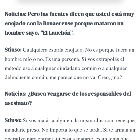
Noticias: Pero las fuentes dicen que usted está muy
enojado con la Bonaerense porque mataron un
hombre suyo, “El Lauchón”.
Cualquiera estaría enojado. No es porque fuera un
Stiuso:
hombre mío o no. Es una persona. Si vos extrapolás el
método ese a cualquier ciudadano común o a cualquier
delincuente común, me parece que no va. Creo, ¿no?
Noticias: ¿Busca vengarse de los responsables del
asesinato?
Si vos matás a alguien, la misma Justicia tiene que
Stiuso:
mandarte preso. No importa lo que se tarda. Si te arman un
operativo para entrar a tu casa a matarte, es un tema que