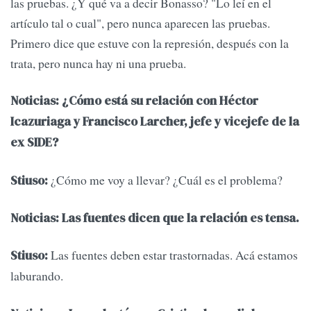
las pruebas. ¿Y qué va a decir Bonasso? "Lo leí en el
artículo tal o cual", pero nunca aparecen las pruebas.
Primero dice que estuve con la represión, después con la
trata, pero nunca hay ni una prueba.
Noticias: ¿Cómo está su relación con Héctor
Icazuriaga y Francisco Larcher, jefe y vicejefe de la
ex SIDE?
¿Cómo me voy a llevar? ¿Cuál es el problema?
Stiuso:
Noticias: Las fuentes dicen que la relación es tensa.
Las fuentes deben estar trastornadas. Acá estamos
Stiuso:
laburando.