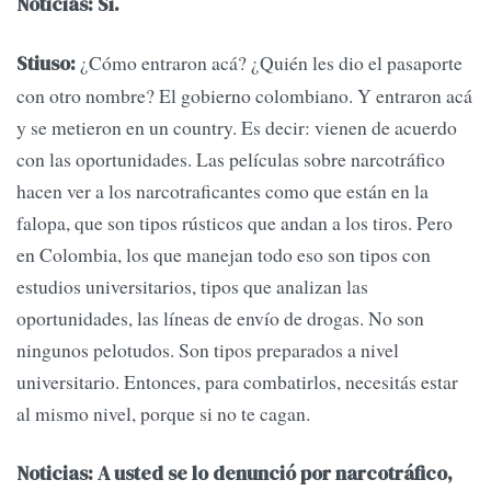
Noticias: Sí.
¿Cómo entraron acá? ¿Quién les dio el pasaporte
Stiuso:
con otro nombre? El gobierno colombiano. Y entraron acá
y se metieron en un country. Es decir: vienen de acuerdo
con las oportunidades. Las películas sobre narcotráfico
hacen ver a los narcotraficantes como que están en la
falopa, que son tipos rústicos que andan a los tiros. Pero
en Colombia, los que manejan todo eso son tipos con
estudios universitarios, tipos que analizan las
oportunidades, las líneas de envío de drogas. No son
ningunos pelotudos. Son tipos preparados a nivel
universitario. Entonces, para combatirlos, necesitás estar
al mismo nivel, porque si no te cagan.
Noticias: A usted se lo denunció por narcotráfico,