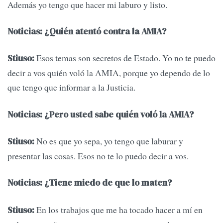
Además yo tengo que hacer mi laburo y listo.
Noticias: ¿Quién atentó contra la AMIA?
Esos temas son secretos de Estado. Yo no te puedo
Stiuso:
decir a vos quién voló la AMIA, porque yo dependo de lo
que tengo que informar a la Justicia.
Noticias: ¿Pero usted sabe quién voló la AMIA?
No es que yo sepa, yo tengo que laburar y
Stiuso:
presentar las cosas. Esos no te lo puedo decir a vos.
Noticias: ¿Tiene miedo de que lo maten?
En los trabajos que me ha tocado hacer a mí en
Stiuso: