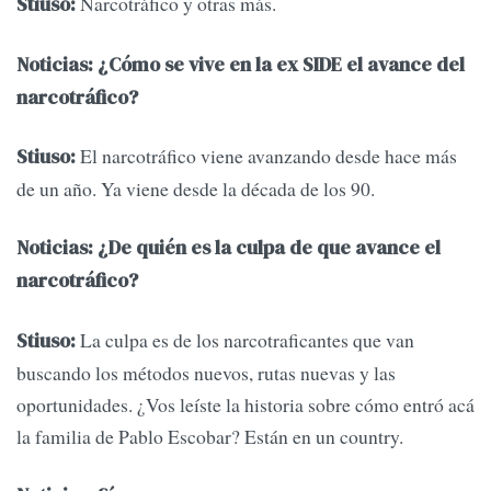
Narcotráfico y otras más.
Stiuso:
Noticias: ¿Cómo se vive en la ex SIDE el avance del
narcotráfico?
El narcotráfico viene avanzando desde hace más
Stiuso:
de un año. Ya viene desde la década de los 90.
Noticias: ¿De quién es la culpa de que avance el
narcotráfico?
La culpa es de los narcotraficantes que van
Stiuso:
buscando los métodos nuevos, rutas nuevas y las
oportunidades. ¿Vos leíste la historia sobre cómo entró acá
la familia de Pablo Escobar? Están en un country.