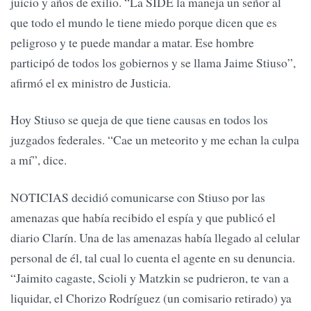
juicio y años de exilio. “La SIDE la maneja un señor al
que todo el mundo le tiene miedo porque dicen que es
peligroso y te puede mandar a matar. Ese hombre
participó de todos los gobiernos y se llama Jaime Stiuso”,
afirmó el ex ministro de Justicia.
Hoy Stiuso se queja de que tiene causas en todos los
juzgados federales. “Cae un meteorito y me echan la culpa
a mí”, dice.
NOTICIAS decidió comunicarse con Stiuso por las
amenazas que había recibido el espía y que publicó el
diario Clarín. Una de las amenazas había llegado al celular
personal de él, tal cual lo cuenta el agente en su denuncia.
“Jaimito cagaste, Scioli y Matzkin se pudrieron, te van a
liquidar, el Chorizo Rodríguez (un comisario retirado) ya