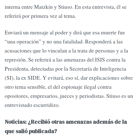
interna entre Matzkin y Stiuso. En esta entrevista, él se
referirá por primera vez al tema.
Enviará un mensaje al poder y dirá que esa muerte fue
“una operación” y no una fatalidad. Responderá a las
acusaciones que lo vinculan a la trata de personas y a la
represión. Se referirá a las amenazas del ISIS contra la
Presidenta, detectadas por la Secretaría de Inteligencia
(SI), la ex SIDE. Y evitará, eso sí, dar explicaciones sobre
otro tema sensible, el del espionaje ilegal contra
opositores, empresarios, jueces y periodistas. Stiuso es un
entrevistado escurridizo.
Noticias: ¿Recibió otras amenazas además de la
que salió publicada?