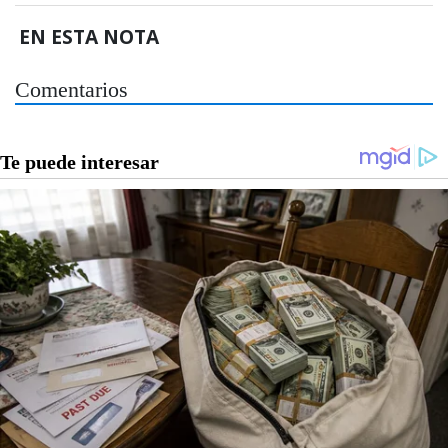
EN ESTA NOTA
Comentarios