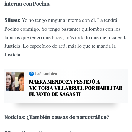
interna con Pocino.
Yo no tengo ninguna interna con él. La tendrá
Stiuso:
Pocino conmigo. Yo tengo bastantes quilombos con los
laburos que tengo que hacer, más todo lo que me toca en la
Justicia. Lo específico de acá, más lo que te manda la
Justicia.
Leé también
MAYRA MENDOZA FESTEJÓ A
VICTORIA VILLARRUEL POR HABILITAR
EL VOTO DE SAGASTI
Noticias: ¿También causas de narcotráfico?