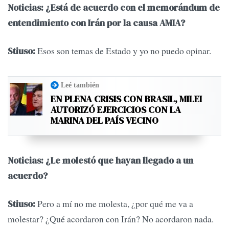
Noticias: ¿Está de acuerdo con el memorándum de
entendimiento con Irán por la causa AMIA?
Esos son temas de Estado y yo no puedo opinar.
Stiuso:
Leé también
EN PLENA CRISIS CON BRASIL, MILEI
AUTORIZÓ EJERCICIOS CON LA
MARINA DEL PAÍS VECINO
Noticias: ¿Le molestó que hayan llegado a un
acuerdo?
Pero a mí no me molesta, ¿por qué me va a
Stiuso:
molestar? ¿Qué acordaron con Irán? No acordaron nada.