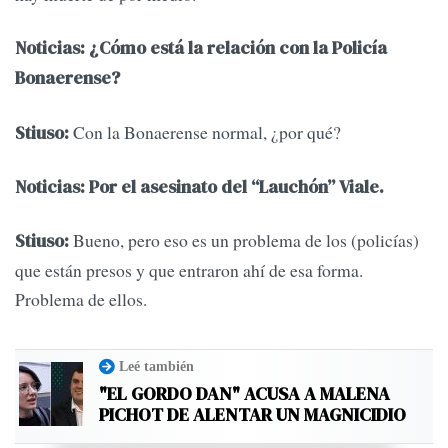
Noticias: ¿Cómo está la relación con la Policía
Bonaerense?
Con la Bonaerense normal, ¿por qué?
Stiuso:
Noticias: Por el asesinato del “Lauchón” Viale.
Bueno, pero eso es un problema de los (policías)
Stiuso:
que están presos y que entraron ahí de esa forma.
Problema de ellos.
Leé también
"EL GORDO DAN" ACUSA A MALENA
PICHOT DE ALENTAR UN MAGNICIDIO