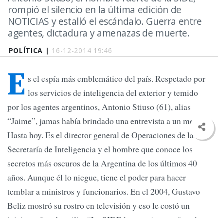
rompió el silencio en la última edición de
NOTICIAS y estalló el escándalo. Guerra entre
agentes, dictadura y amenazas de muerte.
POLÍTICA |
16-12-2014 19:46
E
s el espía más emblemático del país. Respetado por
los servicios de inteligencia del exterior y temido
por los agentes argentinos, Antonio Stiuso (61), alias
“Jaime”, jamas había brindado una entrevista a un medio.
Hasta hoy. Es el director general de Operaciones de la
Secretaría de Inteligencia y el hombre que conoce los
secretos más oscuros de la Argentina de los últimos 40
años. Aunque él lo niegue, tiene el poder para hacer
temblar a ministros y funcionarios. En el 2004, Gustavo
Beliz mostró su rostro en televisión y eso le costó un