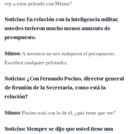
voy a estar peleado con Milani?
Noticias: En relación con la Inteligencia militar,
ustedes tuvieron mucho menos aumento de
presupuesto.
A nosotros no nos redujeron el presupuesto.
Stiuso:
Escriben cualquier pelotudez.
Noticias: ¿Con Fernando Pocino, director general
de Reunión de la Secretaría, como está la
relación?
Pocino está con lo de él, ¿qué tiene que ver?
Stiuso:
Noticias: Siempre se dijo que usted tiene una