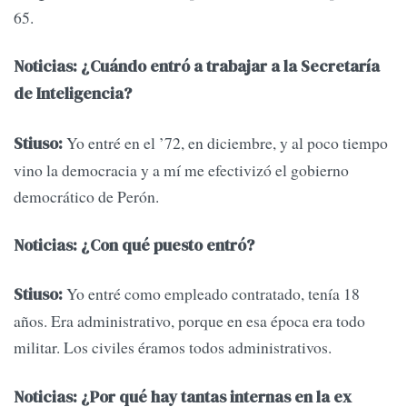
65.
Noticias: ¿Cuándo entró a trabajar a la Secretaría
de Inteligencia?
Yo entré en el ’72, en diciembre, y al poco tiempo
Stiuso:
vino la democracia y a mí me efectivizó el gobierno
democrático de Perón.
Noticias: ¿Con qué puesto entró?
Yo entré como empleado contratado, tenía 18
Stiuso:
años. Era administrativo, porque en esa época era todo
militar. Los civiles éramos todos administrativos.
Noticias: ¿Por qué hay tantas internas en la ex