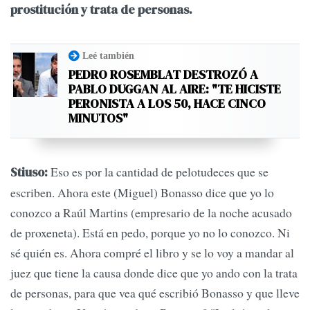
prostitución y trata de personas.
Leé también
PEDRO ROSEMBLAT DESTROZÓ A
PABLO DUGGAN AL AIRE: "TE HICISTE
PERONISTA A LOS 50, HACE CINCO
MINUTOS"
Eso es por la cantidad de pelotudeces que se
Stiuso:
escriben. Ahora este (Miguel) Bonasso dice que yo lo
conozco a Raúl Martins (empresario de la noche acusado
de proxeneta). Está en pedo, porque yo no lo conozco. Ni
sé quién es. Ahora compré el libro y se lo voy a mandar al
juez que tiene la causa donde dice que yo ando con la trata
de personas, para que vea qué escribió Bonasso y que lleve