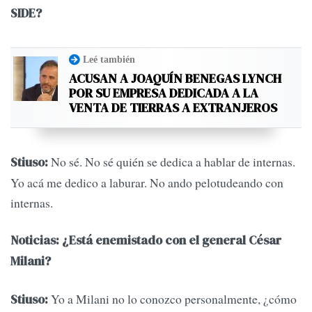
SIDE?
Leé también
ACUSAN A JOAQUÍN BENEGAS LYNCH
POR SU EMPRESA DEDICADA A LA
VENTA DE TIERRAS A EXTRANJEROS
No sé. No sé quién se dedica a hablar de internas.
Stiuso:
Yo acá me dedico a laburar. No ando pelotudeando con
internas.
Noticias: ¿Está enemistado con el general César
Milani?
Yo a Milani no lo conozco personalmente, ¿cómo
Stiuso: