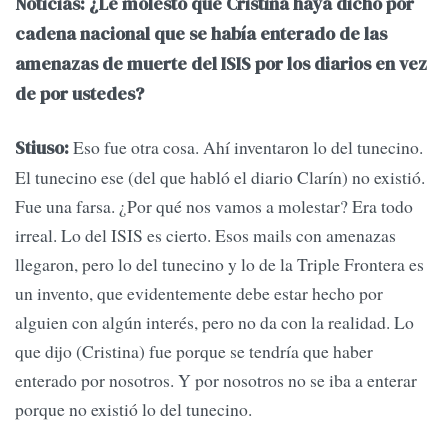
Noticias: ¿Le molestó que Cristina haya dicho por
cadena nacional que se había enterado de las
amenazas de muerte del ISIS por los diarios en vez
de por ustedes?
Eso fue otra cosa. Ahí inventaron lo del tunecino.
Stiuso:
El tunecino ese (del que habló el diario Clarín) no existió.
Fue una farsa. ¿Por qué nos vamos a molestar? Era todo
irreal. Lo del ISIS es cierto. Esos mails con amenazas
llegaron, pero lo del tunecino y lo de la Triple Frontera es
un invento, que evidentemente debe estar hecho por
alguien con algún interés, pero no da con la realidad. Lo
que dijo (Cristina) fue porque se tendría que haber
enterado por nosotros. Y por nosotros no se iba a enterar
porque no existió lo del tunecino.