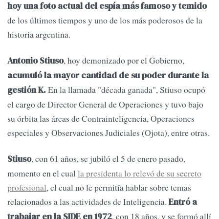
hoy una foto actual del espía más famoso y temido
de los últimos tiempos y uno de los más poderosos de la
historia argentina.
, hoy demonizado por el Gobierno,
Antonio Stiuso
acumuló la mayor cantidad de su poder durante la
En la llamada "década ganada", Stiuso ocupó
gestión K.
el cargo de Director General de Operaciones y tuvo bajo
su órbita las áreas de Contrainteligencia, Operaciones
especiales y Observaciones Judiciales (Ojota), entre otras.
, con 61 años, se jubiló el 5 de enero pasado,
Stiuso
momento en el cual
la presidenta lo relevó de su secreto
profesional
, el cual no le permitía hablar sobre temas
relacionados a las actividades de Inteligencia.
Entró a
, con 18 años, y se formó allí
trabajar en la SIDE en 1972