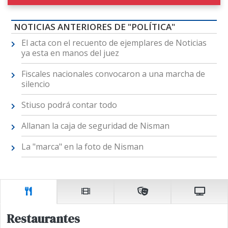
NOTICIAS ANTERIORES DE "POLÍTICA"
El acta con el recuento de ejemplares de Noticias
ya esta en manos del juez
Fiscales nacionales convocaron a una marcha de
silencio
Stiuso podrá contar todo
Allanan la caja de seguridad de Nisman
La "marca" en la foto de Nisman
Restaurantes