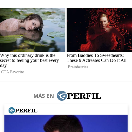
MÁS EN