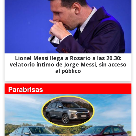
Lionel Messi llega a Rosario a las 20.30:
velatorio íntimo de Jorge Messi, sin acceso
al público