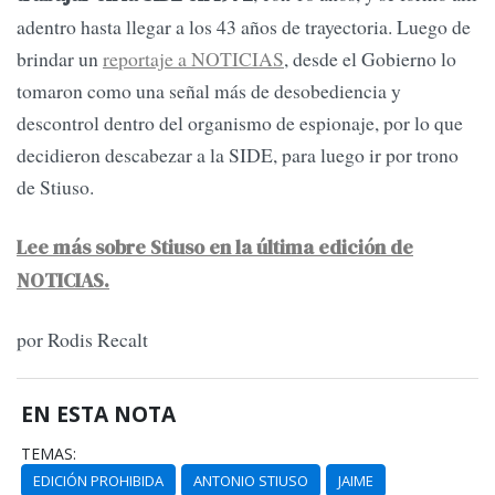
adentro hasta llegar a los 43 años de trayectoria. Luego de
brindar un
reportaje a NOTICIAS
, desde el Gobierno lo
tomaron como una señal más de desobediencia y
descontrol dentro del organismo de espionaje, por lo que
decidieron descabezar a la SIDE, para luego ir por trono
de Stiuso.
Lee más sobre Stiuso en la última edición de
NOTICIAS.
por Rodis Recalt
EN ESTA NOTA
TEMAS:
EDICIÓN PROHIBIDA
ANTONIO STIUSO
JAIME