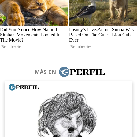
MÁS EN