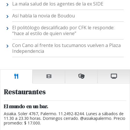
La mala salud de los agentes de la ex SIDE
Así habla la novia de Boudou
El politólogo descalificado por CFK le responde:
“hace al estilo de quien viene”
Con Cano al frente los tucumanos vuelven a Plaza
Independencia
Restaurantes
El mundo en un bar.
Asiaka. Soler 4767, Palermo. 11.2492-8244. Lunes a sábados de
11.30 a 23.30 horas. Domingos cerrado. @asiakapalermo. Precio
promedio: $ 17.000.