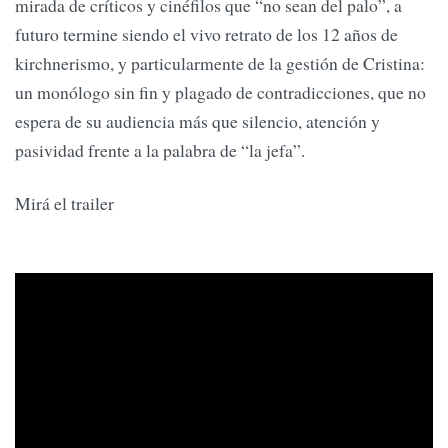
mirada de críticos y cinéfilos que “no sean del palo”, a
futuro termine siendo el vivo retrato de los 12 años de
kirchnerismo, y particularmente de la gestión de Cristina:
un monólogo sin fin y plagado de contradicciones, que no
espera de su audiencia más que silencio, atención y
pasividad frente a la palabra de “la jefa”.
Mirá el trailer