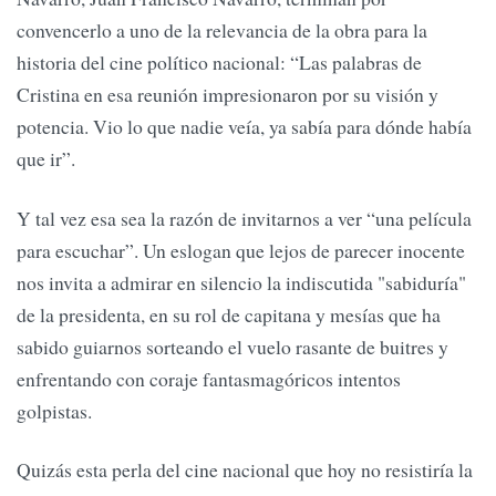
convencerlo a uno de la relevancia de la obra para la
historia del cine político nacional: “Las palabras de
Cristina en esa reunión impresionaron por su visión y
potencia. Vio lo que nadie veía, ya sabía para dónde había
que ir”.
Y tal vez esa sea la razón de invitarnos a ver “una película
para escuchar”. Un eslogan que lejos de parecer inocente
nos invita a admirar en silencio la indiscutida "sabiduría"
de la presidenta, en su rol de capitana y mesías que ha
sabido guiarnos sorteando el vuelo rasante de buitres y
enfrentando con coraje fantasmagóricos intentos
golpistas.
Quizás esta perla del cine nacional que hoy no resistiría la