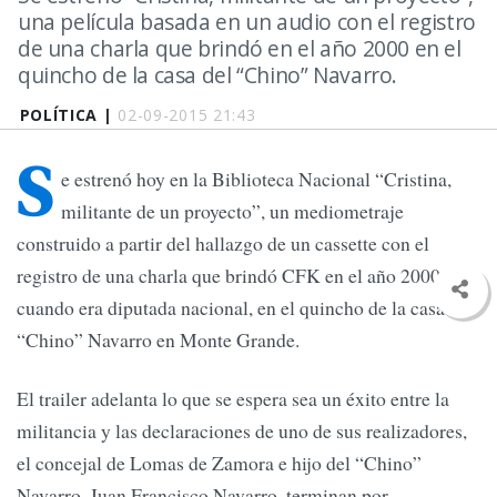
una película basada en un audio con el registro
de una charla que brindó en el año 2000 en el
quincho de la casa del “Chino” Navarro.
POLÍTICA |
02-09-2015 21:43
S
e estrenó hoy en la Biblioteca Nacional “Cristina,
militante de un proyecto”, un mediometraje
construido a partir del hallazgo de un cassette con el
registro de una charla que brindó CFK en el año 2000,
cuando era diputada nacional, en el quincho de la casa del
“Chino” Navarro en Monte Grande.
El trailer adelanta lo que se espera sea un éxito entre la
militancia y las declaraciones de uno de sus realizadores,
el concejal de Lomas de Zamora e hijo del “Chino”
Navarro, Juan Francisco Navarro, terminan por