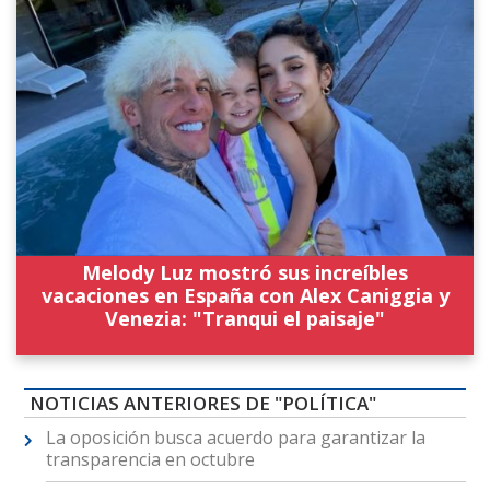
Melody Luz mostró sus increíbles
vacaciones en España con Alex Caniggia y
Venezia: "Tranqui el paisaje"
NOTICIAS ANTERIORES DE "POLÍTICA"
La oposición busca acuerdo para garantizar la
transparencia en octubre