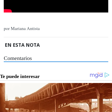
por Mariana Antista
EN ESTA NOTA
Comentarios