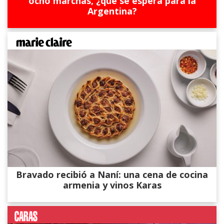
ocho marchas, ¿qué se espera para la
Argentina?
Bravado recibió a Naní: una cena de cocina
armenia y vinos Karas