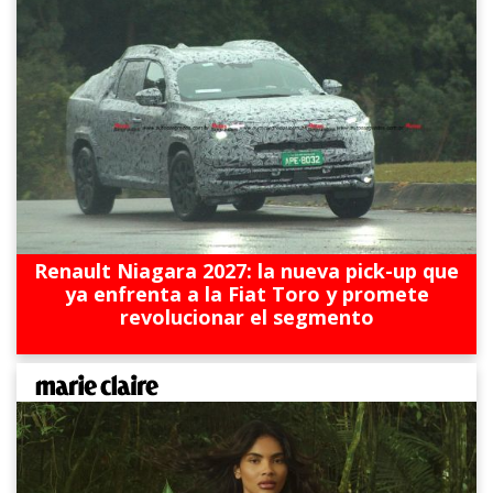
Renault Niagara 2027: la nueva pick-up que
ya enfrenta a la Fiat Toro y promete
revolucionar el segmento