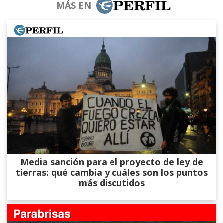
MÁS EN
Media sanción para el proyecto de ley de
tierras: qué cambia y cuáles son los puntos
más discutidos