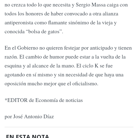
no crezca todo lo que necesita y Sergio Massa caiga con
todos los honores de haber convocado a otra alianza
antiperonista como flamante sinónimo de la vieja y
conocida “bolsa de gatos”.
En el Gobierno no quieren festejar por anticipado y tienen
razón. El cambio de humor puede estar a la vuelta de la
esquina y al alcance de la mano. El ciclo K se fue
agotando en sí mismo y sin necesidad de que haya una
oposición mucho mejor que el oficialismo.
*EDITOR de Economía de noticias
por José Antonio Díaz
EN ESTA NOTA