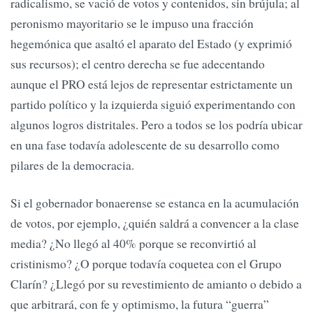
radicalismo, se vació de votos y contenidos, sin brújula; al
peronismo mayoritario se le impuso una fracción
hegemónica que asaltó el aparato del Estado (y exprimió
sus recursos); el centro derecha se fue adecentando
aunque el PRO está lejos de representar estrictamente un
partido político y la izquierda siguió experimentando con
algunos logros distritales. Pero a todos se los podría ubicar
en una fase todavía adolescente de su desarrollo como
pilares de la democracia.
Si el gobernador bonaerense se estanca en la acumulación
de votos, por ejemplo, ¿quién saldrá a convencer a la clase
media? ¿No llegó al 40% porque se reconvirtió al
cristinismo? ¿O porque todavía coquetea con el Grupo
Clarín? ¿Llegó por su revestimiento de amianto o debido a
que arbitrará, con fe y optimismo, la futura “guerra”