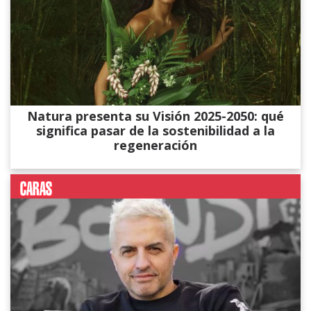
Natura presenta su Visión 2025-2050: qué
significa pasar de la sostenibilidad a la
regeneración