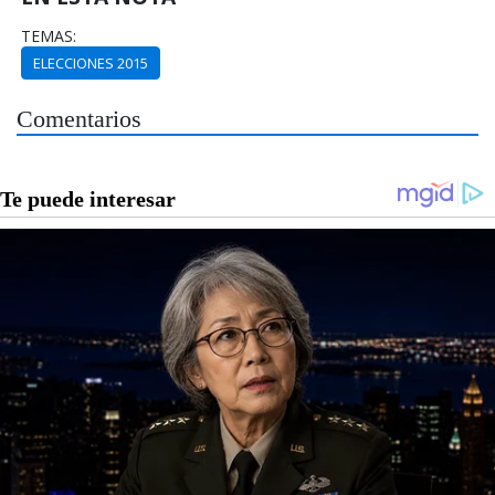
TEMAS:
ELECCIONES 2015
Comentarios