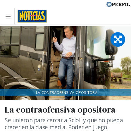
LA-CONTRAOFENSIVA-OPOSITORA
La contraofensiva opositora
Se unieron para cercar a Scioli y que no pueda
crecer en la clase media. Poder en juego.