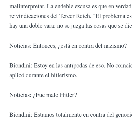
malinterpretar. La endeble excusa es que en verda
reivindicaciones del Tercer Reich. “El problema es
hay una doble vara: no se juzga las cosas que se dic
Noticias: Entonces, ¿está en contra del nazismo?
Biondini: Estoy en las antípodas de eso. No coincid
aplicó durante el hitlerismo.
Noticias: ¿Fue malo Hitler?
Biondini: Estamos totalmente en contra del genoci