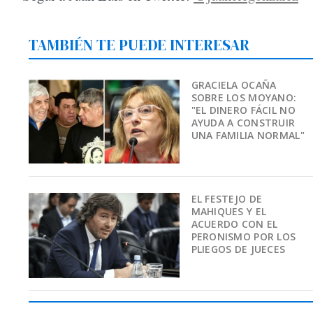
TAMBIÉN TE PUEDE INTERESAR
GRACIELA OCAÑA
SOBRE LOS MOYANO:
"EL DINERO FÁCIL NO
AYUDA A CONSTRUIR
UNA FAMILIA NORMAL"
EL FESTEJO DE
MAHIQUES Y EL
ACUERDO CON EL
PERONISMO POR LOS
PLIEGOS DE JUECES