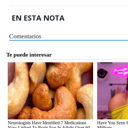
EN ESTA NOTA
Comentarios