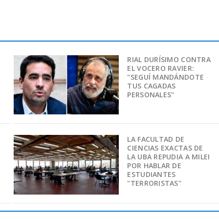
RIAL DURÍSIMO CONTRA
EL VOCERO RAVIER:
"SEGUÍ MANDÁNDOTE
TUS CAGADAS
PERSONALES"
LA FACULTAD DE
CIENCIAS EXACTAS DE
LA UBA REPUDIA A MILEI
POR HABLAR DE
ESTUDIANTES
"TERRORISTAS"