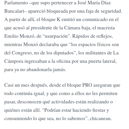
Parlamento –que supo pertenecer a José María Díaz
Bancalari– apareció bloqueada por una faja de seguridad.
A partir de allí, el bloque K emitió un comunicado en el
que acusó al presidente de la Cámara baja, el macrista
Emilio Monzó, de “usurpación”. Rápidos de reflejos,
mientras Monzó declaraba que “los espacios físicos son
del Congreso, no de los diputados”, los militantes de La
Cámpora ingresaban a la oficina por una puerta lateral,
para ya no abandonarla jamás.
Casi un mes después, desde el bloque PRO aseguran que
todo continúa igual, y que como a ellos no les permiten
pasar, desconocen qué actividades están realizando o
quiénes están allí. “Podrían estar haciendo fiestas y
consumiendo lo que sea, no lo sabemos”, chicanean.