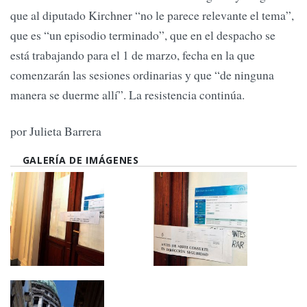
que al diputado Kirchner “no le parece relevante el tema”,
que es “un episodio terminado”, que en el despacho se
está trabajando para el 1 de marzo, fecha en la que
comenzarán las sesiones ordinarias y que “de ninguna
manera se duerme allí”. La resistencia continúa.
por Julieta Barrera
GALERÍA DE IMÁGENES