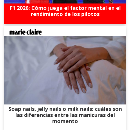
F1 2026: Cómo juega el factor mental en el
rendimiento de los pilotos
Soap nails, jelly nails o milk nails: cuáles son
las diferencias entre las manicuras del
momento