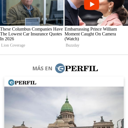
MÁS EN