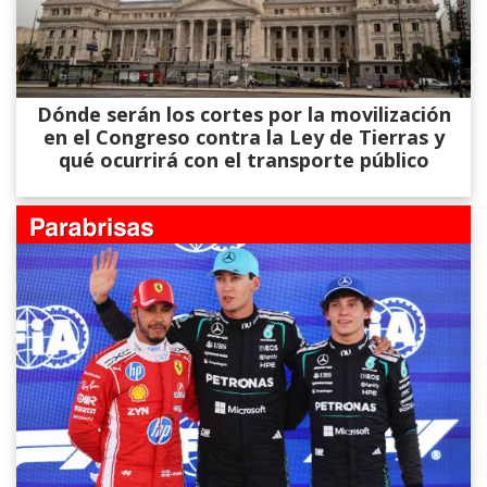
Dónde serán los cortes por la movilización
en el Congreso contra la Ley de Tierras y
qué ocurrirá con el transporte público