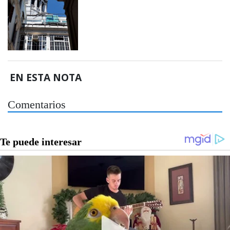
EN ESTA NOTA
Comentarios