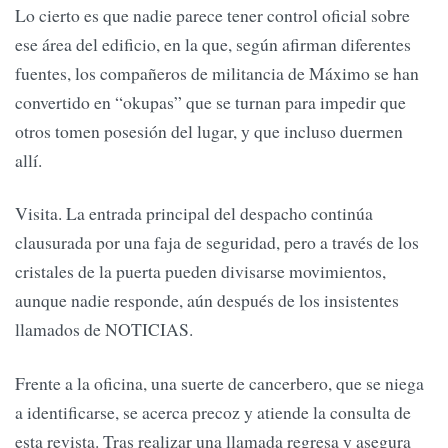
Lo cierto es que nadie parece tener control oficial sobre
ese área del edificio, en la que, según afirman diferentes
fuentes, los compañeros de militancia de Máximo se han
convertido en “okupas” que se turnan para impedir que
otros tomen posesión del lugar, y que incluso duermen
allí.
Visita. La entrada principal del despacho continúa
clausurada por una faja de seguridad, pero a través de los
cristales de la puerta pueden divisarse movimientos,
aunque nadie responde, aún después de los insistentes
llamados de NOTICIAS.
Frente a la oficina, una suerte de cancerbero, que se niega
a identificarse, se acerca precoz y atiende la consulta de
esta revista. Tras realizar una llamada regresa y asegura