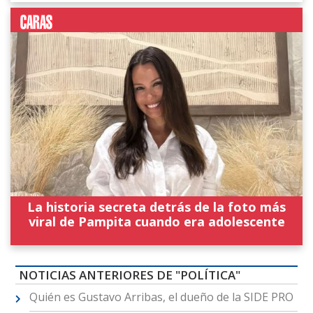
La historia secreta detrás de la foto más
viral de Pampita cuando era adolescente
NOTICIAS ANTERIORES DE "POLÍTICA"
Quién es Gustavo Arribas, el dueño de la SIDE PRO