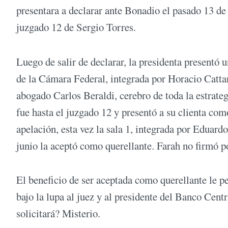
presentara a declarar ante Bonadio el pasado 13 de
juzgado 12 de Sergio Torres.
Luego de salir de declarar, la presidenta presentó 
de la Cámara Federal, integrada por Horacio Catta
abogado Carlos Beraldi, cerebro de toda la estrate
fue hasta el juzgado 12 y presentó a su clienta como
apelación, esta vez la sala 1, integrada por Eduard
junio la aceptó como querellante. Farah no firmó p
El beneficio de ser aceptada como querellante le pe
bajo la lupa al juez y al presidente del Banco Cen
solicitará? Misterio.