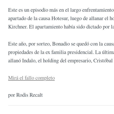
Este es un episodio más en el largo enfrentamient
apartado de la causa Hotesur, luego de allanar el 
Kirchner. El apartamiento había sido dictado por 
Este año, por sorteo, Bonadio se quedó con la caus
propiedades de la ex familia presidencial. La últi
allanó Indalo, el holding del empresario, Cristóbal
Mirá el fallo completo
por Rodis Recalt