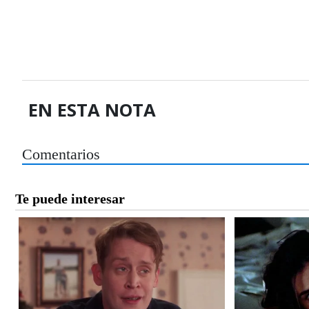
EN ESTA NOTA
Comentarios