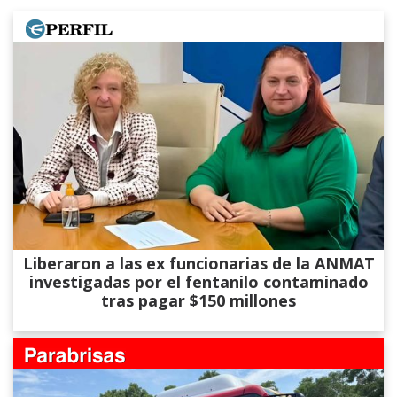
Liberaron a las ex funcionarias de la ANMAT
investigadas por el fentanilo contaminado
tras pagar $150 millones