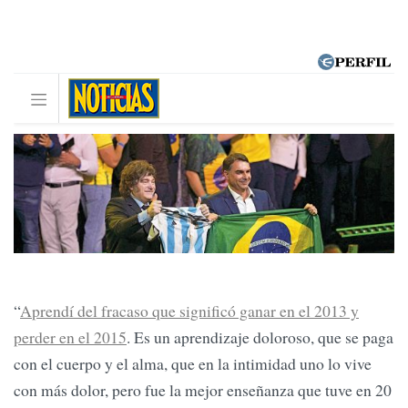
“
Aprendí del fracaso que significó ganar en el 2013 y
perder en el 2015
. Es un aprendizaje doloroso, que se paga
con el cuerpo y el alma, que en la intimidad uno lo vive
con más dolor, pero fue la mejor enseñanza que tuve en 20