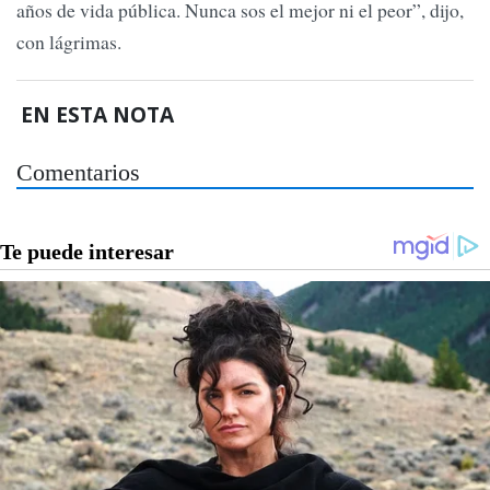
años de vida pública. Nunca sos el mejor ni el peor”, dijo,
con lágrimas.
EN ESTA NOTA
Comentarios