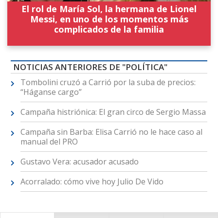
El rol de María Sol, la hermana de Lionel
Messi, en uno de los momentos más
complicados de la familia
NOTICIAS ANTERIORES DE "POLÍTICA"
Tombolini cruzó a Carrió por la suba de precios:
“Háganse cargo”
Campaña histriónica: El gran circo de Sergio Massa
Campaña sin Barba: Elisa Carrió no le hace caso al
manual del PRO
Gustavo Vera: acusador acusado
Acorralado: cómo vive hoy Julio De Vido