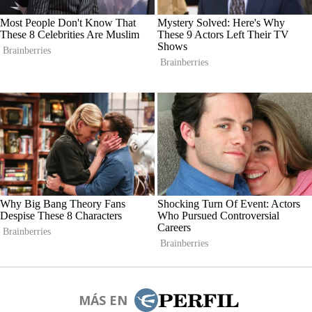
MÁS EN