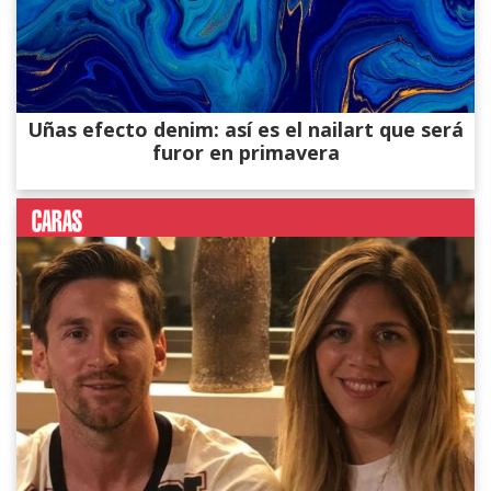
Uñas efecto denim: así es el nailart que será
furor en primavera