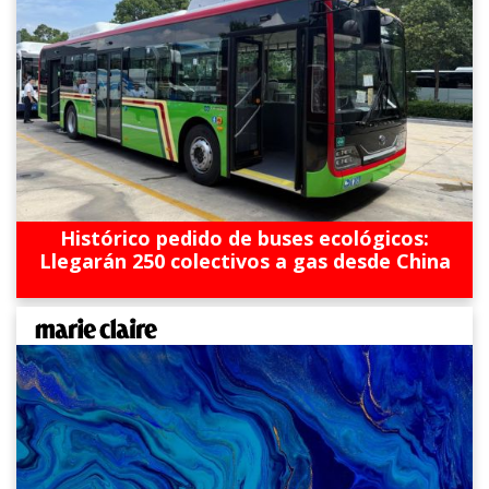
Histórico pedido de buses ecológicos:
Llegarán 250 colectivos a gas desde China