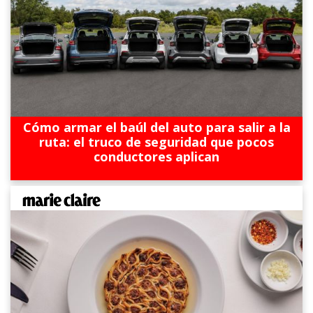
Cómo armar el baúl del auto para salir a la
ruta: el truco de seguridad que pocos
conductores aplican