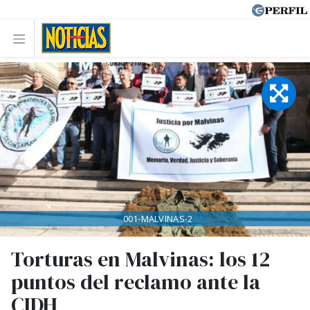
001-MALVINAS-2
Torturas en Malvinas: los 12
puntos del reclamo ante la
CIDH