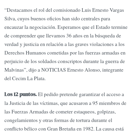
“Destacamos el rol del comisionado Luis Ernesto Vargas
Silva, cuyos buenos oficios han sido centrales para
encauzar la negociación. Esperamos que el Estado termine
de comprender que llevamos 36 años en la búsqueda de
verdad y justicia en relación a las graves violaciones a los
Derechos Humanos cometidas por las fuerzas armadas en
perjuicio de los soldados conscriptos durante la guerra de
Malvinas”, dijo a NOTICIAS Ernesto Alonso, integrante
del Cecim La Plata.
El pedido pretende garantizar el acceso a
Los 12 puntos.
la Justicia de las víctimas, que acusaron a 95 miembros de
las Fuerzas Armadas de cometer estaqueos, golpizas,
congelamientos y otras formas de tortura durante el
conflicto bélico con Gran Bretaña en 1982. La causa está