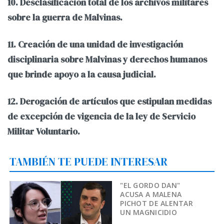
10. Desclasificación total de los archivos militares
sobre la guerra de Malvinas.
11. Creación de una unidad de investigación
disciplinaria sobre Malvinas y derechos humanos
que brinde apoyo a la causa judicial.
12. Derogación de artículos que estipulan medidas
de excepción de vigencia de la ley de Servicio
Militar Voluntario.
TAMBIÉN TE PUEDE INTERESAR
"EL GORDO DAN"
ACUSA A MALENA
PICHOT DE ALENTAR
UN MAGNICIDIO