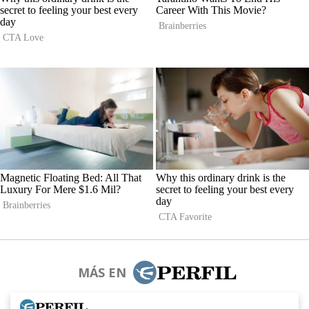
MÁS EN