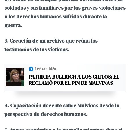
soldados y sus familiares por las graves violaciones
a los derechos humanos sufridas durante la
guerra.
3. Creación de un archivo que reúna los
testimonios de las víctimas.
Leé también
PATRICIA BULLRICH A LOS GRITOS: EL
RECLAMÓ POR EL PIN DE MALVINAS
4. Capacitación docente sobre Malvinas desde la
perspectiva de derechos humanos.