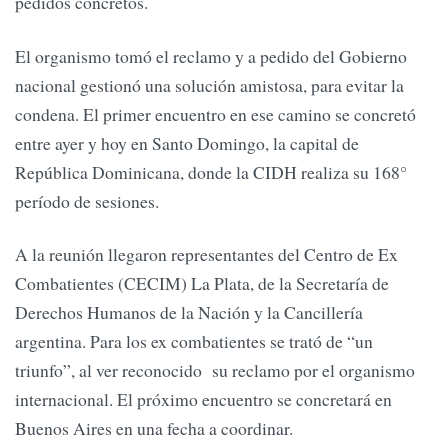
pedidos concretos.
El organismo tomó el reclamo y a pedido del Gobierno
nacional gestionó una solución amistosa, para evitar la
condena. El primer encuentro en ese camino se concretó
entre ayer y hoy en Santo Domingo, la capital de
República Dominicana, donde la CIDH realiza su 168°
período de sesiones.
A la reunión llegaron representantes del Centro de Ex
Combatientes (CECIM) La Plata, de la Secretaría de
Derechos Humanos de la Nación y la Cancillería
argentina. Para los ex combatientes se trató de “un
triunfo”, al ver reconocido su reclamo por el organismo
internacional. El próximo encuentro se concretará en
Buenos Aires en una fecha a coordinar.