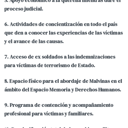
5. Apoyo económico a la querella mientras dure el
proceso judicial.
6. Actividades de concientización en todo el país
que den a conocer las experiencias de las víctimas
y el avance de las causas.
7. Acceso de ex soldados a las indemnizaciones
para víctimas de terrorismo de Estado.
8. Espacio físico para el abordaje de Malvinas en el
ámbito del Espacio Memoria y Derechos Humanos.
9. Programa de contención y acompañamiento
profesional para víctimas y familiares.