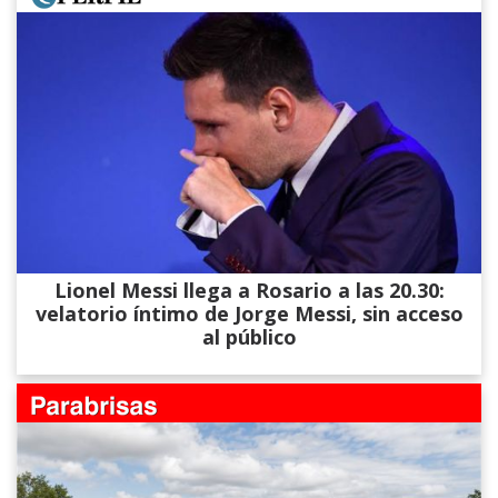
Lionel Messi llega a Rosario a las 20.30:
velatorio íntimo de Jorge Messi, sin acceso
al público