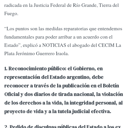
radicada en la Justicia Federal de Río Grande, Tierra del
Fuego.
“Los puntos son las medidas reparatorias que entendemos
fundamentales para poder arribar a un acuerdo con el
Estado”, explicó a NOTICIAS el abogado del CECIM La
Plata Jerónimo Guerrero Iraola.
1. Reconocimiento público: el Gobierno, en
representación del Estado argentino, debe
reconocer a través de la publicación en el Boletín
Oficial y dos diarios de tirada nacional, la violación
de los derechos a la vida, la integridad personal, al
proyecto de vida y a la tutela judicial efectiva.
2. Pedido de disculpas públicas del Estado a los ex