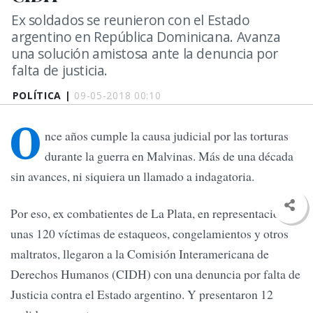
Ex soldados se reunieron con el Estado
argentino en República Dominicana. Avanza
una solución amistosa ante la denuncia por
falta de justicia.
POLÍTICA |
09-05-2018 00:10
O
nce años cumple la causa judicial por las torturas
durante la guerra en Malvinas. Más de una década
sin avances, ni siquiera un llamado a indagatoria.
Por eso, ex combatientes de La Plata, en representación de
unas 120 víctimas de estaqueos, congelamientos y otros
maltratos, llegaron a la Comisión Interamericana de
Derechos Humanos (CIDH) con una denuncia por falta de
Justicia contra el Estado argentino. Y presentaron 12