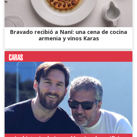
Bravado recibió a Naní: una cena de cocina
armenia y vinos Karas