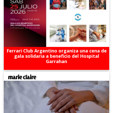
Ferrari Club Argentino organiza una cena de
gala solidaria a beneficio del Hospital
Garrahan