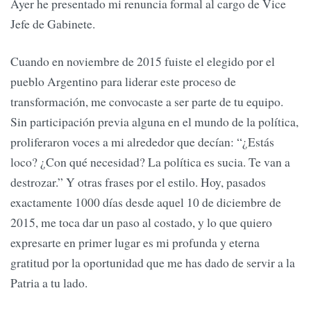
Ayer he presentado mi renuncia formal al cargo de Vice
Jefe de Gabinete.
Cuando en noviembre de 2015 fuiste el elegido por el
pueblo Argentino para liderar este proceso de
transformación, me convocaste a ser parte de tu equipo.
Sin participación previa alguna en el mundo de la política,
proliferaron voces a mi alrededor que decían: “¿Estás
loco? ¿Con qué necesidad? La política es sucia. Te van a
destrozar.” Y otras frases por el estilo. Hoy, pasados
exactamente 1000 días desde aquel 10 de diciembre de
2015, me toca dar un paso al costado, y lo que quiero
expresarte en primer lugar es mi profunda y eterna
gratitud por la oportunidad que me has dado de servir a la
Patria a tu lado.