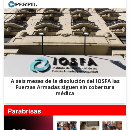
A seis meses de la disolución del IOSFA las
Fuerzas Armadas siguen sin cobertura
médica