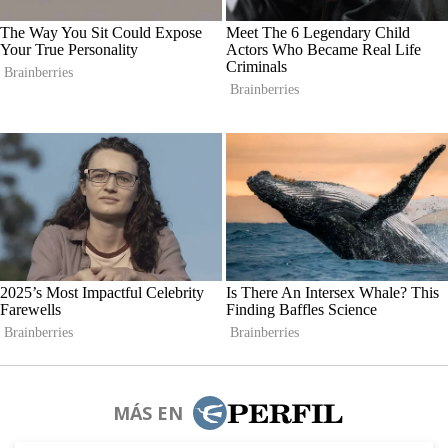
MÁS EN