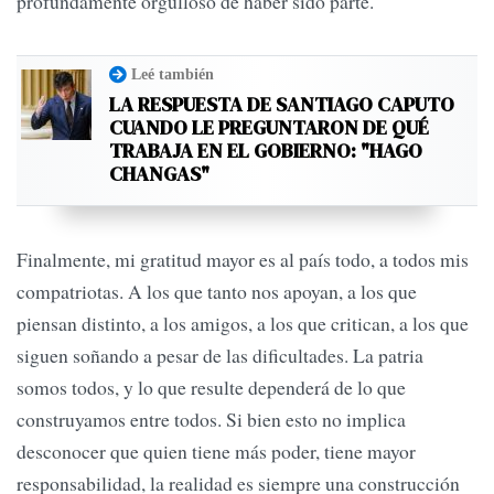
profundamente orgulloso de haber sido parte.
Leé también
LA RESPUESTA DE SANTIAGO CAPUTO
CUANDO LE PREGUNTARON DE QUÉ
TRABAJA EN EL GOBIERNO: "HAGO
CHANGAS"
Finalmente, mi gratitud mayor es al país todo, a todos mis
compatriotas. A los que tanto nos apoyan, a los que
piensan distinto, a los amigos, a los que critican, a los que
siguen soñando a pesar de las dificultades. La patria
somos todos, y lo que resulte dependerá de lo que
construyamos entre todos. Si bien esto no implica
desconocer que quien tiene más poder, tiene mayor
responsabilidad, la realidad es siempre una construcción