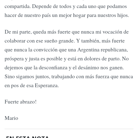
compartida. Depende de todos y cada uno que podamos
hacer de nuestro país un mejor hogar para nuestros hijos.
De mi parte, queda más fuerte que nunca mi vocación de
colaborar con ese sueño grande. Y también, más fuerte
que nunca la convicción que una Argentina republicana,
próspera y justa es posible y está en dolores de parto. No
dejemos que la desconfianza y el desánimo nos ganen.
Sino sigamos juntos, trabajando con más fuerza que nunca
en pos de esa Esperanza.
Fuerte abrazo!
Mario