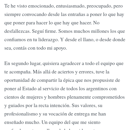
Te he visto emocionado, entusiasmado, preocupado, pero
siempre convocando desde las entrañas a poner lo que hay
que poner para hacer lo que hay que hacer. No
desfallezcas. Seguí firme. Somos muchos millones los que
confiamos en tu liderazgo. Y desde el llano, o desde donde
sea, contás con todo mi apoyo.
En segundo lugar, quisiera agradecer a todo el equipo que
te acompaña. Más allá de aciertos y errores, tuve la
oportunidad de compartir la épica que nos propusiste de
poner al Estado al servicio de todos los argentinos con
cientos de mujeres y hombres plenamente comprometidos
y guiados por la recta intención. Sus valores, su
profesionalismo y su vocación de entrega me han
enseñado mucho. Un equipo del que me siento