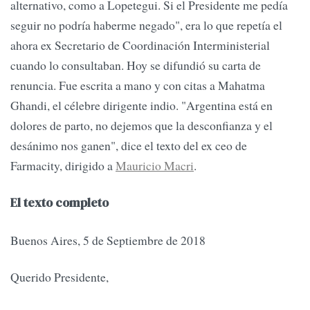
alternativo, como a Lopetegui. Si el Presidente me pedía
seguir no podría haberme negado", era lo que repetía el
ahora ex Secretario de Coordinación Interministerial
cuando lo consultaban. Hoy se difundió su carta de
renuncia. Fue escrita a mano y con citas a Mahatma
Ghandi, el célebre dirigente indio. "Argentina está en
dolores de parto, no dejemos que la desconfianza y el
desánimo nos ganen", dice el texto del ex ceo de
Farmacity, dirigido a
Mauricio Macri
.
El texto completo
Buenos Aires, 5 de Septiembre de 2018
Querido Presidente,