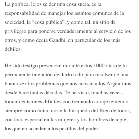
La política, lejos se der una cosa sucia, es la
responsabilidad de manejar los asuntos comunes de la
sociedad, la “cosa pública”, y como tal, un sitio de
privilegio para ponerse verdaderamente al servicio de los
otros, y como decía Gandhi, en particular de los más
débiles.
He sido testigo presencial durante estos 1000 días de tu
permanente intención de darlo todo para resolver de una
buena vez los problemas que nos acosan a los Argentinos
desde hace tantas décadas. Te he visto, muchas veces,
tomar decisiones difíciles con tremendo coraje teniendo
siempre como único norte la búsqueda del Bien de todos,
con foco especial en las mujeres y los hombres de a pie,
los que no acceden a los pasillos del poder.