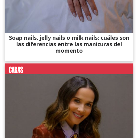
Soap nails, jelly nails o milk nails: cuáles son
las diferencias entre las manicuras del
momento