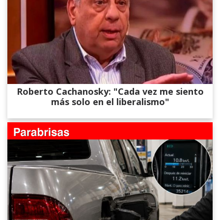
Roberto Cachanosky: "Cada vez me siento
más solo en el liberalismo"