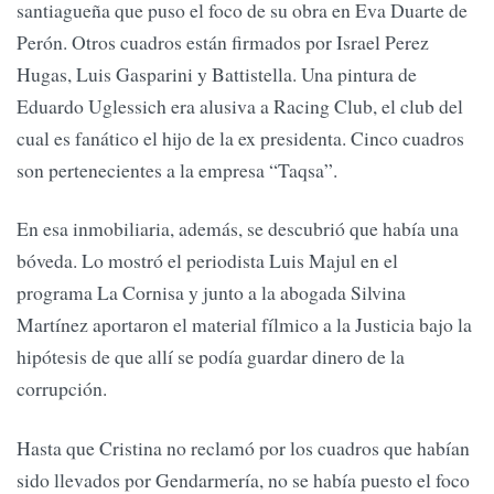
santiagueña que puso el foco de su obra en Eva Duarte de
Perón. Otros cuadros están firmados por Israel Perez
Hugas, Luis Gasparini y Battistella. Una pintura de
Eduardo Uglessich era alusiva a Racing Club, el club del
cual es fanático el hijo de la ex presidenta. Cinco cuadros
son pertenecientes a la empresa “Taqsa”.
En esa inmobiliaria, además, se descubrió que había una
bóveda. Lo mostró el periodista Luis Majul en el
programa La Cornisa y junto a la abogada Silvina
Martínez aportaron el material fílmico a la Justicia bajo la
hipótesis de que allí se podía guardar dinero de la
corrupción.
Hasta que Cristina no reclamó por los cuadros que habían
sido llevados por Gendarmería, no se había puesto el foco