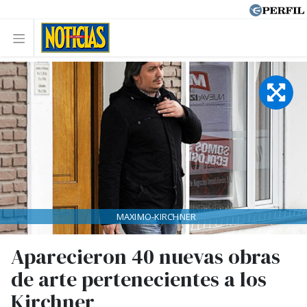
MAXIMO-KIRCHNER
Aparecieron 40 nuevas obras
de arte pertenecientes a los
Kirchner