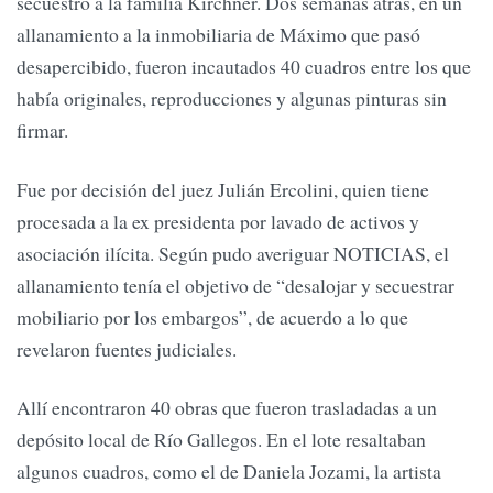
secuestró a la familia Kirchner. Dos semanas atrás, en un
allanamiento a la inmobiliaria de Máximo que pasó
desapercibido, fueron incautados 40 cuadros entre los que
había originales, reproducciones y algunas pinturas sin
firmar.
Fue por decisión del juez Julián Ercolini, quien tiene
procesada a la ex presidenta por lavado de activos y
asociación ilícita. Según pudo averiguar NOTICIAS, el
allanamiento tenía el objetivo de “desalojar y secuestrar
mobiliario por los embargos”, de acuerdo a lo que
revelaron fuentes judiciales.
Allí encontraron 40 obras que fueron trasladadas a un
depósito local de Río Gallegos. En el lote resaltaban
algunos cuadros, como el de Daniela Jozami, la artista