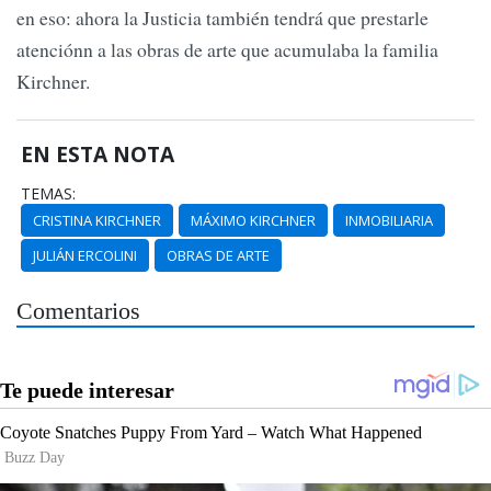
en eso: ahora la Justicia también tendrá que prestarle
atenciónn a las obras de arte que acumulaba la familia
Kirchner.
EN ESTA NOTA
TEMAS:
CRISTINA KIRCHNER
MÁXIMO KIRCHNER
INMOBILIARIA
JULIÁN ERCOLINI
OBRAS DE ARTE
Comentarios