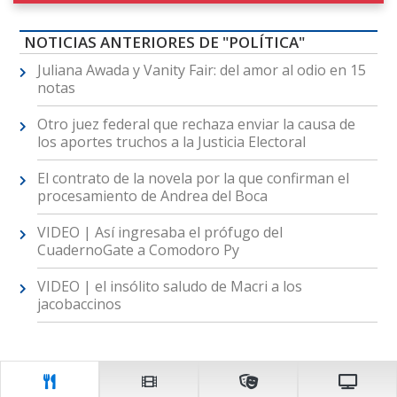
NOTICIAS ANTERIORES DE "POLÍTICA"
Juliana Awada y Vanity Fair: del amor al odio en 15
notas
Otro juez federal que rechaza enviar la causa de
los aportes truchos a la Justicia Electoral
El contrato de la novela por la que confirman el
procesamiento de Andrea del Boca
VIDEO | Así ingresaba el prófugo del
CuadernoGate a Comodoro Py
VIDEO | el insólito saludo de Macri a los
jacobaccinos