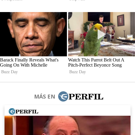
MÁS EN