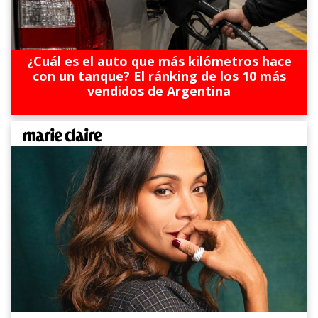
¿Cuál es el auto que más kilómetros hace
con un tanque? El ránking de los 10 más
vendidos de Argentina