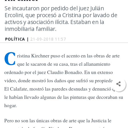
Se incautaron por pedido del juez Julián
Ercolini, que procesó a Cristina por lavado de
activos y asociación ilícita. Estaban en la
inmobiliaria familiar.
POLÍTICA |
21-09-2018 11:57
C
ristina Kirchner puso el acento en las obras de arte
que le sacaron de su casa, tras el allanamiento
ordenado por el juez Claudio Bonadio. En un extenso
video, donde mostró los daños que sufrió su propiedad de
El Calafate, mostró las paredes desnudas y denunció que
le habían llevado algunas de las pinturas que decoraban su
hogar.
Pero no son las únicas obras de arte que la Justicia le