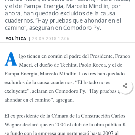
y el de Pampa Energía, Marcelo Mindlin, por
ahora, han quedado excluidos de la causa
cuadernos. “Hay pruebas que ahondar en el
camino”, aseguran en Comodoro Py.
POLÍTICA |
23-09-2018 12:06
A
lgo tienen en común el padre del Presidente, Franco
Macri, el dueño de Techint, Paolo Rocca, y el de
Pampa Energía, Marcelo Mindlin. Los tres han quedado
excluidos de la causa cuadernos. “El listado no es
excluyente”, aclaran en Comodoro Py. “Hay pruebas que
ahondar en el camino”, agregan.
El ex presidente de la Cámara de la Construcción Carlos
Wagner declaró que en 2004 el club de la obra pública K
se fundó con la empresa que perteneció hasta 2007 al