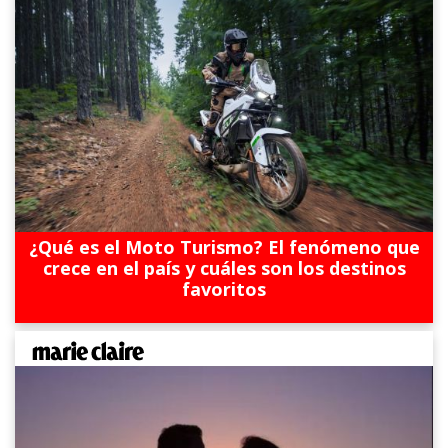
¿Qué es el Moto Turismo? El fenómeno que
crece en el país y cuáles son los destinos
favoritos