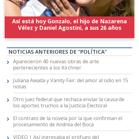
Así está hoy Gonzalo, el hijo de Nazarena
Vélez y Daniel Agostini, a sus 26 años
NOTICIAS ANTERIORES DE "POLÍTICA"
Aparecieron 40 nuevas obras de arte
pertenecientes a los Kirchner
Juliana Awada y Vanity Fair: del amor al odio en 15
notas
Otro juez federal que rechaza enviar la causa de
los aportes truchos a la Justicia Electoral
El contrato de la novela por la que confirman el
procesamiento de Andrea del Boca
VIDEO | Así ingresaba el prófugo del