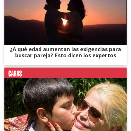
¿A qué edad aumentan las exigencias para
buscar pareja? Esto dicen los expertos