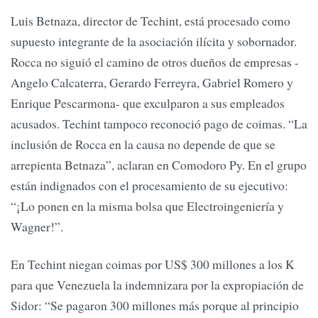
Luis Betnaza, director de Techint, está procesado como
supuesto integrante de la asociación ilícita y sobornador.
Rocca no siguió el camino de otros dueños de empresas -
Angelo Calcaterra, Gerardo Ferreyra, Gabriel Romero y
Enrique Pescarmona- que exculparon a sus empleados
acusados. Techint tampoco reconoció pago de coimas. “La
inclusión de Rocca en la causa no depende de que se
arrepienta Betnaza”, aclaran en Comodoro Py. En el grupo
están indignados con el procesamiento de su ejecutivo:
“¡Lo ponen en la misma bolsa que Electroingeniería y
Wagner!”.
En Techint niegan coimas por US$ 300 millones a los K
para que Venezuela la indemnizara por la expropiación de
Sidor: “Se pagaron 300 millones más porque al principio