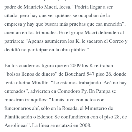
padre de Mauricio Macri, Iecsa. “Podría llegar a ser
citado, pero hay que ver quiénes se ocupaban de la
empresa y hay que buscar más pruebas que esa mención”,
cuentan en los tribunales. En el grupo Macri defienden al
patriarca: “Apenas asumieron los K, le sacaron el Correo y
decidió no participar en la obra pública”.
En los cuadernos figura que en 2009 los K retiraban
“bolsos llenos de dinero” de Bouchard 547 piso 26, donde
tenía oficina Mindlin. “Lo estamos trabajando. Acá no hay
entenados”, advierten en Comodoro Py. En Pampa se
muestran tranquilos: “Jamás tuvo contactos con
funcionarios ahí, sólo en la Rosada, el Ministerio de
Planificación o Edenor. Se confundieron con el piso 28, de
Aerolíneas”. La línea se estatizó en 2008.