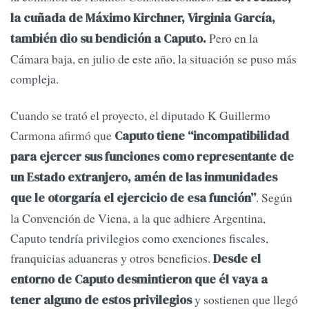
la cuñada de Máximo Kirchner, Virginia García,
Pero en la
también dio su bendición a Caputo.
Cámara baja, en julio de este año, la situación se puso más
compleja.
Cuando se trató el proyecto, el diputado K Guillermo
Carmona afirmó que
Caputo tiene “incompatibilidad
para ejercer sus funciones como representante de
un Estado extranjero, amén de las inmunidades
. Según
que le otorgaría el ejercicio de esa función”
la Convención de Viena, a la que adhiere Argentina,
Caputo tendría privilegios como exenciones fiscales,
franquicias aduaneras y otros beneficios.
Desde el
entorno de Caputo desmintieron que él vaya a
y sostienen que llegó
tener alguno de estos privilegios