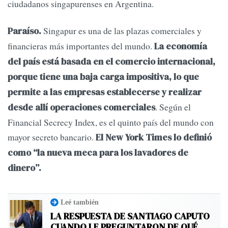
ciudadanos singapurenses en Argentina.
Singapur es una de las plazas comerciales y
Paraíso.
financieras más importantes del mundo.
La economía
del país está basada en el comercio internacional,
porque tiene una baja carga impositiva, lo que
permite a las empresas establecerse y realizar
. Según el
desde allí operaciones comerciales
Financial Secrecy Index, es el quinto país del mundo con
mayor secreto bancario.
El New York Times lo definió
como “la nueva meca para los lavadores de
dinero”.
Leé también
LA RESPUESTA DE SANTIAGO CAPUTO
CUANDO LE PREGUNTARON DE QUÉ