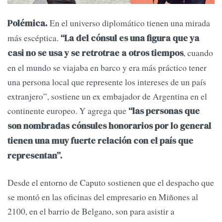
En el universo diplomático tienen una mirada
Polémica.
más escéptica.
“La del cónsul es una figura que ya
, cuando
casi no se usa y se retrotrae a otros tiempos
en el mundo se viajaba en barco y era más práctico tener
una persona local que represente los intereses de un país
extranjero”, sostiene un ex embajador de Argentina en el
continente europeo. Y agrega que
“las personas que
son nombradas cónsules honorarios por lo general
tienen una muy fuerte relación con el país que
representan”.
Desde el entorno de Caputo sostienen que el despacho que
se montó en las oficinas del empresario en Miñones al
2100, en el barrio de Belgano, son para asistir a