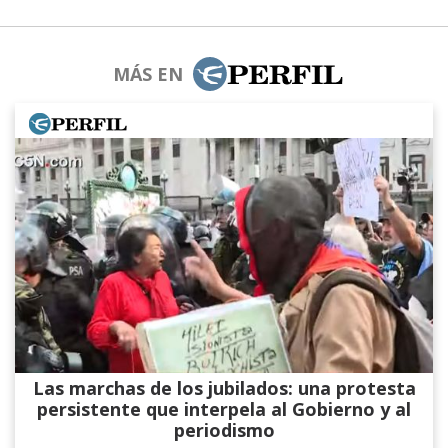
MÁS EN
Las marchas de los jubilados: una protesta
persistente que interpela al Gobierno y al
periodismo