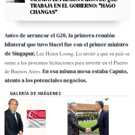
TRABAJA EN EL GOBIERNO: "HAGO
CHANGAS"
Antes de arrancar el G20, la primera reunión
bilateral que tuvo Macri fue con el primer ministro
Lee Hsien Loong. Lo invitó a que su país se
de Singapur,
sume a las proximas licitaciones para invertir en el Puerto
de Buenos Aires.
En esa misma mesa estaba Caputo,
atento a los potenciales negocios.
GALERÍA DE IMÁGENES