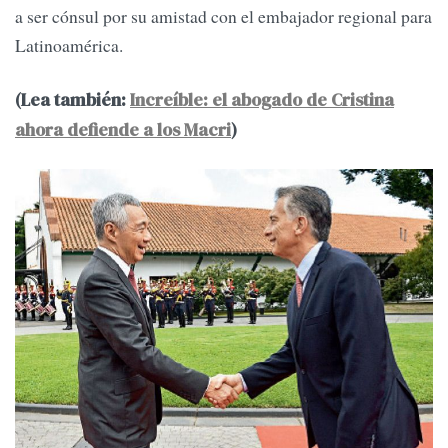
a ser cónsul por su amistad con el embajador regional para
Latinoamérica.
(Lea también:
Increíble: el abogado de Cristina
ahora defiende a los Macri
)