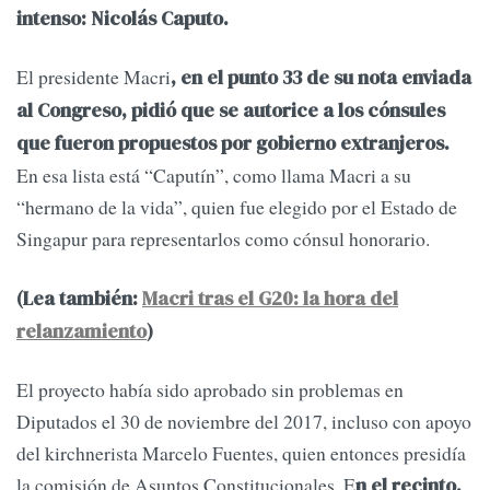
intenso: Nicolás Caputo.
El presidente Macri
, en el punto 33 de su nota enviada
al Congreso, pidió que se autorice a los cónsules
que fueron propuestos por gobierno extranjeros.
En esa lista está “Caputín”, como llama Macri a su
“hermano de la vida”, quien fue elegido por el Estado de
Singapur para representarlos como cónsul honorario.
(Lea también:
Macri tras el G20: la hora del
relanzamiento
)
El proyecto había sido aprobado sin problemas en
Diputados el 30 de noviembre del 2017, incluso con apoyo
del kirchnerista Marcelo Fuentes, quien entonces presidía
la comisión de Asuntos Constitucionales. E
n el recinto,