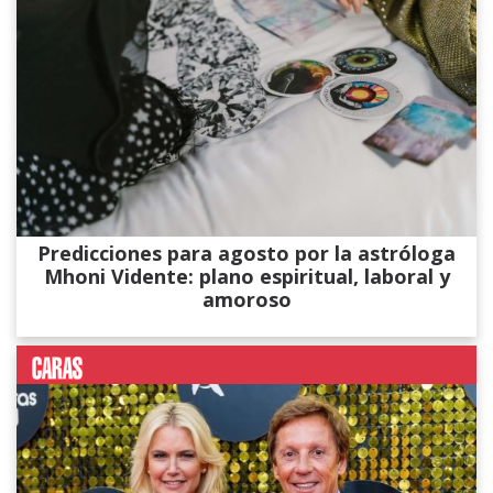
Predicciones para agosto por la astróloga
Mhoni Vidente: plano espiritual, laboral y
amoroso