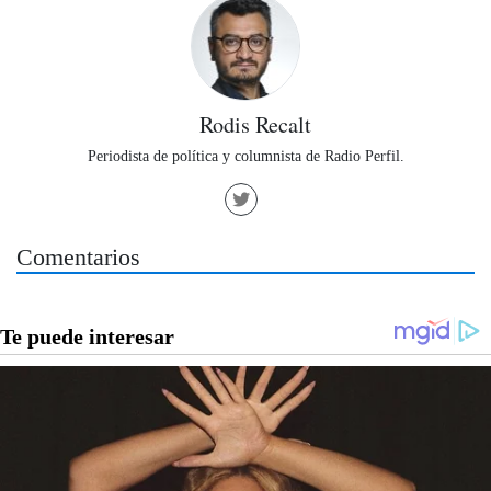
Rodis Recalt
Periodista de política y columnista de Radio Perfil.
Comentarios