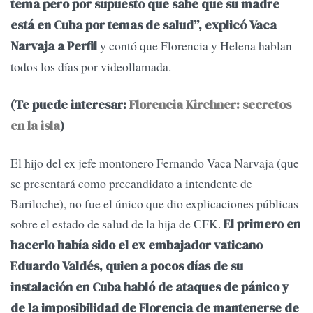
tema pero por supuesto que sabe que su madre
está en Cuba por temas de salud”, explicó Vaca
y contó que Florencia y Helena hablan
Narvaja a Perfil
todos los días por videollamada.
(Te puede interesar:
Florencia Kirchner: secretos
en la isla
)
El hijo del ex jefe montonero Fernando Vaca Narvaja (que
se presentará como precandidato a intendente de
Bariloche), no fue el único que dio explicaciones públicas
sobre el estado de salud de la hija de CFK.
El primero en
hacerlo había sido el ex embajador vaticano
Eduardo Valdés, quien a pocos días de su
instalación en Cuba habló de ataques de pánico y
de la imposibilidad de Florencia de mantenerse de