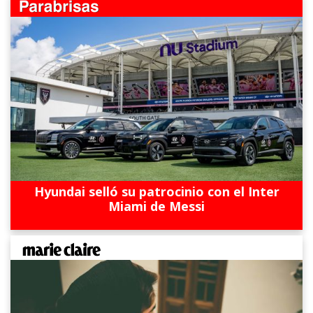
Hyundai selló su patrocinio con el Inter
Miami de Messi