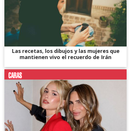
Las recetas, los dibujos y las mujeres que
mantienen vivo el recuerdo de Irán