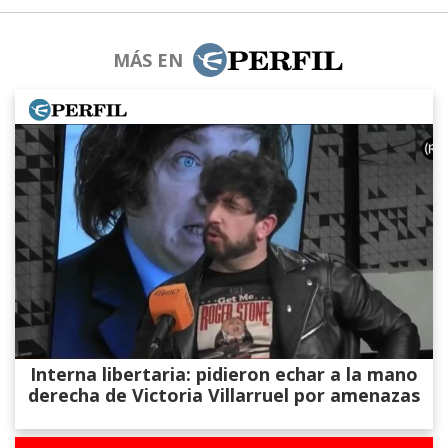
MÁS EN
Interna libertaria: pidieron echar a la mano
derecha de Victoria Villarruel por amenazas