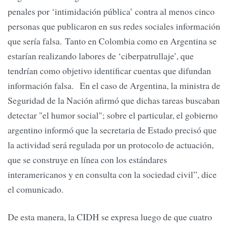
penales por ‘intimidación pública’ contra al menos cinco
personas que publicaron en sus redes sociales información
que sería falsa. Tanto en Colombia como en Argentina se
estarían realizando labores de ‘ciberpatrullaje’, que
tendrían como objetivo identificar cuentas que difundan
información falsa. En el caso de Argentina, la ministra de
Seguridad de la Nación afirmó que dichas tareas buscaban
detectar "el humor social"; sobre el particular, el gobierno
argentino informó que la secretaria de Estado precisó que
la actividad será regulada por un protocolo de actuación,
que se construye en línea con los estándares
interamericanos y en consulta con la sociedad civil”, dice
el comunicado.
De esta manera, la CIDH se expresa luego de que cuatro