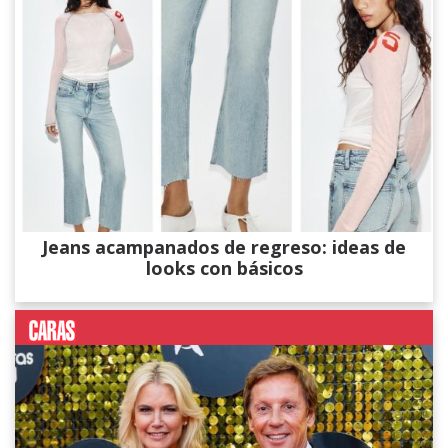
Jeans acampanados de regreso: ideas de
looks con básicos