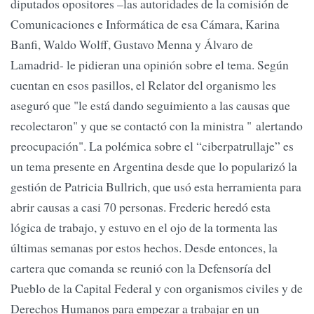
diputados opositores –las autoridades de la comisión de
Comunicaciones e Informática de esa Cámara, Karina
Banfi, Waldo Wolff, Gustavo Menna y Álvaro de
Lamadrid- le pidieran una opinión sobre el tema. Según
cuentan en esos pasillos, el Relator del organismo les
aseguró que "le está dando seguimiento a las causas que
recolectaron" y que se contactó con la ministra " alertando
preocupación". La polémica sobre el “ciberpatrullaje” es
un tema presente en Argentina desde que lo popularizó la
gestión de Patricia Bullrich, que usó esta herramienta para
abrir causas a casi 70 personas. Frederic heredó esta
lógica de trabajo, y estuvo en el ojo de la tormenta las
últimas semanas por estos hechos. Desde entonces, la
cartera que comanda se reunió con la Defensoría del
Pueblo de la Capital Federal y con organismos civiles y de
Derechos Humanos para empezar a trabajar en un