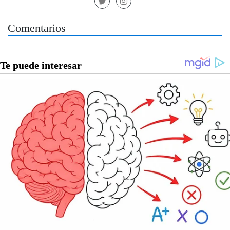
Comentarios