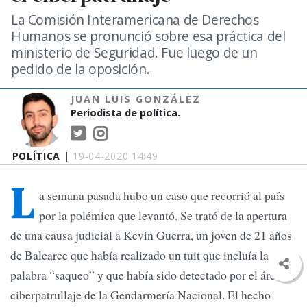
La Comisión Interamericana de Derechos
Humanos se pronunció sobre esa práctica del
ministerio de Seguridad. Fue luego de un
pedido de la oposición.
JUAN LUIS GONZÁLEZ
Periodista de política.
POLÍTICA |
19-04-2020 14:49
L
a semana pasada hubo un caso que recorrió al país
por la polémica que levantó. Se trató de la apertura
de una causa judicial a Kevin Guerra, un joven de 21 años
de Balcarce que había realizado un tuit que incluía la
palabra “saqueo” y que había sido detectado por el área de
ciberpatrullaje de la Gendarmería Nacional. El hecho