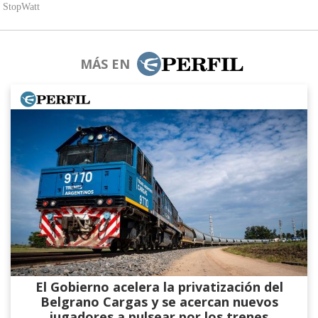
MÁS EN
El Gobierno acelera la privatización del
Belgrano Cargas y se acercan nuevos
jugadores a pulsear por los trenes