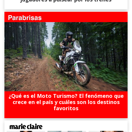
¿Qué es el Moto Turismo? El fenómeno que
crece en el país y cuáles son los destinos
favoritos