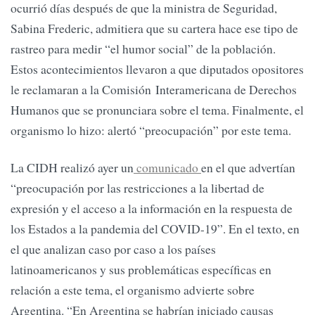
ocurrió días después de que la ministra de Seguridad,
Sabina Frederic, admitiera que su cartera hace ese tipo de
rastreo para medir “el humor social” de la población.
Estos acontecimientos llevaron a que diputados opositores
le reclamaran a la Comisión Interamericana de Derechos
Humanos que se pronunciara sobre el tema. Finalmente, el
organismo lo hizo: alertó “preocupación” por este tema.
La CIDH realizó ayer un
comunicado
en el que advertían
“preocupación por las restricciones a la libertad de
expresión y el acceso a la información en la respuesta de
los Estados a la pandemia del COVID-19”. En el texto, en
el que analizan caso por caso a los países
latinoamericanos y sus problemáticas específicas en
relación a este tema, el organismo advierte sobre
Argentina. “En Argentina se habrían iniciado causas