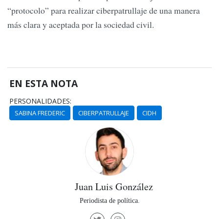
“protocolo” para realizar ciberpatrullaje de una manera
más clara y aceptada por la sociedad civil.
EN ESTA NOTA
PERSONALIDADES:
SABINA FREDERIC
CIBERPATRULLAJE
CIDH
Juan Luis González
Periodista de política.