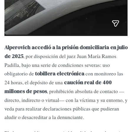
Alperovich accedió a la prisión domiciliaria en julio
, por disposición del juez Juan María Ramos
de 2025
Padilla, bajo una serie de condiciones severas: uso
obligatorio de
con monitoreo las
tobillera electrónica
24 horas, el depósito de una
caución real de 400
, prohibición absoluta de contacto —
millones de pesos
directo, indirecto o virtual— con la víctima y su entorno, y
veda para realizar declaraciones públicas que pudieran
aludir o desacreditar a la denunciante.