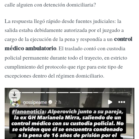
calle alguien con detención domiciliaria?
La respuesta llegó rápido desde fuentes judiciales: la
salida estaba debidamente autorizada por el juzgado a
cargo de la ejecución de la pena y respondía a un
control
. El traslado contó con custodia
médico ambulatorio
policial permanente durante todo el trayecto, en estricto
cumplimiento del protocolo que rige para este tipo de
excepciones dentro del régimen domiciliario.