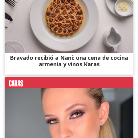
Bravado recibió a Naní: una cena de cocina
armenia y vinos Karas