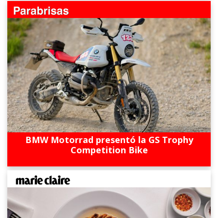
BMW Motorrad presentó la GS Trophy
Competition Bike