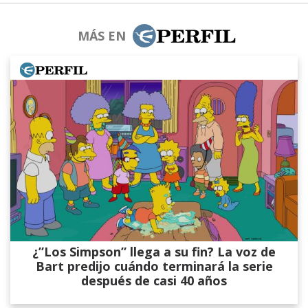
MÁS EN
¿”Los Simpson” llega a su fin? La voz de
Bart predijo cuándo terminará la serie
después de casi 40 años