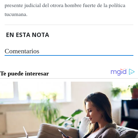
presente judicial del otrora hombre fuerte de la política
tucumana.
EN ESTA NOTA
Comentarios