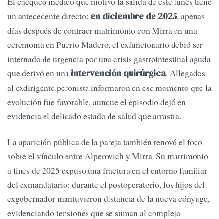
El chequeo médico que motivó la salida de este lunes tiene
un antecedente directo:
, apenas
en diciembre de 2025
días después de contraer matrimonio con Mirra en una
ceremonia en Puerto Madero, el exfuncionario debió ser
internado de urgencia por una crisis gastrointestinal aguda
que derivó en una
. Allegados
intervención quirúrgica
al exdirigente peronista informaron en ese momento que la
evolución fue favorable, aunque el episodio dejó en
evidencia el delicado estado de salud que arrastra.
La aparición pública de la pareja también renovó el foco
sobre el vínculo entre Alperovich y Mirra. Su matrimonio
a fines de 2025 expuso una fractura en el entorno familiar
del exmandatario: durante el postoperatorio, los hijos del
exgobernador mantuvieron distancia de la nueva cónyuge,
evidenciando tensiones que se suman al complejo