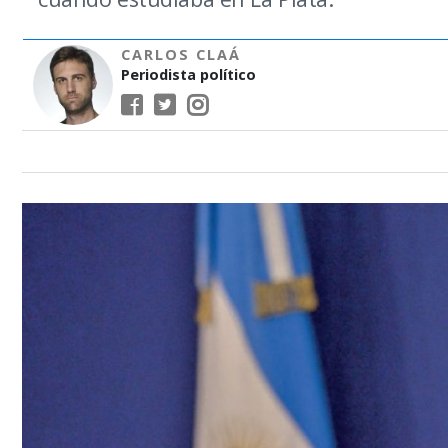
CARLOS CLAÁ
Periodista político