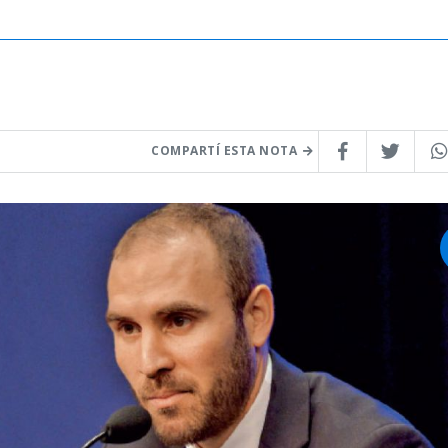
COMPARTÍ ESTA NOTA