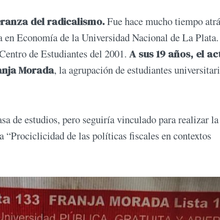
anza del radicalismo.
Fue hace mucho tiempo atrá
ra en Economía de la Universidad Nacional de La Plata.
l Centro de Estudiantes del 2001.
A sus 19 años, el ac
anja Morada
, la agrupación de estudiantes universitar
a de estudios, pero seguiría vinculado para realizar la
 “Prociclicidad de las políticas fiscales en contextos