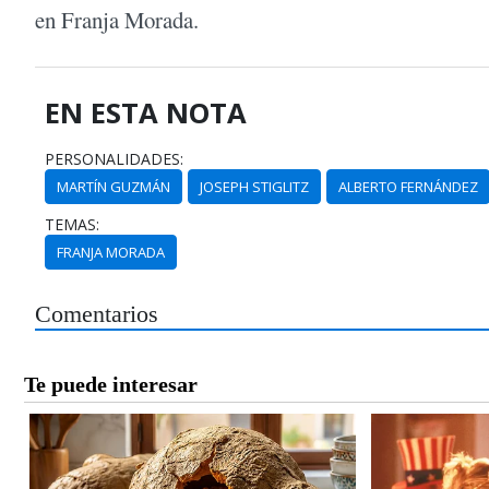
en Franja Morada.
EN ESTA NOTA
PERSONALIDADES:
MARTÍN GUZMÁN
JOSEPH STIGLITZ
ALBERTO FERNÁNDEZ
TEMAS:
FRANJA MORADA
Comentarios