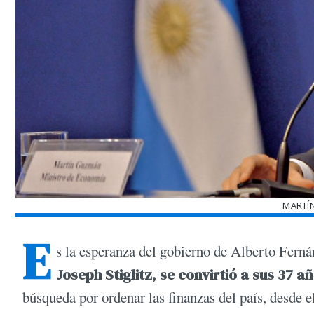
MARTÍ
E
s la esperanza del gobierno de Alberto Fern
Joseph Stiglitz, se convirtió a sus 37 
búsqueda por ordenar las finanzas del país, desde 