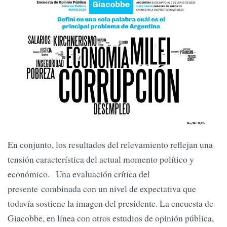
En conjunto, los resultados del relevamiento reflejan una
tensión característica del actual momento político y
económico. Una evaluación crítica del
presente combinada con un nivel de expectativa que
todavía sostiene la imagen del presidente. La encuesta de
Giacobbe, en línea con otros estudios de opinión pública,