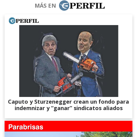
MÁS EN
Caputo y Sturzenegger crean un fondo para
indemnizar y “ganar” sindicatos aliados