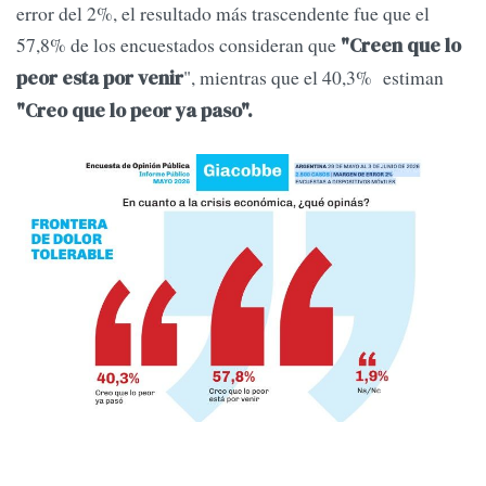
error del 2%, el resultado más trascendente fue que el
57,8% de los encuestados consideran que
"Creen que lo
", mientras que el 40,3% estiman
peor esta por venir
"Creo que lo peor ya paso".