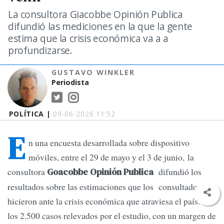
La consultora Giacobbe Opinión Publica
difundió las mediciones en la que la gente
estima que la crisis económica va a a
profundizarse.
GUSTAVO WINKLER
Periodista
POLÍTICA |
09-06-2026 11:52
E
n una encuesta desarrollada sobre dispositivo
móviles, entre el 29 de mayo y el 3 de junio, la
consultora
difundió los
Goacobbe Opinión Publica
resultados sobre las estimaciones que los consultados
hicieron ante la crisis económica que atraviesa el país. De
los 2.500 casos relevados por el estudio, con un margen de