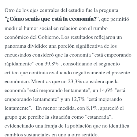
Otro de los ejes centrales del estudio fue la pregunta
”, que permitió
“¿Cómo sentís que está la economía?
medir el humor social en relación con el rumbo
económico del Gobierno. Los resultados reflejaron un
panorama dividido: una porción significativa de los
encuestados consideró que la economía “está empeorando
rápidamente” con 39,8% , consolidando el segmento
crítico que continúa evaluando negativamente el presente
económico. Mientras que un 23,3% considera que la
economía "está mejorando lentamente", un 14,6% "está
empeorando lentamente" y un 12,7% "está mejorando
lentamente". En menor medida, con 8,1%, apareció el
grupo que percibe la situación como “estancada”,
evidenciando una franja de la población que no identifica
cambios sustanciales en uno u otro sentido.