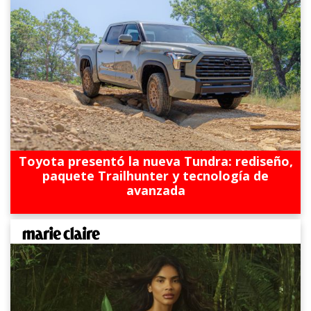
Toyota presentó la nueva Tundra: rediseño,
paquete Trailhunter y tecnología de
avanzada