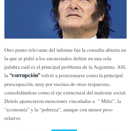
Otro punto relevante del informe fue la consulta abierta en
la que se pidió a los encuestados definir en una sola
palabra cuál es el principal problema de la Argentina. Allí,
la
volvió a posicionarse como la principal
“corrupción”
preocupación, muy por encima de otras respuestas,
consolidándose como el eje estructural del malestar social.
Detrás aparecieron menciones vinculadas a “ Milei”, la
“economía” y la “pobreza”, aunque con menor peso
relativo.