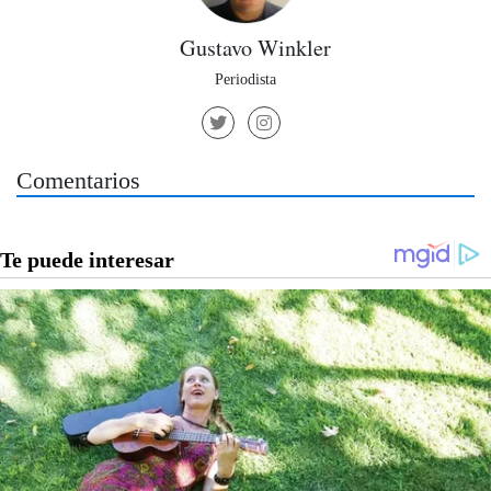
Gustavo Winkler
Periodista
Comentarios