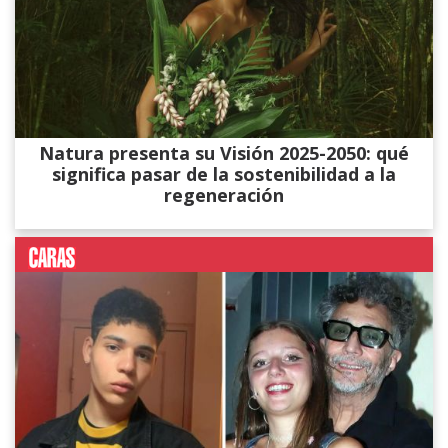
Natura presenta su Visión 2025-2050: qué
significa pasar de la sostenibilidad a la
regeneración