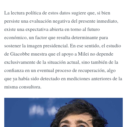
La lectura política de estos datos sugiere que, si bien
persiste una evaluación negativa del presente inmediato,
existe una expectativa abierta en torno al futuro
económico, un factor que resulta determinante para
sostener la imagen presidencial. En ese sentido, el estudio
de Giacobbe muestra que el apoyo a Milei no depende
exclusivamente de la situación actual, sino también de la
confianza en un eventual proceso de recuperación, algo
que ya había sido detectado en mediciones anteriores de la
misma consultora.