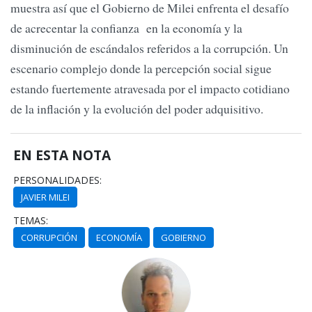
muestra así que el Gobierno de Milei enfrenta el desafío
de acrecentar la confianza en la economía y la
disminución de escándalos referidos a la corrupción. Un
escenario complejo donde la percepción social sigue
estando fuertemente atravesada por el impacto cotidiano
de la inflación y la evolución del poder adquisitivo.
EN ESTA NOTA
PERSONALIDADES:
JAVIER MILEI
TEMAS:
CORRUPCIÓN
ECONOMÍA
GOBIERNO