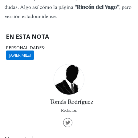
dudas. Algo así cómo la página
, pero
“Rincón del Vago”
versión estadounidense.
EN ESTA NOTA
PERSONALIDADES:
JAVIER MILEI
Tomás Rodríguez
Redactor.