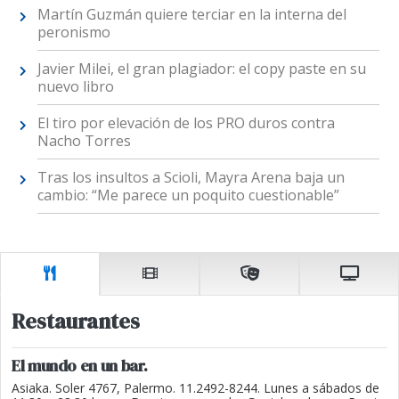
Martín Guzmán quiere terciar en la interna del
peronismo
Javier Milei, el gran plagiador: el copy paste en su
nuevo libro
El tiro por elevación de los PRO duros contra
Nacho Torres
Tras los insultos a Scioli, Mayra Arena baja un
cambio: “Me parece un poquito cuestionable”
Restaurantes
El mundo en un bar.
Asiaka. Soler 4767, Palermo. 11.2492-8244. Lunes a sábados de