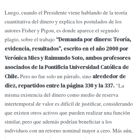
Luego, cuando el Presidente viene hablando de la teoría
cuantitativa del dinero y explica los postulados de los
autores Fisher y Pigou, es donde aparece el segundo
plagio, sobre el trabajo
“Demanda por dinero: Teoría,
evidencia, resultados”, escrito en el año 2000 por
Verónica Mies y Raimundo Soto, ambos profesores
asociados de la Pontificia Universidad Católica de
Pero no fue solo un párrafo, sino
Chile.
alrededor de
“La
diez, repartidos entre la página 330 y la 337.
misma existencia del dinero como medio de reserva
intertemporal de valor es difícil de justificar, considerando
que existen otros activos que pueden realizar una función
similar, pero que además podrían beneficiar a los
individuos con un retorno nominal mayor a cero. Más aún,