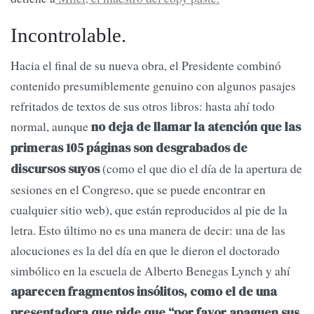
Incontrolable.
Hacia el final de su nueva obra, el Presidente combinó
contenido presumiblemente genuino con algunos pasajes
refritados de textos de sus otros libros: hasta ahí todo
normal, aunque
no deja de llamar la atención que las
primeras 105 páginas son desgrabados de
(como el que dio el día de la apertura de
discursos suyos
sesiones en el Congreso, que se puede encontrar en
cualquier sitio web), que están reproducidos al pie de la
letra. Esto último no es una manera de decir: una de las
alocuciones es la del día en que le dieron el doctorado
simbólico en la escuela de Alberto Benegas Lynch y ahí
aparecen fragmentos insólitos, como el de una
presentadora que pide que “por favor apaguen sus