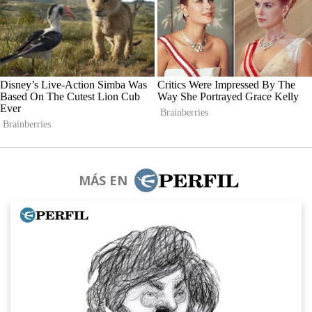
MÁS EN