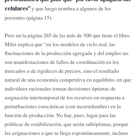
y que luego nombra a algunos de los
celulares”
presentes (página 15).
Pero en la página 265 de las más de 300 que tiene el libro,
Milei explica que “en los modelos de ciclo real, las
fluctuaciones de la producción agregada y del empleo no
son manifestaciones de fallos de coordinación en los
mercados o de rigideces de precios, sino el resultado
natural de una economía competitiva en equilibrio, en que
individuos racionales toman decisiones óptimas de
asignación intertemporal de los recursos en respuesta a
perturbaciones estocásticas (con incertidumbre) en la
función de producción. No hay, pues, lugar para las
políticas de estabilización, que serán subóptimas, porque
las asignaciones a que se llega espontáneamente, incluso