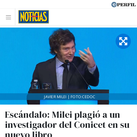
JAVIER MILEI | FOTO:CEDOC
Escándalo: Milei plagió a un
investigador del Conicet en su
nuevo libro