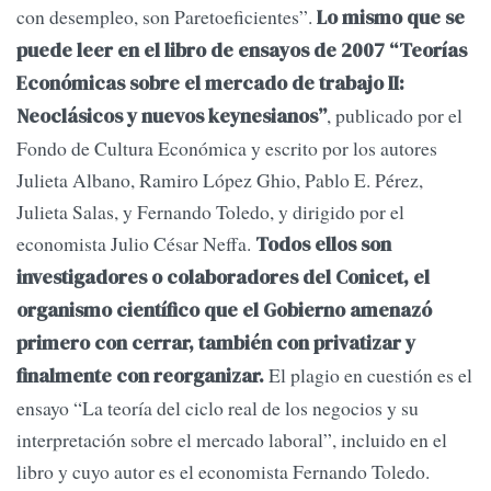
con desempleo, son Paretoeficientes”.
Lo mismo que se
puede leer en el libro de ensayos de 2007 “Teorías
Económicas sobre el mercado de trabajo II:
, publicado por el
Neoclásicos y nuevos keynesianos”
Fondo de Cultura Económica y escrito por los autores
Julieta Albano, Ramiro López Ghio, Pablo E. Pérez,
Julieta Salas, y Fernando Toledo, y dirigido por el
economista Julio César Neffa.
Todos ellos son
investigadores o colaboradores del Conicet, el
organismo científico que el Gobierno amenazó
primero con cerrar, también con privatizar y
El plagio en cuestión es el
finalmente con reorganizar.
ensayo “La teoría del ciclo real de los negocios y su
interpretación sobre el mercado laboral”, incluido en el
libro y cuyo autor es el economista Fernando Toledo.