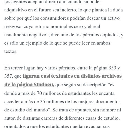
los agentes aceptan dinero aun cuando su poder
adquisitivo en el futuro sea incierto, lo que plantea la duda
sobre por qué los consumidores podrían desear un activo
riesgoso, cuyo retorno nominal es cero y el real
usualmente negativo”, dice uno de los párrafos copiados, y
es sólo un ejemplo de lo que se puede leer en ambos
textos.
En tercer lugar, hay varios párrafos, entre la página 353 y
357, que
figuran casi textuales en distintos archivos
que según su descripción “es
de la página Studocu,
donde a más de 70 millones de estudiantes les encanta
acceder a más de 35 millones de los mejores documentos
de estudio del mundo”. Se trata de apuntes, sin nombre ni
autor, de distintas carreras de diferentes casas de estudio,
orientados a que los estudiantes puedan evacuar sus