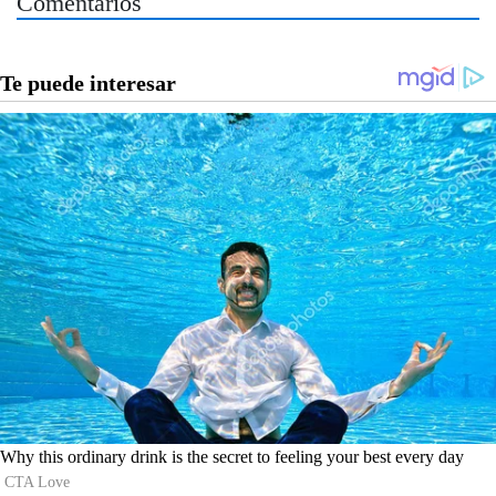
Comentarios