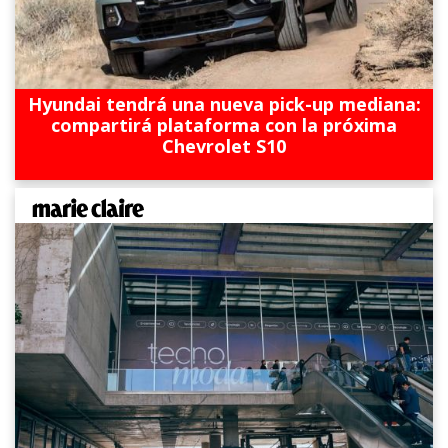
Hyundai tendrá una nueva pick-up mediana:
compartirá plataforma con la próxima
Chevrolet S10