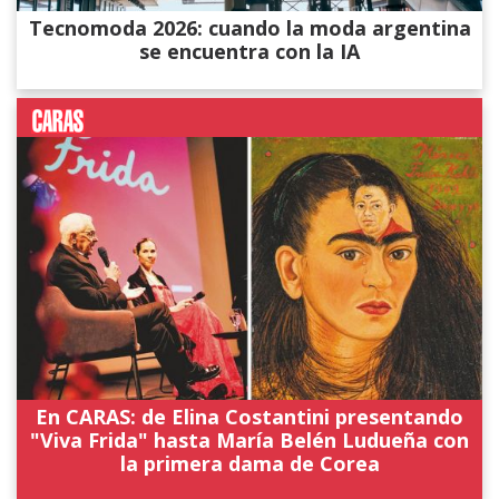
Tecnomoda 2026: cuando la moda argentina
se encuentra con la IA
En CARAS: de Elina Costantini presentando
"Viva Frida" hasta María Belén Ludueña con
la primera dama de Corea