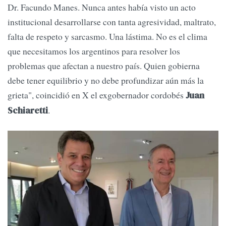
Dr. Facundo Manes. Nunca antes había visto un acto
institucional desarrollarse con tanta agresividad, maltrato,
falta de respeto y sarcasmo. Una lástima. No es el clima
que necesitamos los argentinos para resolver los
problemas que afectan a nuestro país. Quien gobierna
debe tener equilibrio y no debe profundizar aún más la
grieta", coincidió en X el exgobernador cordobés
Juan
.
Schiaretti