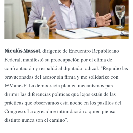
, dirigente de Encuentro Republicano
Nicolás Massot
Federal, manifestó su preocupación por el clima de
confrontación y respaldó al diputado radical: "Repudio las
bravuconadas del asesor sin firma y me solidarizo con
@ManesF. La democracia plantea mecanismos para
dirimir las diferencias políticas que lejos están de las
prácticas que observamos esta noche en los pasillos del
Congreso. La agresión e intimidación a quien piensa
distinto nunca son el camino".