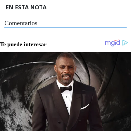
EN ESTA NOTA
Comentarios