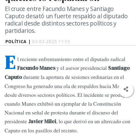
El cruce entre Facundo Manes y Santiago
Caputo desató un fuerte respaldo al diputado
radical desde distintos sectores políticos y
partidarios.
POLÍTICA |
03-03-2025 11:15
E
l reciente enfrentamiento entre el diputado radical
y el asesor presidencial
Facundo Manes
Santiago
durante la apertura de sesiones ordinarias en el
Caputo
Congreso ha generado una ola de respaldos hacia Manes
desde diversos sectores políticos. El incidente se produjo
cuando Manes exhibió un ejemplar de la Constitución
Nacional en señal de protesta durante el discurso del
presidente
, lo que derivó en un altercado con
Javier Milei
Caputo en los pasillos del recinto.