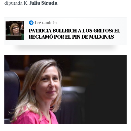
diputada K
.
Julia Strada
Leé también
PATRICIA BULLRICH A LOS GRITOS: EL
RECLAMÓ POR EL PIN DE MALVINAS