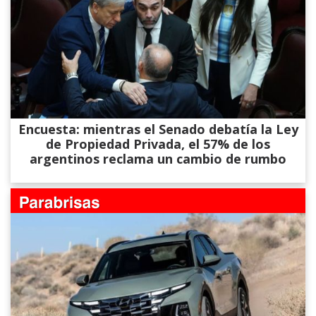
Encuesta: mientras el Senado debatía la Ley
de Propiedad Privada, el 57% de los
argentinos reclama un cambio de rumbo