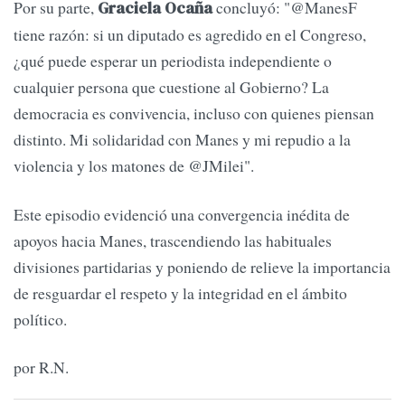
Por su parte,
concluyó: "@ManesF
Graciela Ocaña
tiene razón: si un diputado es agredido en el Congreso,
¿qué puede esperar un periodista independiente o
cualquier persona que cuestione al Gobierno? La
democracia es convivencia, incluso con quienes piensan
distinto. Mi solidaridad con Manes y mi repudio a la
violencia y los matones de @JMilei".
Este episodio evidenció una convergencia inédita de
apoyos hacia Manes, trascendiendo las habituales
divisiones partidarias y poniendo de relieve la importancia
de resguardar el respeto y la integridad en el ámbito
político.
por R.N.