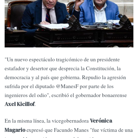
"Un nuevo espectáculo tragicómico de un presidente
estafador y desertor que desprecia la Constitución, la
democracia y al país que gobierna. Repudio la agresión
sufrida por el diputado @ManesF por parte de los
ingenieros del odio", escribió el gobernador bonaerense
.
Axel Kicillof
En la misma línea, la vicegobernadora
Verónica
expresó que Facundo Manes "fue víctima de una
Magario