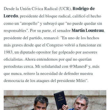
Desde la Unión Cívica Radical (UCR),
Rodrigo de
, presidente del bloque radical, calificó el hecho
Loredo
como un "atropello" y subrayó que "no puede quedar sin
responsables". Por su parte, el senador
,
Martín Lousteau
presidente del partido, remarcó: "En uno de los hechos
más graves desde que el Congreso volvió a funcionar en
1983, un diputado opositor fue golpeado por asesores
oficialistas. Ahora entendemos por qué no querían
periodistas cerca. Mi solidaridad con @ManesF y, más
que nunca, reitero la necesidad de defender nuestra
democracia de los ataques del presidente Milei".