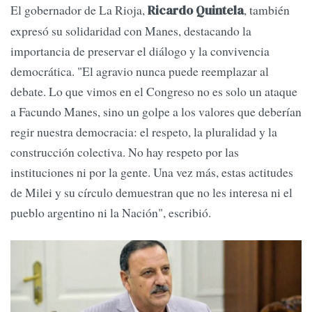
El gobernador de La Rioja,
, también
Ricardo Quintela
expresó su solidaridad con Manes, destacando la
importancia de preservar el diálogo y la convivencia
democrática. "El agravio nunca puede reemplazar al
debate. Lo que vimos en el Congreso no es solo un ataque
a Facundo Manes, sino un golpe a los valores que deberían
regir nuestra democracia: el respeto, la pluralidad y la
construcción colectiva. No hay respeto por las
instituciones ni por la gente. Una vez más, estas actitudes
de Milei y su círculo demuestran que no les interesa ni el
pueblo argentino ni la Nación", escribió.