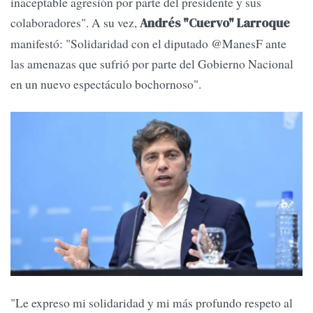
inaceptable agresión por parte del presidente y sus
colaboradores". A su vez,
Andrés "Cuervo" Larroque
manifestó: "Solidaridad con el diputado @ManesF ante
las amenazas que sufrió por parte del Gobierno Nacional
en un nuevo espectáculo bochornoso".
"Le expreso mi solidaridad y mi más profundo respeto al