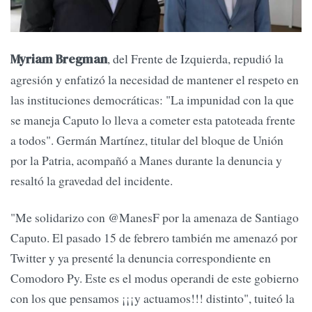
, del Frente de Izquierda, repudió la
Myriam Bregman
agresión y enfatizó la necesidad de mantener el respeto en
las instituciones democráticas: "La impunidad con la que
se maneja Caputo lo lleva a cometer esta patoteada frente
a todos". Germán Martínez, titular del bloque de Unión
por la Patria, acompañó a Manes durante la denuncia y
resaltó la gravedad del incidente.
"Me solidarizo con @ManesF por la amenaza de Santiago
Caputo. El pasado 15 de febrero también me amenazó por
Twitter y ya presenté la denuncia correspondiente en
Comodoro Py. Este es el modus operandi de este gobierno
con los que pensamos ¡¡¡y actuamos!!! distinto", tuiteó la