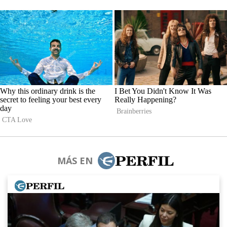
MÁS EN