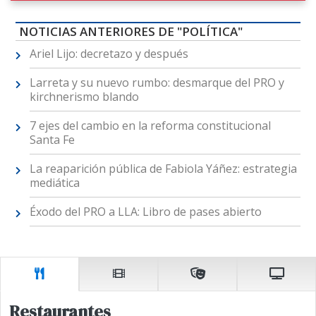
NOTICIAS ANTERIORES DE "POLÍTICA"
Ariel Lijo: decretazo y después
Larreta y su nuevo rumbo: desmarque del PRO y
kirchnerismo blando
7 ejes del cambio en la reforma constitucional
Santa Fe
La reaparición pública de Fabiola Yáñez: estrategia
mediática
Éxodo del PRO a LLA: Libro de pases abierto
Restaurantes