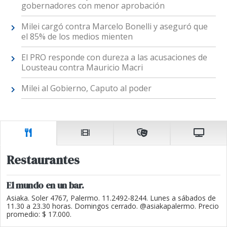
gobernadores con menor aprobación
Milei cargó contra Marcelo Bonelli y aseguró que
el 85% de los medios mienten
El PRO responde con dureza a las acusaciones de
Lousteau contra Mauricio Macri
Milei al Gobierno, Caputo al poder
Restaurantes
El mundo en un bar.
Asiaka. Soler 4767, Palermo. 11.2492-8244. Lunes a sábados de
11.30 a 23.30 horas. Domingos cerrado. @asiakapalermo. Precio
promedio: $ 17.000.