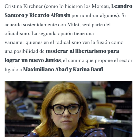
Cristina Kirchner (como lo hicieron los Moreau,
Leandro
por nombrar algunos). Si
Santoro y Ricardo Alfonsín
acuerda sostenidamente con Milei, será parte del
oficialismo. La segunda opción tiene una
variante: quienes en el radicalismo ven la fusión como
una posibilidad de
moderar al libertarismo para
, el camino que propone el sector
lograr un nuevo Juntos
ligado a
.
Maximiliano Abad y Karina Banfi