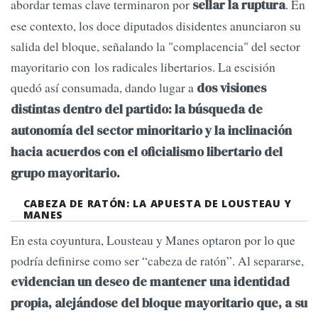
abordar temas clave terminaron por
. En
sellar la ruptura
ese contexto, los doce diputados disidentes anunciaron su
salida del bloque, señalando la "complacencia" del sector
mayoritario con los radicales libertarios. La escisión
quedó así consumada, dando lugar a
dos visiones
distintas dentro del partido: la búsqueda de
autonomía del sector minoritario y la inclinación
hacia acuerdos con el oficialismo libertario del
grupo mayoritario.
CABEZA DE RATÓN: LA APUESTA DE LOUSTEAU Y
MANES
En esta coyuntura, Lousteau y Manes optaron por lo que
podría definirse como ser “cabeza de ratón”. Al separarse,
evidencian un deseo de mantener una identidad
propia, alejándose del bloque mayoritario que, a su