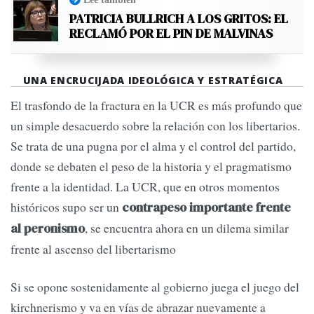
PATRICIA BULLRICH A LOS GRITOS: EL
RECLAMÓ POR EL PIN DE MALVINAS
UNA ENCRUCIJADA IDEOLÓGICA Y ESTRATÉGICA
El trasfondo de la fractura en la UCR es más profundo que
un simple desacuerdo sobre la relación con los libertarios.
Se trata de una pugna por el alma y el control del partido,
donde se debaten el peso de la historia y el pragmatismo
frente a la identidad. La UCR, que en otros momentos
históricos supo ser un
contrapeso importante frente
, se encuentra ahora en un dilema similar
al peronismo
frente al ascenso del libertarismo
Si se opone sostenidamente al gobierno juega el juego del
kirchnerismo y va en vías de abrazar nuevamente a