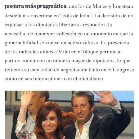
, que los de Manes y Lousteau
postura más pragmática
desdeñan: convertirse en “cola de león”. La decisión de no
expulsar a los diputados libertarios responde a la
necesidad de mantener cohesión en un momento en que la
gobernabilidad se vuelve un activo valioso. La presencia
de los radicales afines a Milei en el bloque permite al
partido contar con un número mayor de diputados, lo que
refuerza su capacidad de negociación tanto en el Congreso
como en sus interacciones con el oficialismo.