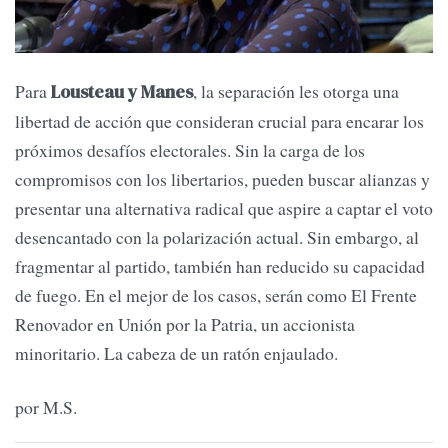
Para
, la separación les otorga una
Lousteau y Manes
libertad de acción que consideran crucial para encarar los
próximos desafíos electorales. Sin la carga de los
compromisos con los libertarios, pueden buscar alianzas y
presentar una alternativa radical que aspire a captar el voto
desencantado con la polarización actual. Sin embargo, al
fragmentar al partido, también han reducido su capacidad
de fuego. En el mejor de los casos, serán como El Frente
Renovador en Unión por la Patria, un accionista
minoritario. La cabeza de un ratón enjaulado.
por M.S.