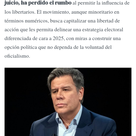
al permitir la influencia de
juicio, ha perdido el rumbo
los libertarios. El movimiento, aunque minoritario en
términos numéricos, busca capitalizar una libertad de
acción que les permita delinear una estrategia electoral
diferenciada de cara a 2025, con miras a construir una
opción política que no dependa de la voluntad del
oficialismo.