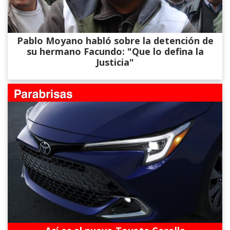
Pablo Moyano habló sobre la detención de
su hermano Facundo: "Que lo defina la
Justicia"