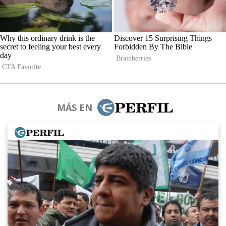
MÁS EN