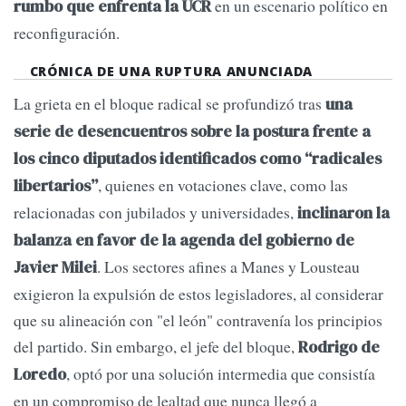
en un escenario político en
rumbo que enfrenta la UCR
reconfiguración.
CRÓNICA DE UNA RUPTURA ANUNCIADA
La grieta en el bloque radical se profundizó tras
una
serie de desencuentros sobre la postura frente a
los cinco diputados identificados como “radicales
, quienes en votaciones clave, como las
libertarios”
relacionadas con jubilados y universidades,
inclinaron la
balanza en favor de la agenda del gobierno de
. Los sectores afines a Manes y Lousteau
Javier Milei
exigieron la expulsión de estos legisladores, al considerar
que su alineación con "el león" contravenía los principios
del partido. Sin embargo, el jefe del bloque,
Rodrigo de
, optó por una solución intermedia que consistía
Loredo
en un compromiso de lealtad que nunca llegó a