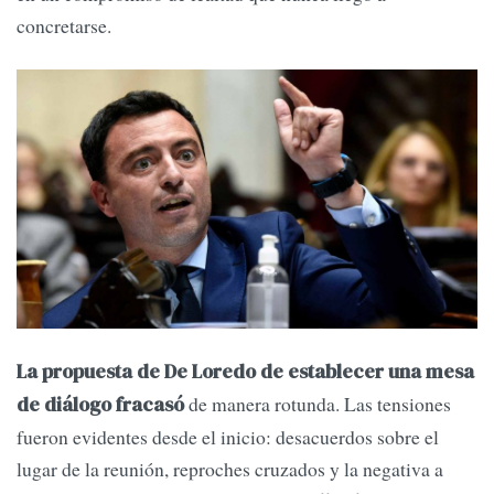
concretarse.
La propuesta de De Loredo de establecer una mesa
de manera rotunda. Las tensiones
de diálogo fracasó
fueron evidentes desde el inicio: desacuerdos sobre el
lugar de la reunión, reproches cruzados y la negativa a