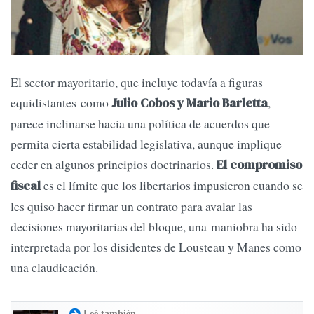
El sector mayoritario, que incluye todavía a figuras
equidistantes como
,
Julio Cobos y Mario Barletta
parece inclinarse hacia una política de acuerdos que
permita cierta estabilidad legislativa, aunque implique
ceder en algunos principios doctrinarios.
El compromiso
es el límite que los libertarios impusieron cuando se
fiscal
les quiso hacer firmar un contrato para avalar las
decisiones mayoritarias del bloque, una maniobra ha sido
interpretada por los disidentes de Lousteau y Manes como
una claudicación.
Leé también