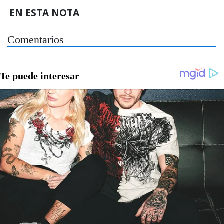
EN ESTA NOTA
Comentarios