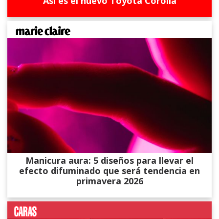
Así es el nuevo Toyota Corolla
Manicura aura: 5 diseños para llevar el
efecto difuminado que será tendencia en
primavera 2026