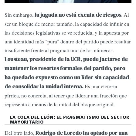
Sin embargo,
. Al
la jugada no está exenta de riesgos
ser un bloque de menor tamaño, la capacidad de influir en
las decisiones legislativas se ve reducida, y la apuesta por
una identidad más "pura" dentro del partido puede resultar
insuficiente frente al pragmatismo de los números.
Lousteau, presidente de la UCR, puede jactarse de
mantener los resortes formales del partido, pero
ha quedado expuesto como un líder sin capacidad
Es una victoria
de consolidar la unidad interna.
pírrica, no concreta, al tener que liderar una fracción que
representa a menos de la mitad del bloque original.
LA COLA DEL LEÓN: EL PRAGMATISMO DEL SECTOR
MAYORITARIO
Del otro lado,
Rodrigo de Loredo ha optado por una