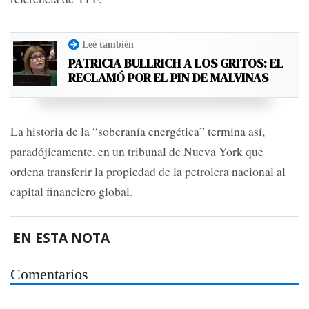
Leé también
PATRICIA BULLRICH A LOS GRITOS: EL
RECLAMÓ POR EL PIN DE MALVINAS
La historia de la “soberanía energética” termina así,
paradójicamente, en un tribunal de Nueva York que
ordena transferir la propiedad de la petrolera nacional al
capital financiero global.
EN ESTA NOTA
Comentarios