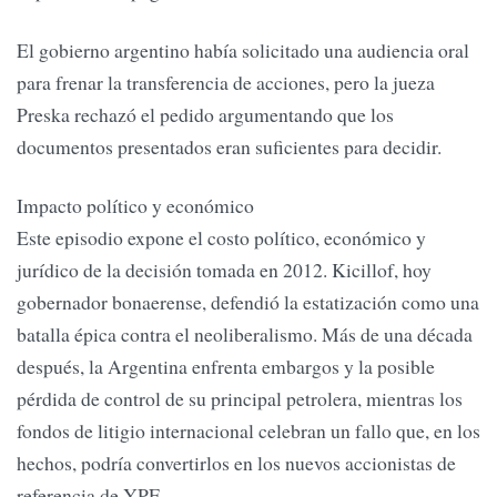
El gobierno argentino había solicitado una audiencia oral
para frenar la transferencia de acciones, pero la jueza
Preska rechazó el pedido argumentando que los
documentos presentados eran suficientes para decidir.
Impacto político y económico
Este episodio expone el costo político, económico y
jurídico de la decisión tomada en 2012. Kicillof, hoy
gobernador bonaerense, defendió la estatización como una
batalla épica contra el neoliberalismo. Más de una década
después, la Argentina enfrenta embargos y la posible
pérdida de control de su principal petrolera, mientras los
fondos de litigio internacional celebran un fallo que, en los
hechos, podría convertirlos en los nuevos accionistas de
referencia de YPF.