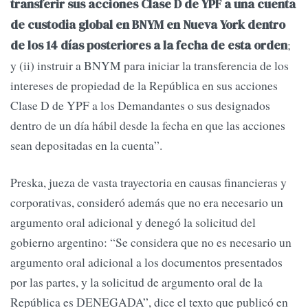
transferir sus acciones Clase D de YPF a una cuenta
de custodia global en BNYM en Nueva York dentro
;
de los 14 días posteriores a la fecha de esta orden
y (ii) instruir a BNYM para iniciar la transferencia de los
intereses de propiedad de la República en sus acciones
Clase D de YPF a los Demandantes o sus designados
dentro de un día hábil desde la fecha en que las acciones
sean depositadas en la cuenta”.
Preska, jueza de vasta trayectoria en causas financieras y
corporativas, consideró además que no era necesario un
argumento oral adicional y denegó la solicitud del
gobierno argentino: “Se considera que no es necesario un
argumento oral adicional a los documentos presentados
por las partes, y la solicitud de argumento oral de la
República es DENEGADA”, dice el texto que publicó en