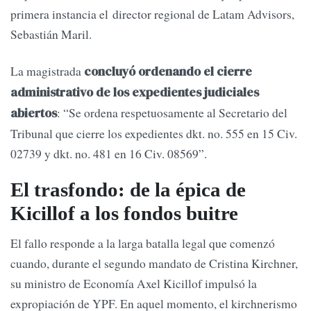
primera instancia el director regional de Latam Advisors,
Sebastián Maril.
La magistrada
concluyó ordenando el cierre
administrativo de los expedientes judiciales
: “Se ordena respetuosamente al Secretario del
abiertos
Tribunal que cierre los expedientes dkt. no. 555 en 15 Civ.
02739 y dkt. no. 481 en 16 Civ. 08569”.
El trasfondo: de la épica de
Kicillof a los fondos buitre
El fallo responde a la larga batalla legal que comenzó
cuando, durante el segundo mandato de Cristina Kirchner,
su ministro de Economía Axel Kicillof impulsó la
expropiación de YPF. En aquel momento, el kirchnerismo