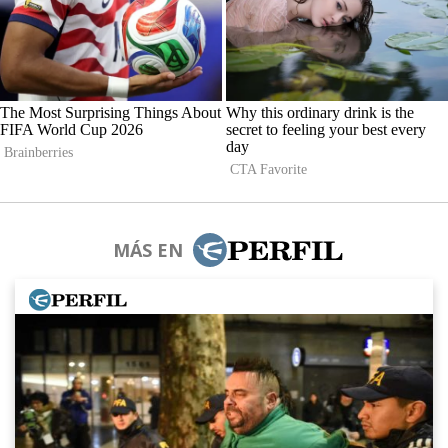
MÁS EN