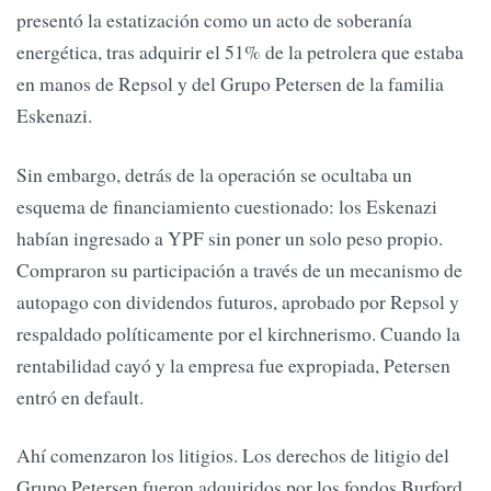
presentó la estatización como un acto de soberanía
energética, tras adquirir el 51% de la petrolera que estaba
en manos de Repsol y del Grupo Petersen de la familia
Eskenazi.
Sin embargo, detrás de la operación se ocultaba un
esquema de financiamiento cuestionado: los Eskenazi
habían ingresado a YPF sin poner un solo peso propio.
Compraron su participación a través de un mecanismo de
autopago con dividendos futuros, aprobado por Repsol y
respaldado políticamente por el kirchnerismo. Cuando la
rentabilidad cayó y la empresa fue expropiada, Petersen
entró en default.
Ahí comenzaron los litigios. Los derechos de litigio del
Grupo Petersen fueron adquiridos por los fondos Burford