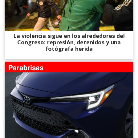
La violencia sigue en los alrededores del
Congreso: represión, detenidos y una
fotógrafa herida