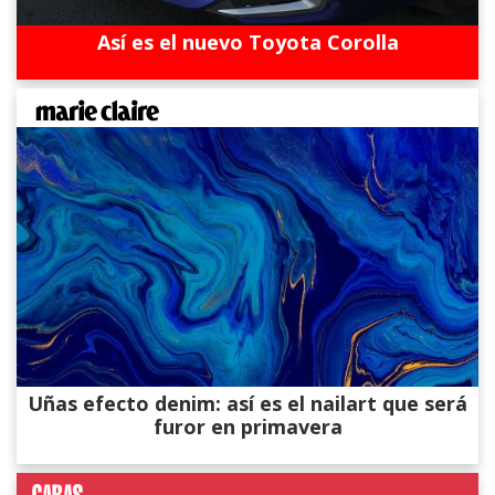
Así es el nuevo Toyota Corolla
Uñas efecto denim: así es el nailart que será
furor en primavera