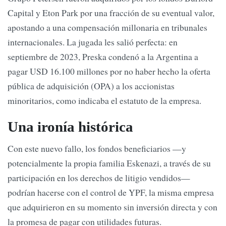
Capital y Eton Park por una fracción de su eventual valor,
apostando a una compensación millonaria en tribunales
internacionales. La jugada les salió perfecta: en
septiembre de 2023, Preska condenó a la Argentina a
pagar USD 16.100 millones por no haber hecho la oferta
pública de adquisición (OPA) a los accionistas
minoritarios, como indicaba el estatuto de la empresa.
Una ironía histórica
Con este nuevo fallo, los fondos beneficiarios —y
potencialmente la propia familia Eskenazi, a través de su
participación en los derechos de litigio vendidos—
podrían hacerse con el control de YPF, la misma empresa
que adquirieron en su momento sin inversión directa y con
la promesa de pagar con utilidades futuras.