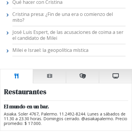
Qué hacer con Cristina
Cristina presa: ¿Fin de una era o comienzo del
mito?
José Luis Espert, de las acusaciones de coima a ser
el candidato de Milei
Milei e Israel: la geopolítica mística
Restaurantes
El mundo en un bar.
Asiaka. Soler 4767, Palermo. 11.2492-8244. Lunes a sábados de
11.30 a 23.30 horas. Domingos cerrado. @asiakapalermo. Precio
promedio: $ 17.000.