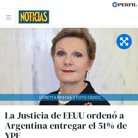
LORETTA PRESKA | FOTO:CEDOC
La Justicia de EEUU ordenó a
Argentina entregar el 51% de
YPF