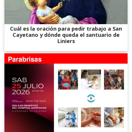
Cuál es la oración para pedir trabajo a San
Cayetano y dónde queda el santuario de
Liniers