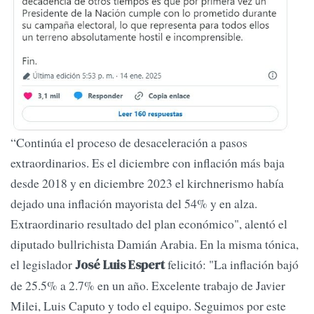
“Continúa el proceso de desaceleración a pasos
extraordinarios. Es el diciembre con inflación más baja
desde 2018 y en diciembre 2023 el kirchnerismo había
dejado una inflación mayorista del 54% y en alza.
Extraordinario resultado del plan económico", alentó el
diputado bullrichista Damián Arabia. En la misma tónica,
el legislador
felicitó: "La inflación bajó
José Luis Espert
de 25.5% a 2.7% en un año. Excelente trabajo de Javier
Milei, Luis Caputo y todo el equipo. Seguimos por este