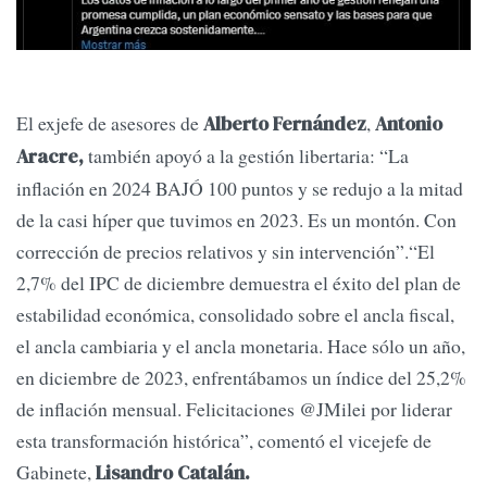
El exjefe de asesores de
,
Alberto Fernández
Antonio
también apoyó a la gestión libertaria: “La
Aracre,
inflación en 2024 BAJÓ 100 puntos y se redujo a la mitad
de la casi híper que tuvimos en 2023. Es un montón. Con
corrección de precios relativos y sin intervención”.“El
2,7% del IPC de diciembre demuestra el éxito del plan de
estabilidad económica, consolidado sobre el ancla fiscal,
el ancla cambiaria y el ancla monetaria. Hace sólo un año,
en diciembre de 2023, enfrentábamos un índice del 25,2%
de inflación mensual. Felicitaciones @JMilei por liderar
esta transformación histórica”, comentó el vicejefe de
Gabinete,
Lisandro Catalán.