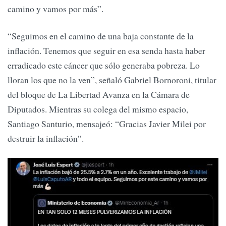
camino y vamos por más”.
“Seguimos en el camino de una baja constante de la
inflación. Tenemos que seguir en esa senda hasta haber
erradicado este cáncer que sólo generaba pobreza. Lo
lloran los que no la ven”, señaló Gabriel Bornoroni, titular
del bloque de La Libertad Avanza en la Cámara de
Diputados. Mientras su colega del mismo espacio,
Santiago Santurio, mensajeó: “Gracias Javier Milei por
destruir la inflación”.