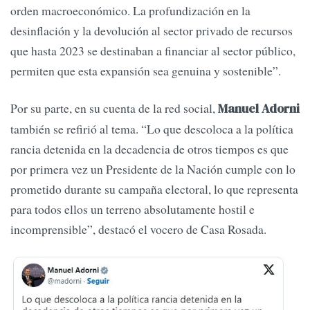
orden macroeconómico. La profundización en la
desinflación y la devolución al sector privado de recursos
que hasta 2023 se destinaban a financiar al sector público,
permiten que esta expansión sea genuina y sostenible”.
Por su parte, en su cuenta de la red social,
Manuel Adorni
también se refirió al tema. “Lo que descoloca a la política
rancia detenida en la decadencia de otros tiempos es que
por primera vez un Presidente de la Nación cumple con lo
prometido durante su campaña electoral, lo que representa
para todos ellos un terreno absolutamente hostil e
incomprensible”, destacó el vocero de Casa Rosada.