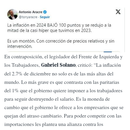
En contraposición, el legislador del Frente de Izquierda y
los Trabajadores,
, criticó: “La inflación
Gabriel Solano
del 2.7% de diciembre no solo es de las más altas del
mundo. Lo más grave es que contrasta con las paritarias
del 1% que el gobierno quiere imponer a los trabajadores
para seguir destruyendo el salario. Es la moneda de
cambio que el gobierno le ofrece a los empresarios que se
quejan del atraso cambiario. Para poder competir con las
importaciones les plantea una alianza contra los