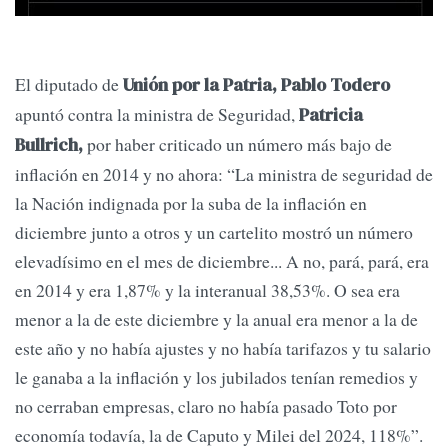
El diputado de
Unión por la Patria, Pablo Todero
apuntó contra la ministra de Seguridad,
Patricia
por haber criticado un número más bajo de
Bullrich,
inflación en 2014 y no ahora: “La ministra de seguridad de
la Nación indignada por la suba de la inflación en
diciembre junto a otros y un cartelito mostró un número
elevadísimo en el mes de diciembre... A no, pará, pará, era
en 2014 y era 1,87% y la interanual 38,53%. O sea era
menor a la de este diciembre y la anual era menor a la de
este año y no había ajustes y no había tarifazos y tu salario
le ganaba a la inflación y los jubilados tenían remedios y
no cerraban empresas, claro no había pasado Toto por
economía todavía, la de Caputo y Milei del 2024, 118%”.