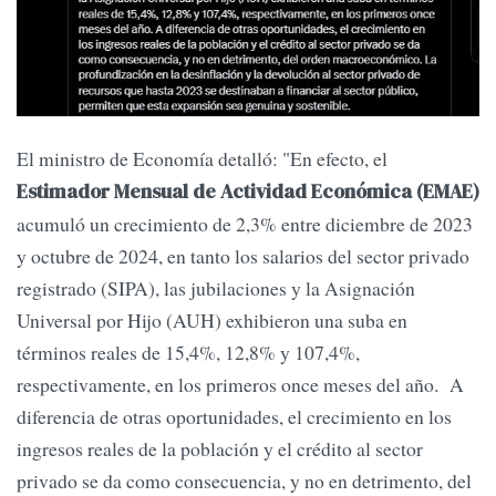
El ministro de Economía detalló: "En efecto, el
Estimador Mensual de Actividad Económica (EMAE)
acumuló un crecimiento de 2,3% entre diciembre de 2023
y octubre de 2024, en tanto los salarios del sector privado
registrado (SIPA), las jubilaciones y la Asignación
Universal por Hijo (AUH) exhibieron una suba en
términos reales de 15,4%, 12,8% y 107,4%,
respectivamente, en los primeros once meses del año. A
diferencia de otras oportunidades, el crecimiento en los
ingresos reales de la población y el crédito al sector
privado se da como consecuencia, y no en detrimento, del