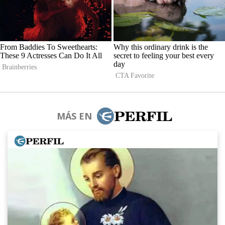
MÁS EN