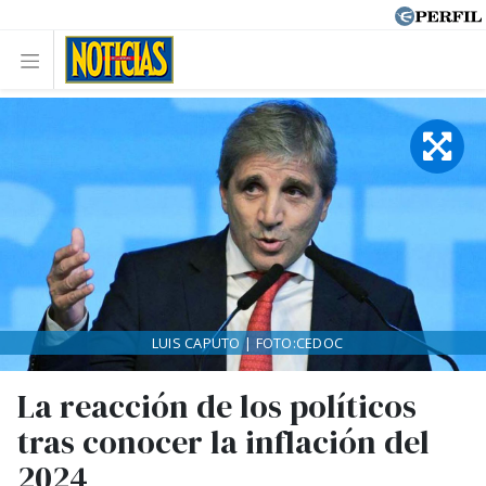
LUIS CAPUTO | FOTO:CEDOC
La reacción de los políticos
tras conocer la inflación del
2024