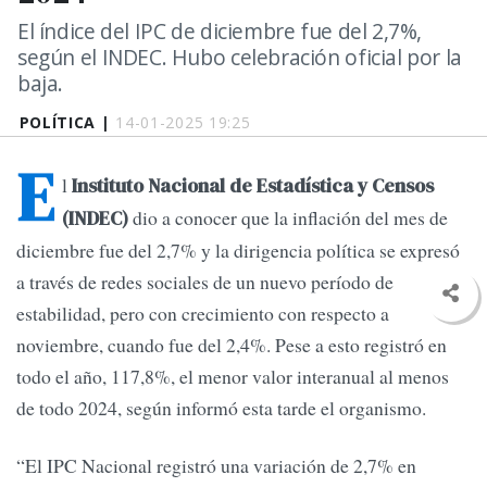
El índice del IPC de diciembre fue del 2,7%,
según el INDEC. Hubo celebración oficial por la
baja.
POLÍTICA |
14-01-2025 19:25
E
l
Instituto Nacional de Estadística y Censos
dio a conocer que la inflación del mes de
(INDEC)
diciembre fue del 2,7% y la dirigencia política se expresó
a través de redes sociales de un nuevo período de
estabilidad, pero con crecimiento con respecto a
noviembre, cuando fue del 2,4%. Pese a esto registró en
todo el año, 117,8%, el menor valor interanual al menos
de todo 2024, según informó esta tarde el organismo.
“El IPC Nacional registró una variación de 2,7% en