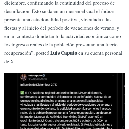
diciembre, confirmando la continuidad del proceso de
desinflación. Esto se da en un mes en el cual el índice
presenta una estacionalidad positiva, vinculada a las
fiestas y al inicio del período de vacaciones de verano, y
en un contexto donde tanto la actividad económica como
los ingresos reales de la población presentan una fuerte
recuperación”, posteó
en su cuenta personal
Luis Caputo
de X.