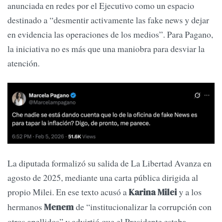
anunciada en redes por el Ejecutivo como un espacio
destinado a “desmentir activamente las fake news y dejar
en evidencia las operaciones de los medios”. Para Pagano,
la iniciativa no es más que una maniobra para desviar la
atención.
La diputada formalizó su salida de La Libertad Avanza en
agosto de 2025, mediante una carta pública dirigida al
propio Milei. En ese texto acusó a
y a los
Karina Milei
hermanos
de “institucionalizar la corrupción con
Menem
otros apellidos” y advirtió que el Presidente estaba