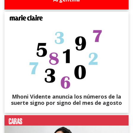
Mhoni Vidente anuncia los números de la
suerte signo por signo del mes de agosto