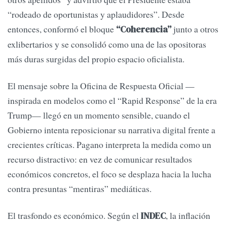
“rodeado de oportunistas y aplaudidores”. Desde
entonces, conformó el bloque
junto a otros
“Coherencia”
exlibertarios y se consolidó como una de las opositoras
más duras surgidas del propio espacio oficialista.
El mensaje sobre la Oficina de Respuesta Oficial —
inspirada en modelos como el “Rapid Response” de la era
Trump— llegó en un momento sensible, cuando el
Gobierno intenta reposicionar su narrativa digital frente a
crecientes críticas. Pagano interpreta la medida como un
recurso distractivo: en vez de comunicar resultados
económicos concretos, el foco se desplaza hacia la lucha
contra presuntas “mentiras” mediáticas.
El trasfondo es económico. Según el
, la inflación
INDEC