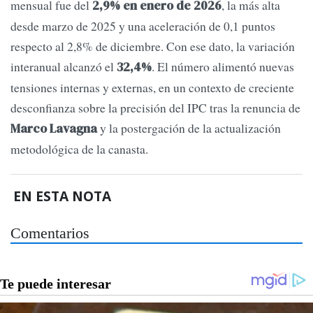
mensual fue del
, la más alta
2,9% en enero de 2026
desde marzo de 2025 y una aceleración de 0,1 puntos
respecto al 2,8% de diciembre. Con ese dato, la variación
interanual alcanzó el
. El número alimentó nuevas
32,4%
tensiones internas y externas, en un contexto de creciente
desconfianza sobre la precisión del IPC tras la renuncia de
y la postergación de la actualización
Marco Lavagna
metodológica de la canasta.
EN ESTA NOTA
Comentarios