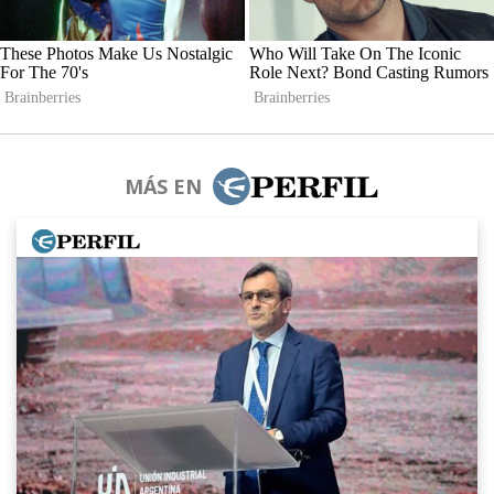
MÁS EN