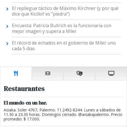
El repliegue táctico de Máximo Kirchner (y por qué
dice que Kicillof es “piedra”)
Encuesta: Patricia Bullrich es la funcionaria con
mejor imagen y supera a Milei
El récord de echados en el gobierno de Milei: uno
cada 5 días
Restaurantes
El mundo en un bar.
Asiaka. Soler 4767, Palermo. 11.2492-8244. Lunes a sábados de
11.30 a 23.30 horas. Domingos cerrado. @asiakapalermo. Precio
promedio: $ 17.000.