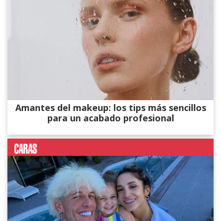
Amantes del makeup: los tips más sencillos
para un acabado profesional