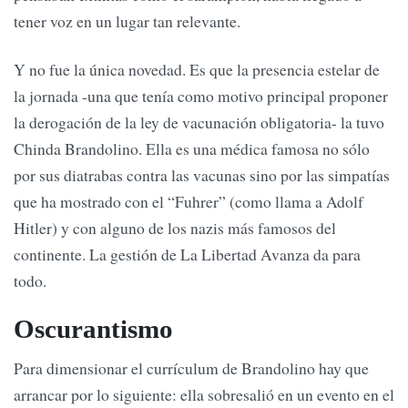
tener voz en un lugar tan relevante.
Y no fue la única novedad. Es que la presencia estelar de
la jornada -una que tenía como motivo principal proponer
la derogación de la ley de vacunación obligatoria- la tuvo
Chinda Brandolino. Ella es una médica famosa no sólo
por sus diatrabas contra las vacunas sino por las simpatías
que ha mostrado con el “Fuhrer” (como llama a Adolf
Hitler) y con alguno de los nazis más famosos del
continente. La gestión de La Libertad Avanza da para
todo.
Oscurantismo
Para dimensionar el currículum de Brandolino hay que
arrancar por lo siguiente: ella sobresalió en un evento en el