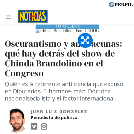
CHINDA BRANDOLINO |
FOTO:CEDOC
Oscurantismo y antivacunas:
qué hay detrás del show de
Chinda Brandolino en el
Congreso
Quién es la referente anti ciencia que expuso
en Diputados. El hombre-imán. Doctrina
nacionalsocialista y el factor internacional.
JUAN LUIS GONZÁLEZ
Periodista de política.