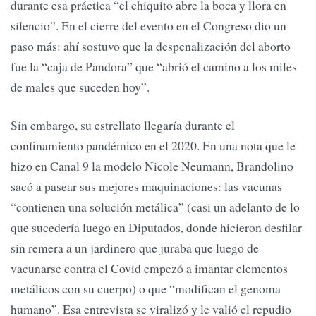
durante esa práctica “el chiquito abre la boca y llora en
silencio”. En el cierre del evento en el Congreso dio un
paso más: ahí sostuvo que la despenalización del aborto
fue la “caja de Pandora” que “abrió el camino a los miles
de males que suceden hoy”.
Sin embargo, su estrellato llegaría durante el
confinamiento pandémico en el 2020. En una nota que le
hizo en Canal 9 la modelo Nicole Neumann, Brandolino
sacó a pasear sus mejores maquinaciones: las vacunas
“contienen una solución metálica” (casi un adelanto de lo
que sucedería luego en Diputados, donde hicieron desfilar
sin remera a un jardinero que juraba que luego de
vacunarse contra el Covid empezó a imantar elementos
metálicos con su cuerpo) o que “modifican el genoma
humano”. Esa entrevista se viralizó y le valió el repudio