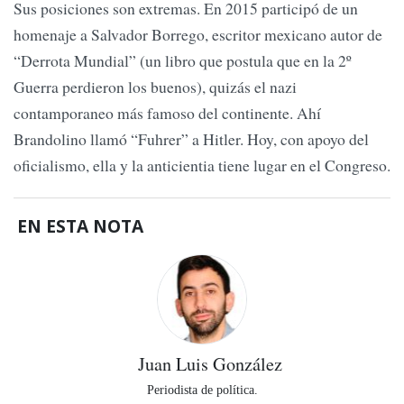
Sus posiciones son extremas. En 2015 participó de un
homenaje a Salvador Borrego, escritor mexicano autor de
“Derrota Mundial” (un libro que postula que en la 2º
Guerra perdieron los buenos), quizás el nazi
contamporaneo más famoso del continente. Ahí
Brandolino llamó “Fuhrer” a Hitler. Hoy, con apoyo del
oficialismo, ella y la anticientia tiene lugar en el Congreso.
EN ESTA NOTA
Juan Luis González
Periodista de política.