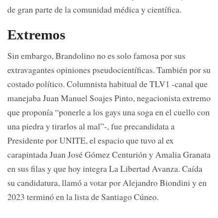
de gran parte de la comunidad médica y científica.
Extremos
Sin embargo, Brandolino no es solo famosa por sus
extravagantes opiniones pseudocientíficas. También por su
costado político. Columnista habitual de TLV1 -canal que
manejaba Juan Manuel Soajes Pinto, negacionista extremo
que proponía “ponerle a los gays una soga en el cuello con
una piedra y tirarlos al mal”-, fue precandidata a
Presidente por UNITE, el espacio que tuvo al ex
carapintada Juan José Gómez Centurión y Amalia Granata
en sus filas y que hoy integra La Libertad Avanza. Caída
su candidatura, llamó a votar por Alejandro Biondini y en
2023 terminó en la lista de Santiago Cúneo.