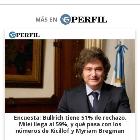
MÁS EN
Encuesta: Bullrich tiene 51% de rechazo,
Milei llega al 59%, y qué pasa con los
números de Kicillof y Myriam Bregman