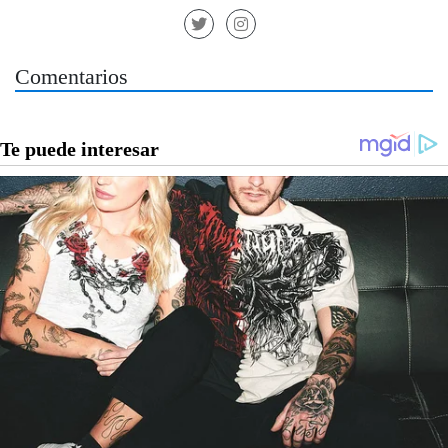
Comentarios