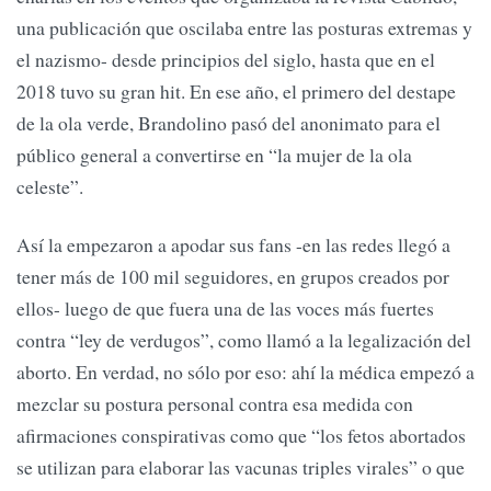
una publicación que oscilaba entre las posturas extremas y
el nazismo- desde principios del siglo, hasta que en el
2018 tuvo su gran hit. En ese año, el primero del destape
de la ola verde, Brandolino pasó del anonimato para el
público general a convertirse en “la mujer de la ola
celeste”.
Así la empezaron a apodar sus fans -en las redes llegó a
tener más de 100 mil seguidores, en grupos creados por
ellos- luego de que fuera una de las voces más fuertes
contra “ley de verdugos”, como llamó a la legalización del
aborto. En verdad, no sólo por eso: ahí la médica empezó a
mezclar su postura personal contra esa medida con
afirmaciones conspirativas como que “los fetos abortados
se utilizan para elaborar las vacunas triples virales” o que