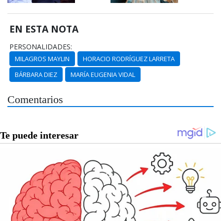
EN ESTA NOTA
PERSONALIDADES:
MILAGROS MAYLIN
HORACIO RODRÍGUEZ LARRETA
BÁRBARA DIEZ
MARÍA EUGENIA VIDAL
Comentarios