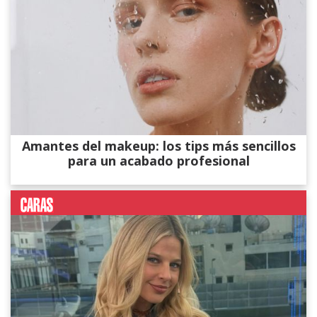
Amantes del makeup: los tips más sencillos
para un acabado profesional