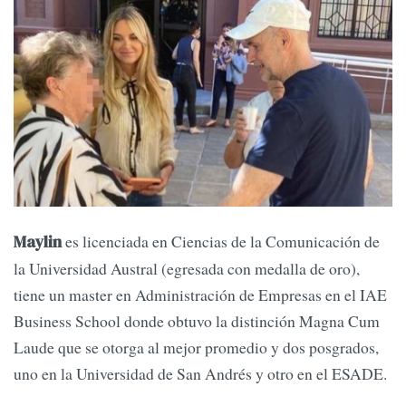
es licenciada en Ciencias de la Comunicación de
Maylin
la Universidad Austral (egresada con medalla de oro),
tiene un master en Administración de Empresas en el IAE
Business School donde obtuvo la distinción Magna Cum
Laude que se otorga al mejor promedio y dos posgrados,
uno en la Universidad de San Andrés y otro en el ESADE.