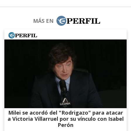
MÁS EN
Milei se acordó del "Rodrigazo" para atacar
a Victoria Villarruel por su vínculo con Isabel
Perón