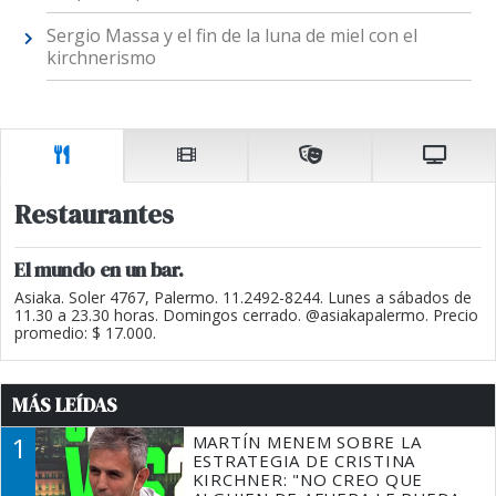
Sergio Massa y el fin de la luna de miel con el
kirchnerismo
Restaurantes
El mundo en un bar.
Asiaka. Soler 4767, Palermo. 11.2492-8244. Lunes a sábados de
11.30 a 23.30 horas. Domingos cerrado. @asiakapalermo. Precio
promedio: $ 17.000.
MÁS LEÍDAS
1
MARTÍN MENEM SOBRE LA
ESTRATEGIA DE CRISTINA
KIRCHNER: "NO CREO QUE