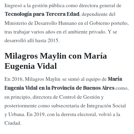
Iingresó a la gestión pública como directora general de
, dependiente del
Tecnología para Tercera Edad
Ministerio de Desarrollo Humano en el Gobierno porteño,
tras trabajar varios años en el ambiente privado. Y se
desarrolló allí hasta 2015.
Milagros Maylin con María
Eugenia Vidal
En 2016, Milagros Maylin se sumó al equipo de
María
como,
Eugenia Vidal en la Provincia de Buenos Aires
en principio, directora de Control de Gestión y
posteriormente como subsecretaria de Integración Social
y Urbana. En 2019, con la derrota electoral, volvió a la
Ciudad.