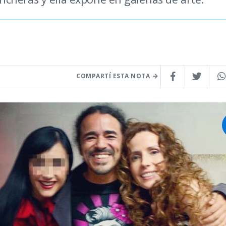
COMPARTÍ ESTA NOTA