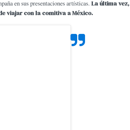
paña en sus presentaciones artísticas.
La última vez,
e viajar con la comitiva a México.