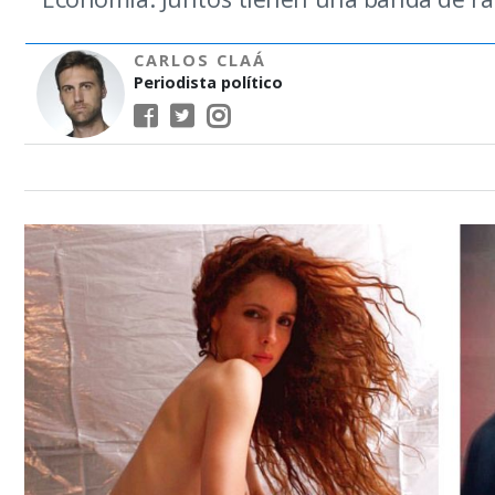
CARLOS CLAÁ
Periodista político