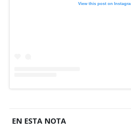
View this post on Instagr
EN ESTA NOTA