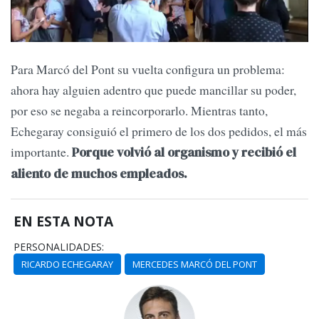
Para Marcó del Pont su vuelta configura un problema:
ahora hay alguien adentro que puede mancillar su poder,
por eso se negaba a reincorporarlo. Mientras tanto,
Echegaray consiguió el primero de los dos pedidos, el más
importante.
Porque volvió al organismo y recibió el
aliento de muchos empleados.
EN ESTA NOTA
PERSONALIDADES:
RICARDO ECHEGARAY
MERCEDES MARCÓ DEL PONT