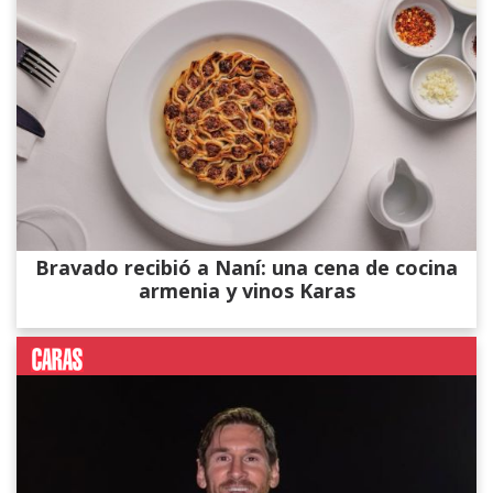
Bravado recibió a Naní: una cena de cocina
armenia y vinos Karas