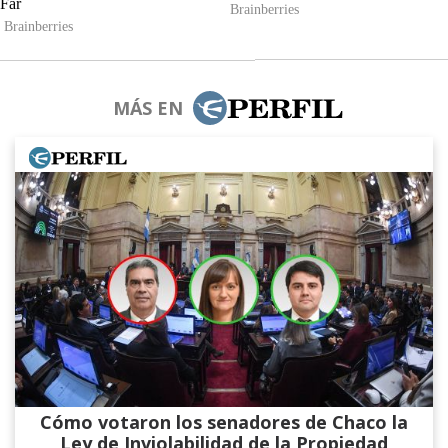
MÁS EN
Cómo votaron los senadores de Chaco la
Ley de Inviolabilidad de la Propiedad