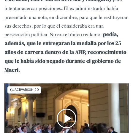
intentar acercar posiciones
El ex administrador había
.
presentado una nota, en diciembre, para que le restituyeran
sus derechos, por lo que él consideraba era una
persecución política. No era el único reclamo:
pedía,
además, que le entregaran la medalla por los 25
años de carrera dentro de la AFIP, reconocimiento
que le había sido negado durante el gobierno de
Macri.