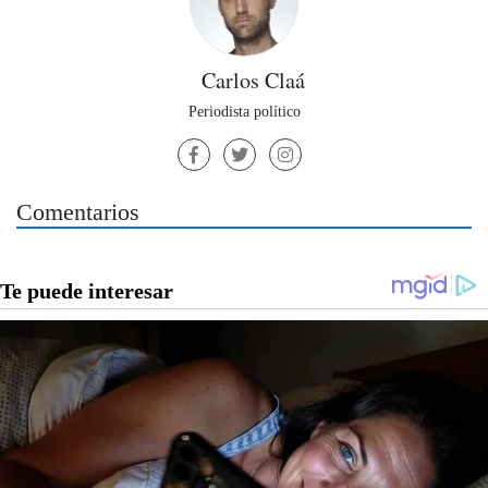
Carlos Claá
Periodista político
Comentarios